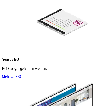
Yoast SEO
Bei Google gefunden werden.
Mehr zu SEO