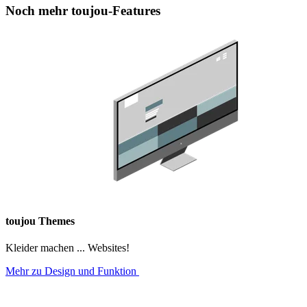
Noch mehr toujou-Features
toujou Themes
Kleider machen ... Websites!
Mehr zu Design und Funktion