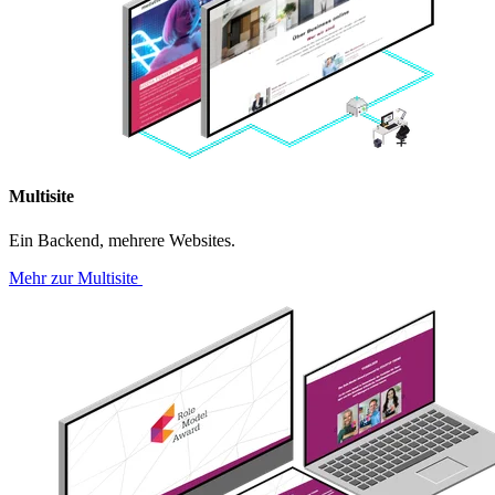
Multisite
Ein Backend, mehrere Websites.
Mehr zur Multisite