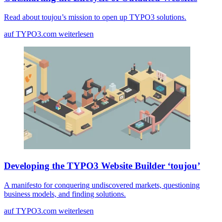
Read about toujou’s mission to open up TYPO3 solutions.
auf TYPO3.com weiterlesen
Developing the TYPO3 Website Builder ‘toujou’
A manifesto for conquering undiscovered markets, questioning
business models, and finding solutions.
auf TYPO3.com weiterlesen