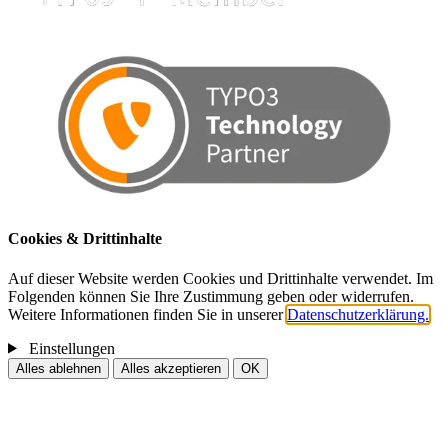
Cookies & Drittinhalte
Auf dieser Website werden Cookies und Drittinhalte verwendet. Im
Folgenden können Sie Ihre Zustimmung geben oder widerrufen.
Weitere Informationen finden Sie in unserer
Datenschutzerklärung.
Einstellungen
Alles ablehnen
Alles akzeptieren
OK