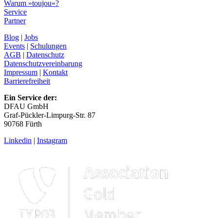
Warum »toujou«?
Service
Partner
Blog
|
Jobs
Events
|
Schulungen
AGB
|
Datenschutz
Datenschutzvereinbarung
Impressum
|
Kontakt
Barrierefreiheit
Ein Service der:
DFAU GmbH
Graf-Pückler-Limpurg-Str. 87
90768 Fürth
Linkedin
|
Instagram