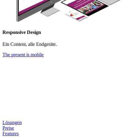
Responsive Design
Ein Content, alle Endgeräte.
The present is mobile
Lösungen
Preise
Features