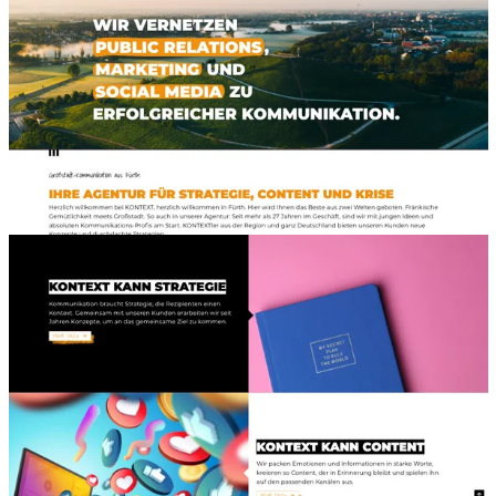
Content anbieten. (Screenshot: kontext.com)
So sieht die Startseite der Kommunikationsagentur
KONTEXT aus. Mit Klick auf das Bild gelangen Sie auf
kontext.com. (Screenshot: kontext.com)