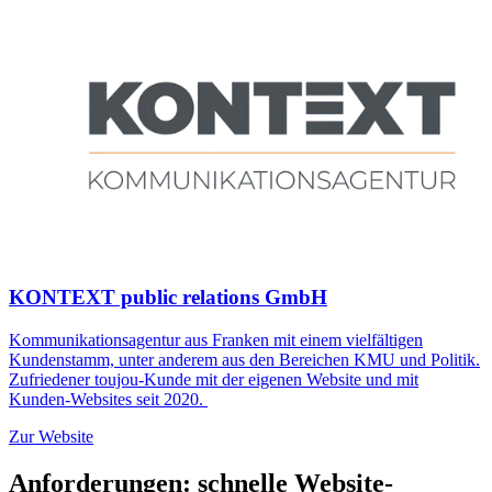
KONTEXT public relations GmbH
Kommunikationsagentur aus Franken mit einem vielfältigen
Kundenstamm, unter anderem aus den Bereichen KMU und Politik.
Zufriedener toujou-Kunde mit der eigenen Website und mit
Kunden-Websites seit 2020.
Zur Website
Anforderungen: schnelle
Website-