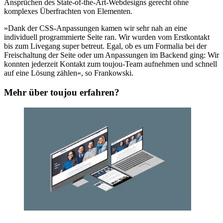
Ansprüchen des State-of-the-Art-Webdesigns gerecht ohne
komplexes Überfrachten von Elementen.
»Dank der CSS-Anpassungen kamen wir sehr nah an eine
individuell programmierte Seite ran. Wir wurden vom Erstkontakt
bis zum Livegang super betreut. Egal, ob es um Formalia bei der
Freischaltung der Seite oder um Anpassungen im Backend ging: Wir
konnten jederzeit Kontakt zum toujou-Team aufnehmen und schnell
auf eine Lösung zählen«, so Frankowski.
Mehr über toujou erfahren?