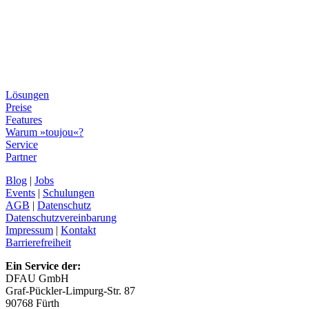
Lösungen
Preise
Features
Warum »toujou«?
Service
Partner
Blog
|
Jobs
Events
|
Schulungen
AGB
|
Datenschutz
Datenschutzvereinbarung
Impressum
|
Kontakt
Barrierefreiheit
Ein Service der:
DFAU GmbH
Graf-Pückler-Limpurg-Str. 87
90768 Fürth