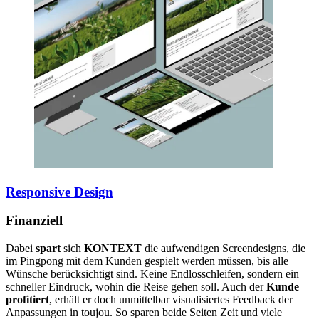
Responsive Design
Finanziell
Dabei
spart
sich
KONTEXT
die aufwendigen Screendesigns, die
im Pingpong mit dem Kunden gespielt werden müssen, bis alle
Wünsche berücksichtigt sind. Keine Endlosschleifen, sondern ein
schneller Eindruck, wohin die Reise gehen soll. Auch der
Kunde
profitiert
, erhält er doch unmittelbar visualisiertes Feedback der
Anpassungen in toujou. So sparen beide Seiten Zeit und viele