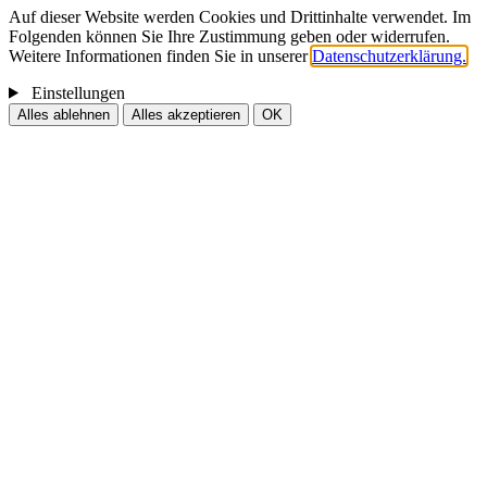
Auf dieser Website werden Cookies und Drittinhalte verwendet. Im
Folgenden können Sie Ihre Zustimmung geben oder widerrufen.
Weitere Informationen finden Sie in unserer
Datenschutzerklärung.
Einstellungen
Alles ablehnen
Alles akzeptieren
OK