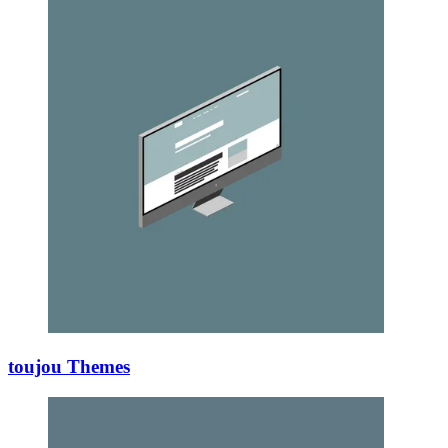
toujou Themes