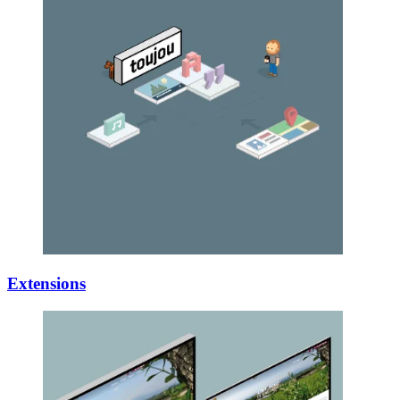
Extensions