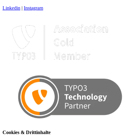
Linkedin
|
Instagram
Cookies & Drittinhalte