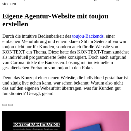
stecken.
Eigene Agentur-Website mit toujou
erstellen
Durch die intuitive Bedienbarkeit des
toujou-Backends
, einer
einfachen Menüführung und einem klaren Stil im Seitenaufbau war
toujou nicht nur für Kunden, sondern auch für die Website von
KONTEXT ein Thema. Diese hatte das KONTEXT-Team zunächst
als individuell programmierte Seite konzipiert. Doch auch aufgrund
von Corona rückte die Baukasten-Lösung mit individuellem
gestalterischen Freiraum von toujou in den Fokus.
Denn das Konzept einer neuen Website, die individuell gestaltbar ist
und zügig live gehen kann, war schon bekannt: Warum also nicht
das auf den eigenen Webauftritt übertragen, was für Kunden gut
funktioniert? Gesagt, getan!