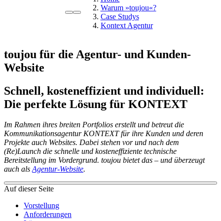
Warum »toujou«?
Case Studys
Kontext Agentur
toujou für die Agentur- und Kunden-
Website
Schnell, kosteneffizient und individuell:
Die perfekte Lösung für KONTEXT
Im Rahmen ihres breiten Portfolios erstellt und betreut die
Kommunikationsagentur KONTEXT für ihre Kunden und deren
Projekte auch Websites. Dabei stehen vor und nach dem
(Re)Launch die schnelle und kosteneffiziente technische
Bereitstellung im Vordergrund. toujou bietet das – und überzeugt
auch als
Agentur-Website
.
Auf dieser Seite
Vorstellung
Anforderungen