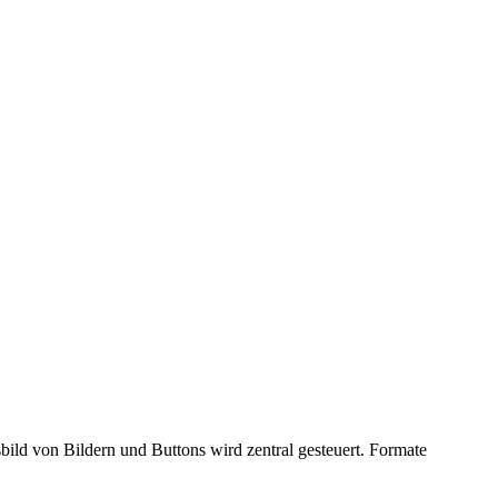
bild von Bildern und Buttons wird zentral gesteuert. Formate