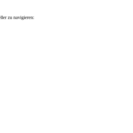
ler zu navigieren: