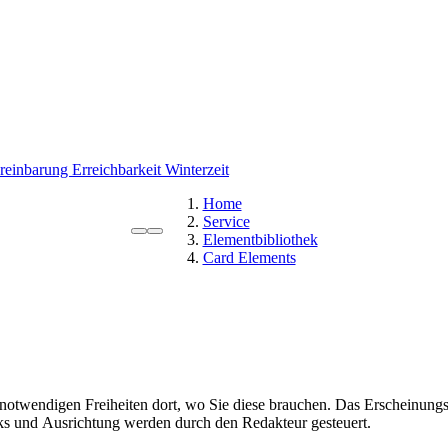
ereinbarung
Erreichbarkeit Winterzeit
Home
Service
Elementbibliothek
Card Elements
 notwendigen Freiheiten dort, wo Sie diese brauchen. Das Erscheinungs
nks und Ausrichtung werden durch den Redakteur gesteuert.