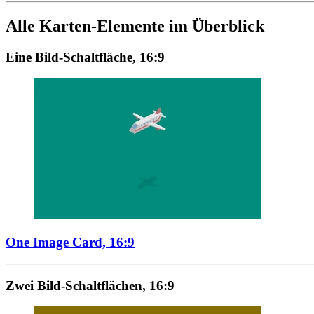
Alle Karten-Elemente im Überblick
Eine Bild-Schaltfläche, 16:9
One Image Card, 16:9
Zwei Bild-Schaltflächen, 16:9