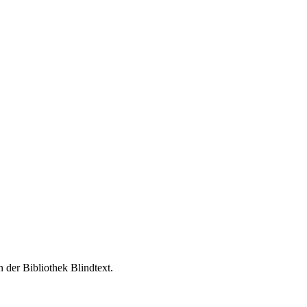
 der Bibliothek Blindtext.