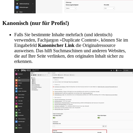
Kanonisch (nur für Profis!)
Falls Sie bestimmte Inhalte mehrfach (und identisch)
verwenden, Fachjargon »Duplicate Content«, können Sie im
Eingabefeld
Kanonischer Link
die Originalressource
ausweisen. Das hilft Suchmaschinen und anderen Websites,
die auf Ihre Seite verlinken, den originalen Inhalt sicher zu
erkennen.