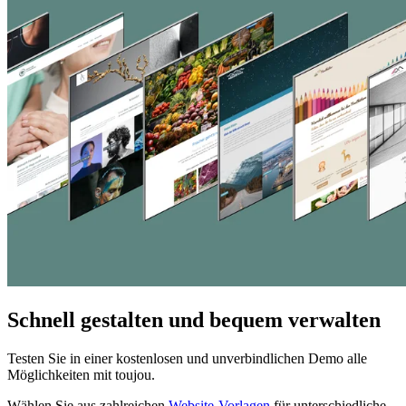
Schnell gestalten und bequem verwalten
Testen Sie in einer kostenlosen und unverbindlichen Demo alle
Möglichkeiten mit toujou.
Wählen Sie aus zahlreichen
Website-Vorlagen
für unterschiedliche