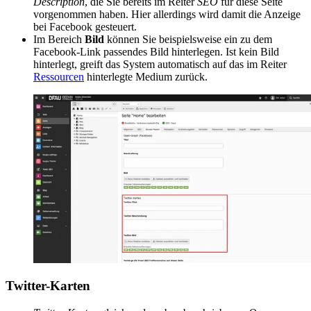
Description
, die Sie bereits im Reiter
SEO
für diese Seite
vorgenommen haben. Hier allerdings wird damit die Anzeige
bei Facebook gesteuert.
Im Bereich
Bild
können Sie beispielsweise ein zu dem
Facebook-Link passendes Bild hinterlegen. Ist kein Bild
hinterlegt, greift das System automatisch auf das im Reiter
Ressourcen
hinterlegte Medium zurück.
Twitter-Karten