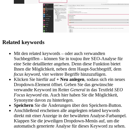
Related keywords
Mit den related keywords – oder auch verwandten
Suchbegriffen – können Sie in toujou ihre SEO-Analyse für
eine Seite detaillierter angehen. Denn diese Funktion bietet
Ihnen die Möglichkeit, neben dem Haupt-Suchbegriff, dem
focus keyword
, vier weitere Begriffe hinzuzufügen.
Klicken Sie hierfür auf
+ Neu anlegen
, sodass sich ein neues
Dropdown-Element öffnet. Geben Sie das gewünschte
verwandte Keyword im Reiter
General
in das Textfeld
SEO
Focus keyword
ein. Auch hier haben Sie die Möglichkeit,
Synonyme davon zu hinterlegen.
Speichern
Sie die Änderungen über den Speichern-Button.
Anschließend erscheinen alle angelegten related keywords
direkt mit einer Anzeige in der bewährten Analyse-Farbampel.
Klappen Sie die jeweiligen Dropdown-Menüs auf, um die
automatisch generierte Analyse für dieses Keyword zu sehen.