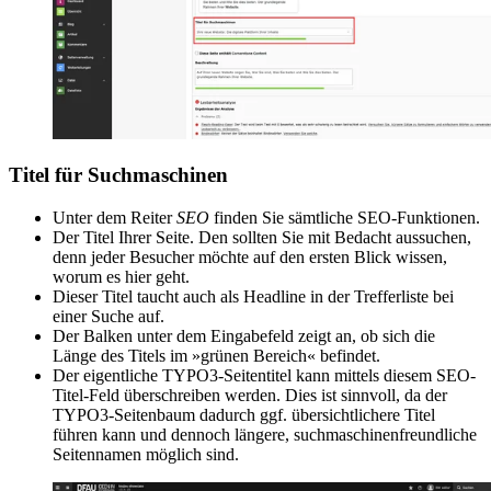
Titel für Suchmaschinen
Unter dem Reiter
SEO
finden Sie sämtliche SEO-Funktionen.
Der Titel Ihrer Seite. Den sollten Sie mit Bedacht aussuchen,
denn jeder Besucher möchte auf den ersten Blick wissen,
worum es hier geht.
Dieser Titel taucht auch als Headline in der Trefferliste bei
einer Suche auf.
Der Balken unter dem Eingabefeld zeigt an, ob sich die
Länge des Titels im »grünen Bereich« befindet.
Der eigentliche TYPO3-Seitentitel kann mittels diesem SEO-
Titel-Feld überschreiben werden. Dies ist sinnvoll, da der
TYPO3-Seitenbaum dadurch ggf. übersichtlichere Titel
führen kann und dennoch längere, suchmaschinenfreundliche
Seitennamen möglich sind.