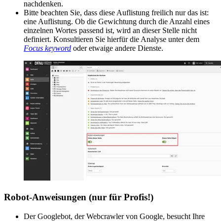
nachdenken.
Bitte beachten Sie, dass diese Auflistung freilich nur das ist:
eine Auflistung. Ob die Gewichtung durch die Anzahl eines
einzelnen Wortes passend ist, wird an dieser Stelle nicht
definiert. Konsultieren Sie hierfür die Analyse unter dem
Focus keyword
oder etwaige andere Dienste.
Robot-Anweisungen (nur für Profis!)
Der Googlebot, der Webcrawler von Google, besucht Ihre