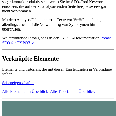
sogar kontrakproduktiv sein, wenn Sie im SEO-Tool Keywords
einsetzen, die auf der zu analysierenden Seite beispielsweise gar
nicht vorkommen.
Mit dem Analyse-Feld kann man Texte vor Veröffentlichung
allerdings auch auf die Verwendung von Synonymen hin
überprüfen.
Weiterführende Infos gibt es in der TYPO3-Dokumentation:
Yoast
SEO for TYPO3 ↗
Verknüpfte Elemente
Elemente und Tutorials, die mit diesen Einstellungen in Verbindung
stehen.
Seiteneigenschaften
Alle Elemente im Überblick
Alle Tutorials im Überblick