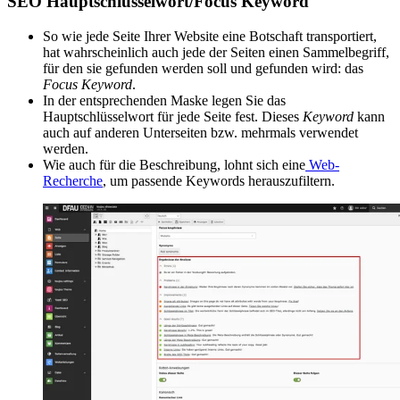
SEO Hauptschlüsselwort/Focus Keyword
So wie jede Seite Ihrer Website eine Botschaft transportiert,
hat wahrscheinlich auch jede der Seiten einen Sammelbegriff,
für den sie gefunden werden soll und gefunden wird: das
Focus Keyword
.
In der entsprechenden Maske legen Sie das
Hauptschlüsselwort für jede Seite fest. Dieses
Keyword
kann
auch auf anderen Unterseiten bzw. mehrmals verwendet
werden.
Wie auch für die Beschreibung, lohnt sich eine
Web-
Recherche
, um passende Keywords herauszufiltern.