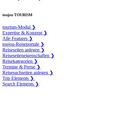
toujou TOURISM
tourism-Modul ❯
Expertise & Konzept ❯
Alle Features ❯
toujou-Reiseportale ❯
Reiseseiten anlegen ❯
Reiseseiteneigenschaften ❯
Reisekategorien ❯
Termine & Preise ❯
Reisesuchseiten anlegen ❯
Trip Elements ❯
Search Elements ❯