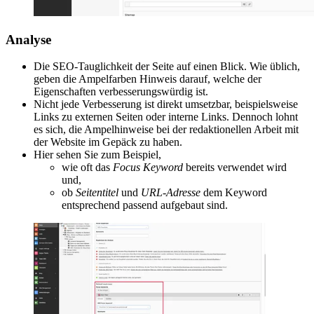
Analyse
Die SEO-Tauglichkeit der Seite auf einen Blick. Wie üblich,
geben die Ampelfarben Hinweis darauf, welche der
Eigenschaften verbesserungswürdig ist.
Nicht jede Verbesserung ist direkt umsetzbar, beispielsweise
Links zu externen Seiten oder interne Links. Dennoch lohnt
es sich, die Ampelhinweise bei der redaktionellen Arbeit mit
der Website im Gepäck zu haben.
Hier sehen Sie zum Beispiel,
wie oft das
Focus Keyword
bereits verwendet wird
und,
ob
Seitentitel
und
URL-Adresse
dem Keyword
entsprechend passend aufgebaut sind.