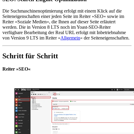
Die Suchmaschinenoptimierung erfolgt mit einem Klick auf die
Seiten­eigen­schaften einer jeden Seite im Reiter »SEO« sowie im
Reiter »Soziale Medien«, die Ihnen auf dieser Seite erläutert
werden. Die in Version 8 LTS noch im Yoast-SEO-Reiter
verfügbare Bearbeitung der Real URL erfolgt mit Inbetriebnahme
von Version 9 LTS im Reiter »
Allgemein
« der Seiteneigenschaften.
Schritt für Schritt
Reiter »SEO«