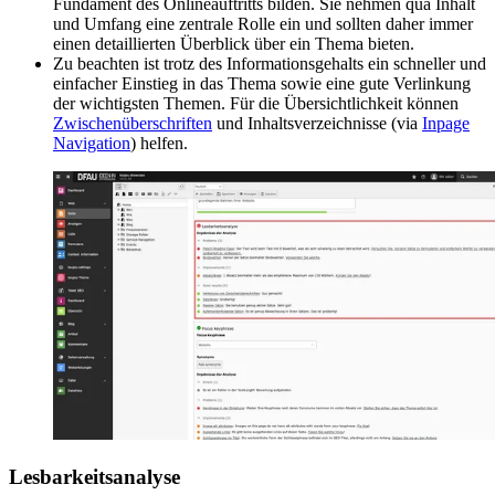
Fundament des Onlineauftritts bilden. Sie nehmen qua Inhalt
und Umfang eine zentrale Rolle ein und sollten daher immer
einen detaillierten Überblick über ein Thema bieten.
Zu beachten ist trotz des Informationsgehalts ein schneller und
einfacher Einstieg in das Thema sowie eine gute Verlinkung
der wichtigsten Themen. Für die Übersichtlichkeit können
Zwischenüberschriften
und Inhaltsverzeichnisse (via
Inpage
Navigation
) helfen.
Lesbarkeitsanalyse