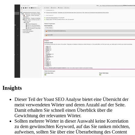
Insights
Dieser Teil der Yoast SEO Analyse bietet eine Übersicht der
meist verwendeten Wörter und deren Anzahl auf der Seite.
Damit erhalten Sie schnell einen Überblick über die
Gewichtung der relevanten Wörter.
Sollten mehrere Wörter in dieser Auswahl keine Korrelation
zu dem gewünschten Keyword, auf das Sie ranken möchten,
aufweisen, sollten Sie über eine Überarbeitung des Content