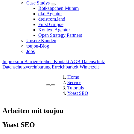
Case Studys
Rotkäppchen-Mumm
dkd Agentur
dreistrom.land
Fürst Gruppe
Kontext Agentur
Open Strategy Partners
Unsere Kunden
toujou-Blog
Jobs
Impressum
Barrierefreiheit
Kontakt
AGB
Datenschutz
Datenschutzvereinbarung
Erreichbarkeit Winterzeit
Home
Service
Tutorials
Yoast SEO
Arbeiten mit toujou
Yoast SEO