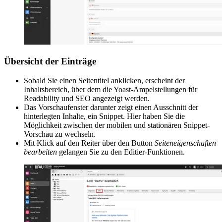
Übersicht der Einträge
Sobald Sie einen Seitentitel anklicken, erscheint der
Inhaltsbereich, über dem die Yoast-Ampelstellungen für
Readability und SEO angezeigt werden.
Das Vorschaufenster darunter zeigt einen Ausschnitt der
hinterlegten Inhalte, ein Snippet. Hier haben Sie die
Möglichkeit zwischen der mobilen und stationären Snippet-
Vorschau zu wechseln.
Mit Klick auf den Reiter über den Button
Seiteneigenschaften
bearbeiten
gelangen Sie zu den Editier-Funktionen.