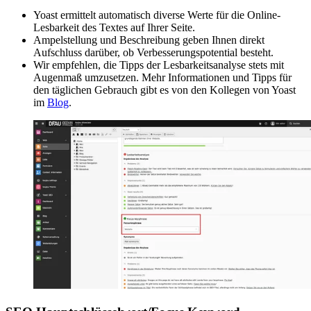
Yoast ermittelt automatisch diverse Werte für die Online-
Lesbarkeit des Textes auf Ihrer Seite.
Ampelstellung und Beschreibung geben Ihnen direkt
Aufschluss darüber, ob Verbesserungspotential besteht.
Wir empfehlen, die Tipps der Lesbarkeitsanalyse stets mit
Augenmaß umzusetzen. Mehr Informationen und Tipps für
den täglichen Gebrauch gibt es von den Kollegen von Yoast
im
Blog
.