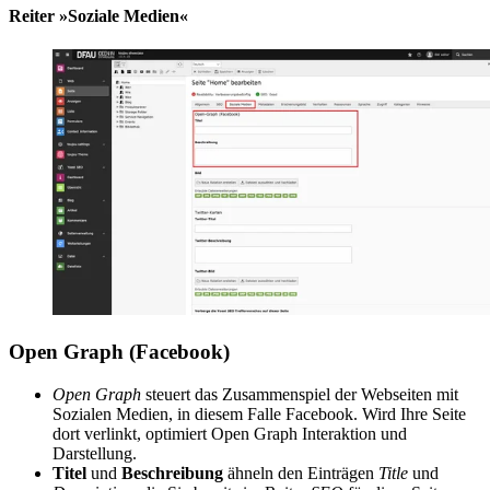
Reiter »Soziale Medien«
Open Graph (Facebook)
Open Graph
steuert das Zusammenspiel der Webseiten mit
Sozialen Medien, in diesem Falle Facebook. Wird Ihre Seite
dort verlinkt, optimiert Open Graph Interaktion und
Darstellung.
Titel
und
Beschreibung
ähneln den Einträgen
Title
und