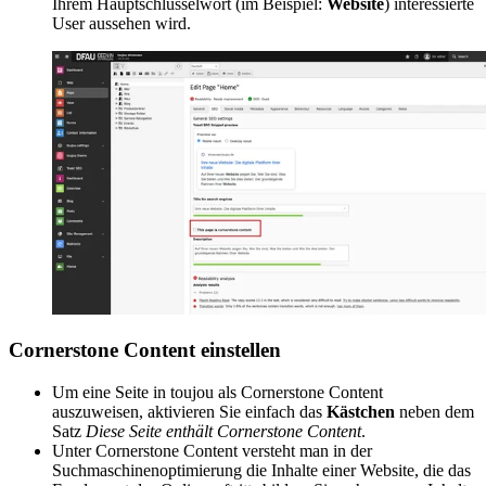
Ihrem Hauptschlüsselwort (im Beispiel:
Website
) interessierte
User aussehen wird.
Cornerstone Content einstellen
Um eine Seite in toujou als Cornerstone Content
auszuweisen, aktivieren Sie einfach das
Kästchen
neben dem
Satz
Diese Seite enthält Cornerstone Content
.
Unter Cornerstone Content versteht man in der
Suchmaschinenoptimierung die Inhalte einer Website, die das