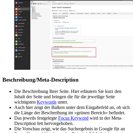
Beschreibung/Meta-Description
Die Beschreibung Ihrer Seite. Hier erläutern Sie kurz den
Inhalt der Seite und bringen die für die jeweilige Seite
wichtigsten
Keywords
unter.
Auch hier zeigt der Balken unter dem Eingabefeld an, ob sich
die Länge der Beschreibung im »grünen Bereich« befindet.
Das jeweils festgelegte
Focus Keyword
wird in der Meta-
Description fett hervorgehoben.
Die Vorschau zeigt, wie das Suchergebnis in Google für an