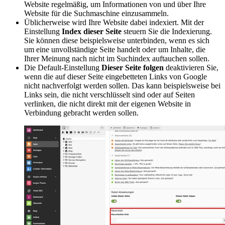
Website regelmäßig, um Informationen von und über Ihre
Website für die Suchmaschine einzusammeln.
Üblicherweise wird Ihre Website dabei indexiert. Mit der
Einstellung
Index dieser Seite
steuern Sie die Indexierung.
Sie können diese beispielsweise unterbinden, wenn es sich
um eine unvollständige Seite handelt oder um Inhalte, die
Ihrer Meinung nach nicht im Suchindex auftauchen sollen.
Die Default-Einstellung
Dieser Seite folgen
deaktivieren Sie,
wenn die auf dieser Seite eingebetteten Links von Google
nicht nachverfolgt werden sollen. Das kann beispielsweise bei
Links sein, die nicht verschlüsselt sind oder auf Seiten
verlinken, die nicht direkt mit der eigenen Website in
Verbindung gebracht werden sollen.