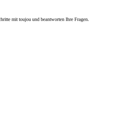
chritte mit toujou und beantworten Ihre Fragen.