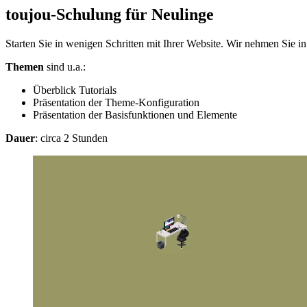
toujou-Schulung für Neulinge
Starten Sie in wenigen Schritten mit Ihrer Website. Wir nehmen Sie in
Themen
sind u.a.:
Überblick Tutorials
Präsentation der Theme-Konfiguration
Präsentation der Basisfunktionen und Elemente
Dauer
: circa 2 Stunden