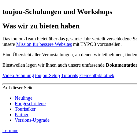
toujou-Schulungen und Workshops
Was wir zu bieten haben
Das toujou-Team bietet über das gesamte Jahr verteilt verschiedene
S
unsere
Mission für bessere Websites
mit TYPO3 vorzustellen.
Eine Übersicht aller Veranstaltungen, an denen wir teilnehmen, finde
Einstweilen legen wir Ihnen auch unsere umfassende
Dokumentatio
Video-Schulung
toujou-Setup
Tutorials
Elementbibliothek
Auf dieser Seite
Neulinge
Fortgeschrittene
Touristiker
Partner
Versions-Upgrade
Termine