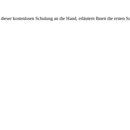
 dieser kostenlosen Schulung an die Hand, erläutern Ihnen die ersten S