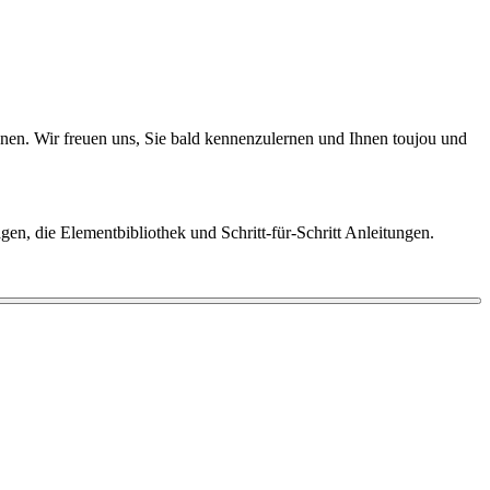
nnen. Wir freuen uns, Sie bald kennenzulernen und Ihnen toujou und
en, die Elementbibliothek und Schritt-für-Schritt Anleitungen.