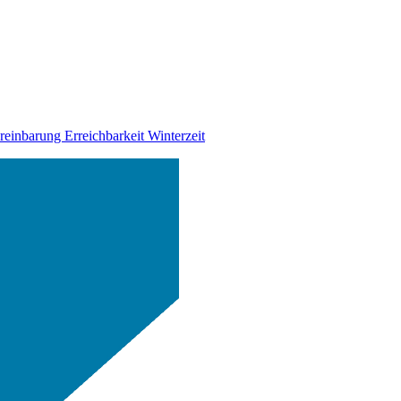
ereinbarung
Erreichbarkeit Winterzeit