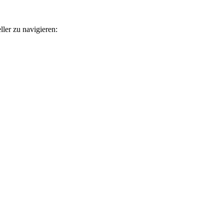
ler zu navigieren: