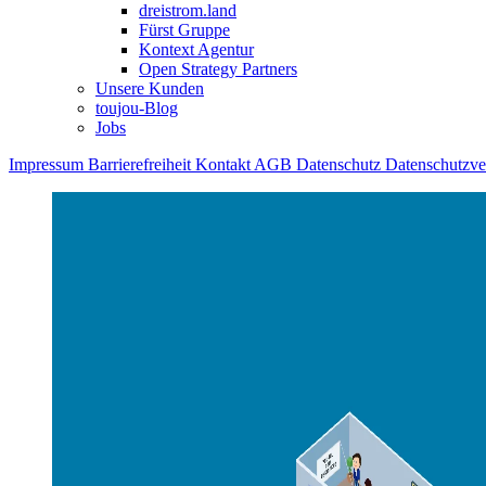
dreistrom.land
Fürst Gruppe
Kontext Agentur
Open Strategy Partners
Unsere Kunden
toujou-Blog
Jobs
Impressum
Barrierefreiheit
Kontakt
AGB
Datenschutz
Datenschutzv