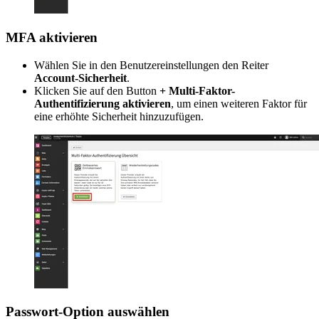
MFA aktivieren
Wählen Sie in den Benutzereinstellungen den Reiter
Account-Sicherheit
.
Klicken Sie auf den Button
+ Multi-Faktor-
Authentifizierung aktivieren
, um einen weiteren Faktor für
eine erhöhte Sicherheit hinzuzufügen.
Passwort-Option auswählen