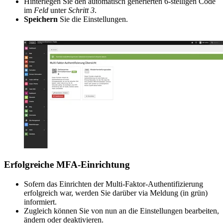
Hinterlegen Sie den automatisch generierten 6-stelligen Code
im
Feld
unter
Schritt 3
.
Speichern
Sie die Einstellungen.
Erfolgreiche MFA-Einrichtung
Sofern das Einrichten der Multi-Faktor-Authentifizierung
erfolgreich war, werden Sie darüber via Meldung (in grün)
informiert.
Zugleich können Sie von nun an die Einstellungen bearbeiten,
ändern oder deaktivieren.