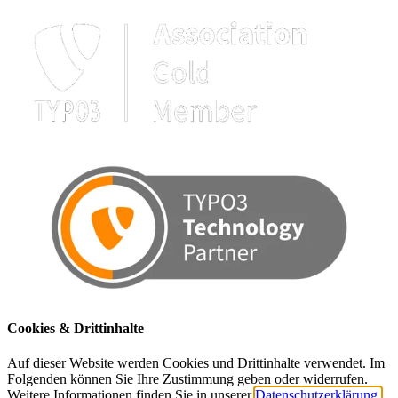
Cookies & Drittinhalte
Auf dieser Website werden Cookies und Drittinhalte verwendet. Im
Folgenden können Sie Ihre Zustimmung geben oder widerrufen.
Weitere Informationen finden Sie in unserer
Datenschutzerklärung.