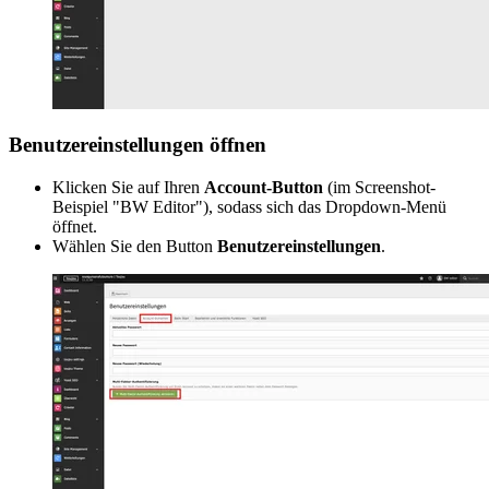
Benutzereinstellungen öffnen
Klicken Sie auf Ihren
Account-Button
(im Screenshot-
Beispiel "BW Editor"), sodass sich das Dropdown-Menü
öffnet.
Wählen Sie den Button
Benutzereinstellungen
.