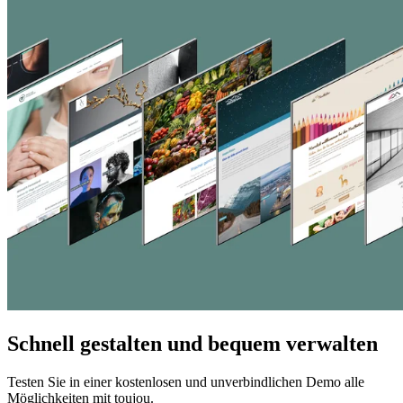
Schnell gestalten und bequem verwalten
Testen Sie in einer kostenlosen und unverbindlichen Demo alle
Möglichkeiten mit toujou.