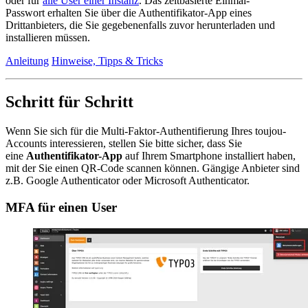
oder für
alle User einer Instanz
. Das zeitbasierte Einmal-
Passwort erhalten Sie über die Authentifikator-App eines
Drittanbieters, die Sie gegebenenfalls zuvor herunterladen und
installieren müssen.
Anleitung
Hinweise, Tipps & Tricks
Schritt für Schritt
Wenn Sie sich für die Multi-Faktor-Authentifierung Ihres toujou-
Accounts interessieren, stellen Sie bitte sicher, dass Sie
eine
Authentifikator-App
auf Ihrem Smartphone installiert haben,
mit der Sie einen QR-Code scannen können. Gängige Anbieter sind
z.B. Google Authenticator oder Microsoft Authenticator.
MFA für einen User