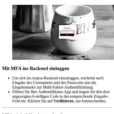
Mit MFA ins Backend einloggen
Um sich ins toujou-Backend einzuloggen, erscheint nach
Eingabe des Usernamens und des Passworts nun die
Eingabemaske zur Multi-Faktor-Authentifizierung.
Öffnen Sie Ihre Authentifikator-App und tragen Sie den dort
angezeigten 6-stelligen Code in das entsprechende
Eingabe-
Feld
ein. Klicken Sie auf
Verifizieren
, um fortzuschreiten.