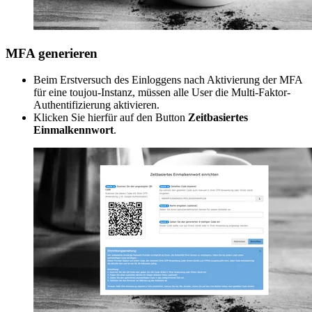
MFA generieren
Beim Erstversuch des Einloggens nach Aktivierung der MFA
für eine toujou-Instanz, müssen alle User die Multi-Faktor-
Authentifizierung aktivieren.
Klicken Sie hierfür auf den Button
Zeitbasiertes
Einmalkennwort
.