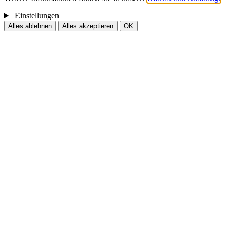
Einstellungen
Alles ablehnen
Alles akzeptieren
OK