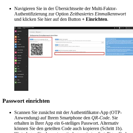
Navigieren Sie in der Übersichtsseite der Multi-Faktor-
Authentifizierung zur Option
Zeitbasiertes Einmalkennwort
und klicken Sie hier auf den Button
+ Einrichten
.
Passwort einrichten
Scannen Sie zunächst mit der Authentifikator-App (OTP-
Anwendung) auf Ihrem Smartphone den
QR-Code
. Sie
erhalten in Ihrer App ein 6-stelliges Passwort. Alternativ
können Sie den geteilten Code auch kopieren (Schritt 1b).