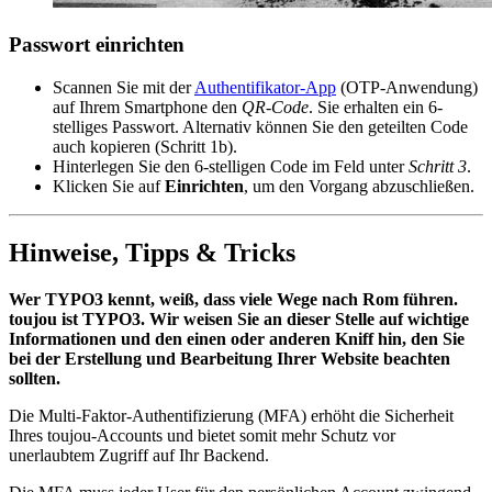
Passwort einrichten
Scannen Sie mit der
Authentifikator-App
(OTP-Anwendung)
auf Ihrem Smartphone den
QR-Code
. Sie erhalten ein 6-
stelliges Passwort. Alternativ können Sie den geteilten Code
auch kopieren (Schritt 1b).
Hinterlegen Sie den 6-stelligen Code im Feld unter
Schritt 3
.
Klicken Sie auf
Einrichten
, um den Vorgang abzuschließen.
Hinweise, Tipps & Tricks
Wer TYPO3 kennt, weiß, dass viele Wege nach Rom führen.
toujou ist TYPO3. Wir weisen Sie an dieser Stelle auf wichtige
Informationen und den einen oder anderen Kniff hin, den Sie
bei der Erstellung und Bearbeitung Ihrer Website beachten
sollten.
Die Multi-Faktor-Authentifizierung (MFA) erhöht die Sicherheit
Ihres toujou-Accounts und bietet somit mehr Schutz vor
unerlaubtem Zugriff auf Ihr Backend.