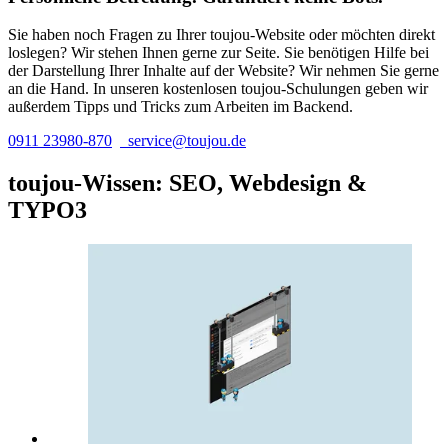
Sie haben noch Fragen zu Ihrer toujou-Website oder möchten direkt
loslegen? Wir stehen Ihnen gerne zur Seite. Sie benötigen Hilfe bei
der Darstellung Ihrer Inhalte auf der Website? Wir nehmen Sie gerne
an die Hand. In unseren kostenlosen toujou-Schulungen geben wir
außerdem Tipps und Tricks zum Arbeiten im Backend.
0911 23980-870
service@toujou.de
toujou-Wissen: SEO, Webdesign &
TYPO3