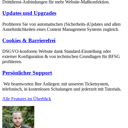
Drittdienst-Anbindungen für mehr Website-Maßkonfektion.
Updates und Upgrades
Profitieren Sie von automatischen (Sicherheits-)Updates und allen
Annehmlichkeiten eines Content Management Systems zugleich.
Cookies & Barrierefrei
DSGVO-konforme Website dank Standard-Einstellung oder
externer Konfiguration & von technischen Grundlagen für BFSG
profitieren.
Persönlicher Support
Wir beantworten Ihre Anliegen: mit unserem Ticketsystem,
telefonisch, in kostenlosen Schulungen und jederzeit mit Tutorials.
Alle Features im Überblick