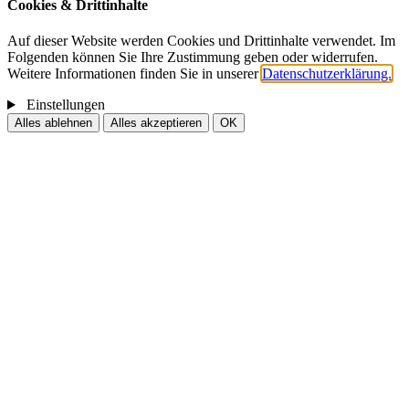
Cookies & Drittinhalte
Auf dieser Website werden Cookies und Drittinhalte verwendet. Im
Folgenden können Sie Ihre Zustimmung geben oder widerrufen.
Weitere Informationen finden Sie in unserer
Datenschutzerklärung.
Einstellungen
Alles ablehnen
Alles akzeptieren
OK