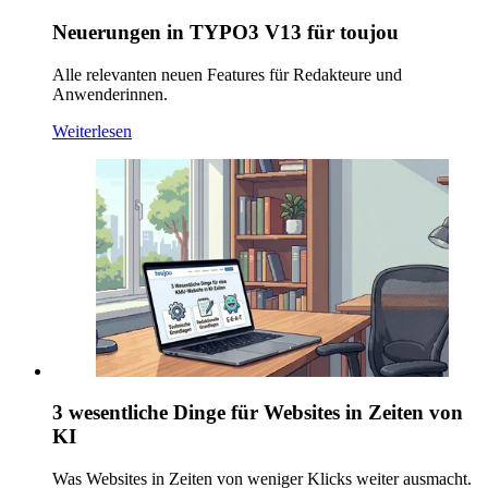
Neuerungen in TYPO3 V13 für toujou
Alle relevanten neuen Features für Redakteure und
Anwenderinnen.
Weiterlesen
3 wesentliche Dinge für Websites in Zeiten von
KI
Was Websites in Zeiten von weniger Klicks weiter ausmacht.