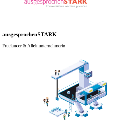
ausgesprochenSTARK
Freelancer & Alleinunternehmerin