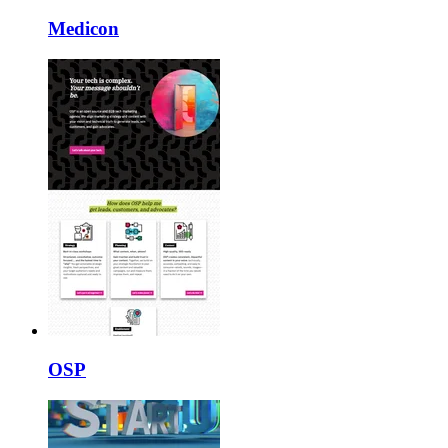
Medicon
OSP