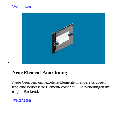
Weiterlesen
Neue Element-Anordnung
Neue Gruppen, umgezogene Elemente in andere Gruppen
und eine verbesserte Element-Vorschau. Die Neuerungen im
toujou-Backend.
Weiterlesen