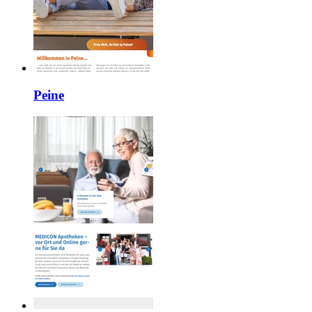
Peine