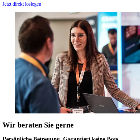
Jetzt direkt loslegen
Wir beraten Sie gerne
Persönliche Betreuung. Garantiert keine Bots.