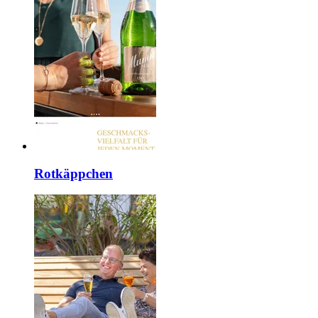
Rotkäppchen