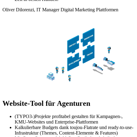
Oliver Dilorenzi, IT Manager Digital Marketing Plattformen
Website-Tool für Agenturen
(TYPO3-)Projekte profitabel gestalten für Kampagnen-,
KMU-Websites und Enterprise-Plattformen
Kalkulierbare Budgets dank toujou-Flatrate und ready-to-use-
Infrastruktur (Themes, Content-Elemente & Features)