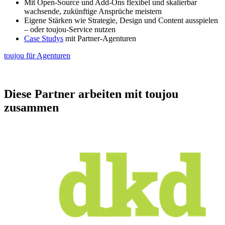
Mit Open-Source und Add-Ons flexibel und skalierbar
wachsende, zukünftige Ansprüche meistern
Eigene Stärken wie Strategie, Design und Content ausspielen
– oder toujou-Service nutzen
Case Studys
mit Partner-Agenturen
toujou für Agenturen
Diese Partner arbeiten mit toujou
zusammen