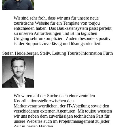
Wir sind sehr froh, dass wir uns für unsere neue
touristische Website für ein Template von toujou
entschieden haben. Das Baukastensystem passt perfekt
zu unseren Anforderungen und ist im täglichen
Umgang sehr unkompliziert. Zudem besonders positiv
ist der Support: zuverlässig und lösungsorientiert.
Stefan Heidelberger, Stellv. Leitung Tourist-Information Fürth
Wir waren auf der Suche nach einer zentralen
Koordinationsstelle zwischen den
Markenverantwortlichen, der IT-Abteilung sowie den
verschiedenen externen Agenturen. Mit toujou wussten
wir uns neben dem zuverlässigen technischen Part für
unsere Websites auch im Projektmanagement zu jeder
Zeit in besten Händen.