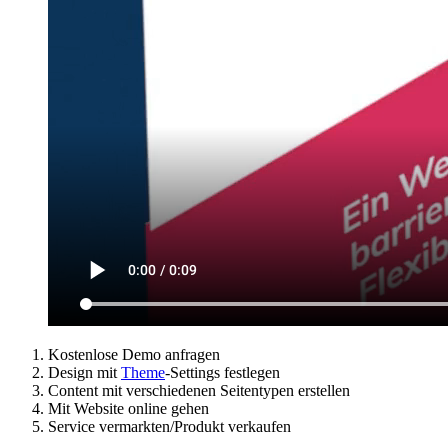
Kostenlose Demo anfragen
Design mit
Theme
-Settings festlegen
Content mit verschiedenen Seitentypen erstellen
Mit Website online gehen
Service vermarkten/Produkt verkaufen