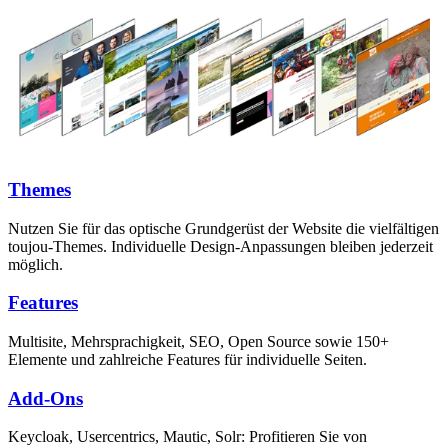
Themes
Nutzen Sie für das optische Grundgerüst der Website die vielfältigen
toujou-Themes. Individuelle Design-Anpassungen bleiben jederzeit
möglich.
Features
Multisite, Mehrsprachigkeit, SEO, Open Source sowie 150+
Elemente und zahlreiche Features für individuelle Seiten.
Add-Ons
Keycloak, Usercentrics, Mautic, Solr: Profitieren Sie von