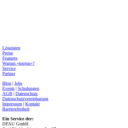
Lösungen
Preise
Features
Warum »toujou«?
Service
Partner
Blog
|
Jobs
Events
|
Schulungen
AGB
|
Datenschutz
Datenschutzvereinbarung
Impressum
|
Kontakt
Barrierefreiheit
Ein Service der:
DFAU GmbH