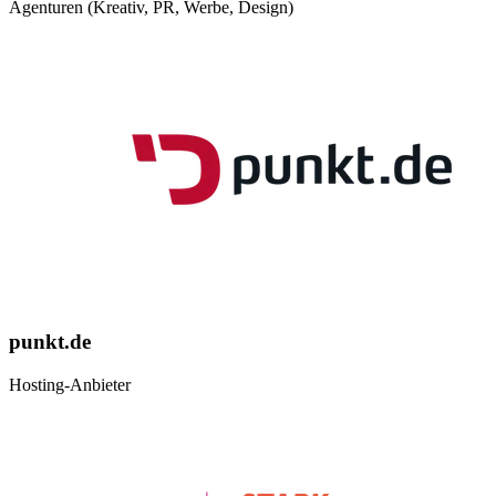
Agenturen (Kreativ, PR, Werbe, Design)
punkt.de
Hosting-Anbieter