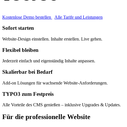
Kostenlose Demo bestellen
Alle Tarife und Leistungen
Sofort starten
Website-Design einstellen. Inhalte erstellen. Live gehen.
Flexibel bleiben
Jederzeit einfach und eigenständig Inhalte anpassen.
Skalierbar bei Bedarf
Add-on Lösungen für wachsende Website-Anforderungen.
TYPO3 zum Festpreis
Alle Vorteile des CMS genießen – inklusive Upgrades & Updates.
Für die professionelle Website