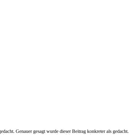
edacht. Genauer gesagt wurde dieser Beitrag konkreter als gedacht.