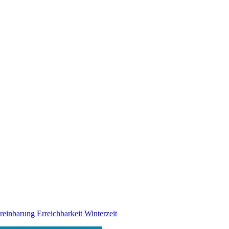
ereinbarung
Erreichbarkeit Winterzeit