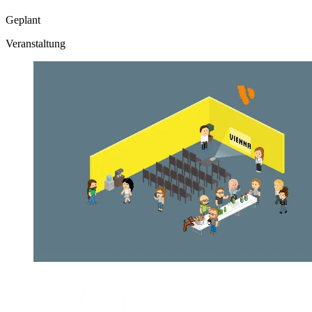
Geplant
Veranstaltung