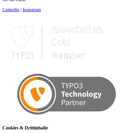
Linkedin
|
Instagram
Cookies & Drittinhalte