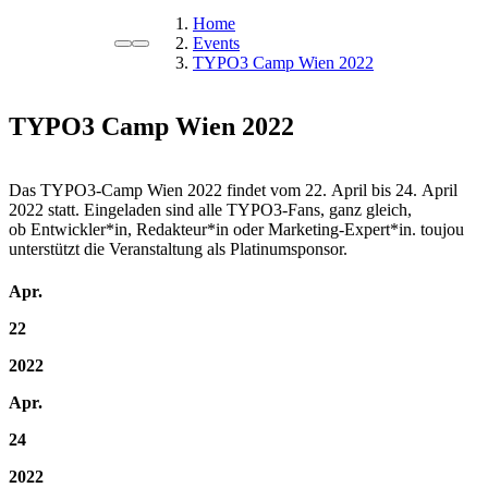
Home
Events
TYPO3 Camp Wien 2022
TYPO3 Camp Wien 2022
Das TYPO3-Camp Wien 2022 findet vom 22. April bis 24. April
2022 statt. Eingeladen sind alle TYPO3-Fans, ganz gleich,
ob Entwickler*in, Redakteur*in oder Marketing-Expert*in. toujou
unterstützt die Veranstaltung als Platinumsponsor.
Apr.
22
2022
Apr.
24
2022