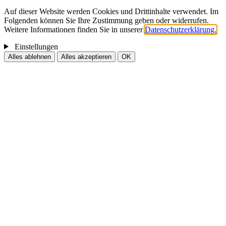
Auf dieser Website werden Cookies und Drittinhalte verwendet. Im
Folgenden können Sie Ihre Zustimmung geben oder widerrufen.
Weitere Informationen finden Sie in unserer
Datenschutzerklärung.
Einstellungen
Alles ablehnen
Alles akzeptieren
OK