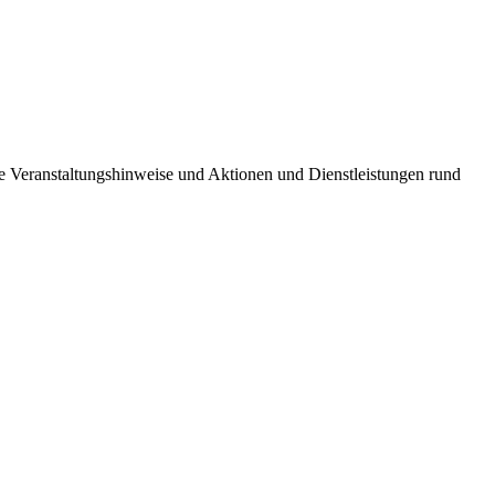
ie Veranstaltungshinweise und Aktionen und Dienstleistungen rund