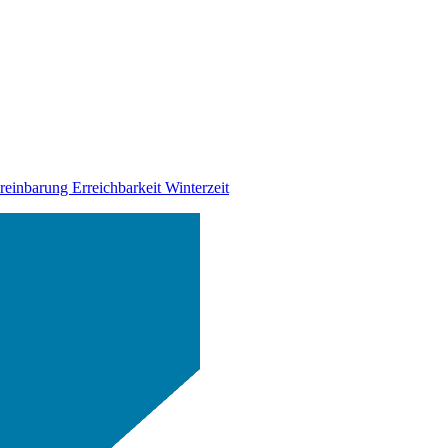
ereinbarung
Erreichbarkeit Winterzeit