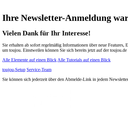
Ihre Newsletter-Anmeldung war 
Vielen Dank für Ihr Interesse!
Sie erhalten ab sofort regelmäßig Informationen über neue Features,
um toujou. Einstweilen können Sie sich bereits jetzt auf der toujou.
Alle Elemente auf einen Blick
Alle Tutorials auf einen Blick
toujou-Setup
Service-Team
Sie können sich jederzeit über den Abmelde-Link in jedem Newslette