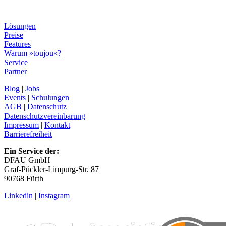
Lösungen
Preise
Features
Warum »toujou«?
Service
Partner
Blog
|
Jobs
Events
|
Schulungen
AGB
|
Datenschutz
Datenschutzvereinbarung
Impressum
|
Kontakt
Barrierefreiheit
Ein Service der:
DFAU GmbH
Graf-Pückler-Limpurg-Str. 87
90768 Fürth
Linkedin
|
Instagram