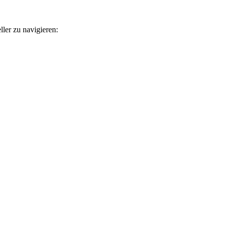
ler zu navigieren: