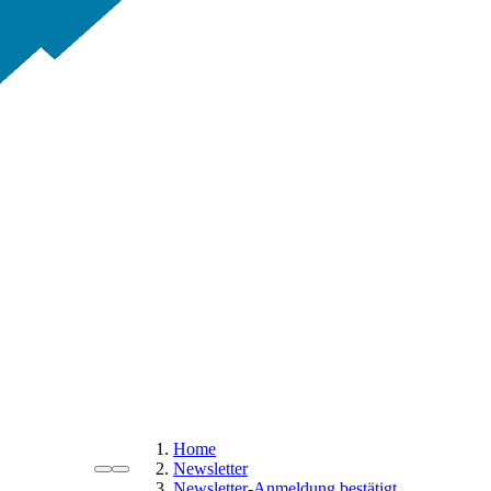
Home
Newsletter
Newsletter-Anmeldung bestätigt