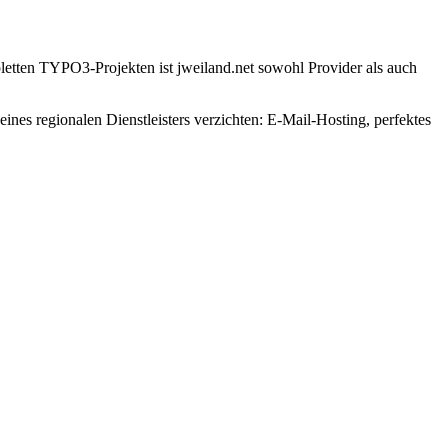
etten TYPO3-Projekten ist jweiland.net sowohl Provider als auch
nes regionalen Dienstleisters verzichten: E-Mail-Hosting, perfektes