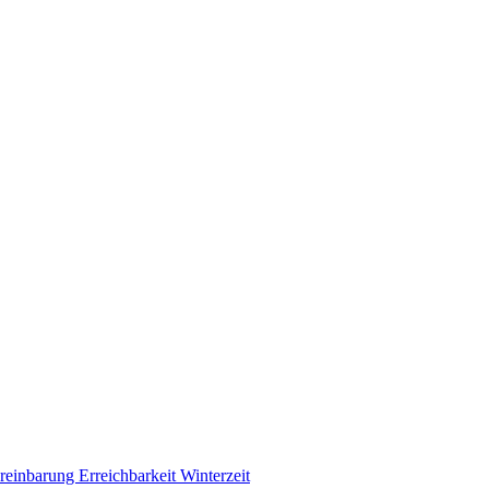
ereinbarung
Erreichbarkeit Winterzeit