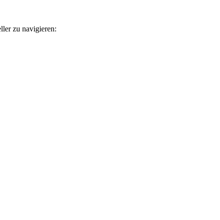
ler zu navigieren: