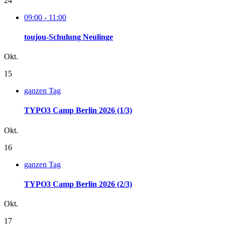
24
09:00 - 11:00
toujou-Schulung Neulinge
Okt.
15
ganzen Tag
TYPO3 Camp Berlin 2026
(1/3)
Okt.
16
ganzen Tag
TYPO3 Camp Berlin 2026
(2/3)
Okt.
17