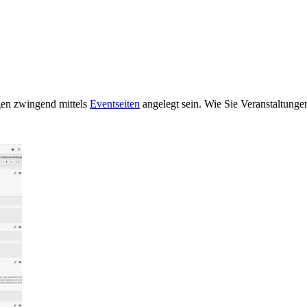
gen zwingend mittels
Eventseiten
angelegt sein. Wie Sie Veranstaltungen