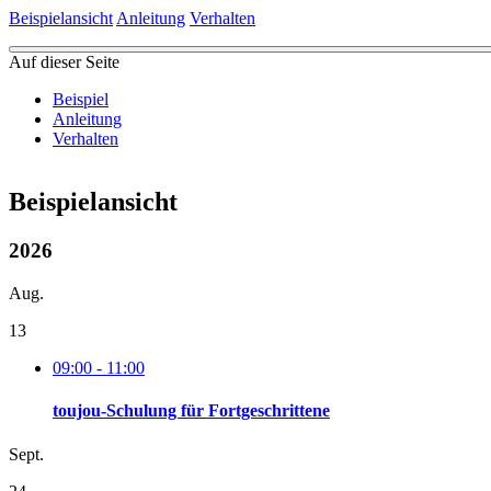
Beispielansicht
Anleitung
Verhalten
Auf dieser Seite
Beispiel
Anleitung
Verhalten
Beispielansicht
2026
Aug.
13
09:00 - 11:00
toujou-Schulung für Fortgeschrittene
Sept.