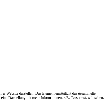
Ihrer Website darstellen. Das Element ermöglicht das gesammelte
e eine Darstellung mit mehr Informationen, z.B. Teasertext, wünschen,