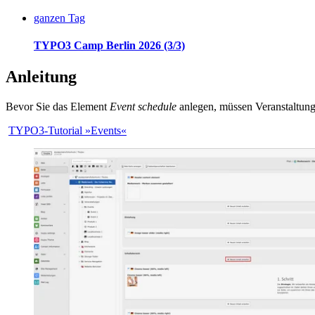
ganzen Tag
TYPO3 Camp Berlin 2026
(3/3)
Anleitung
Bevor Sie das Element
Event schedule
anlegen, müssen Veranstaltun
TYPO3-Tutorial »Events«