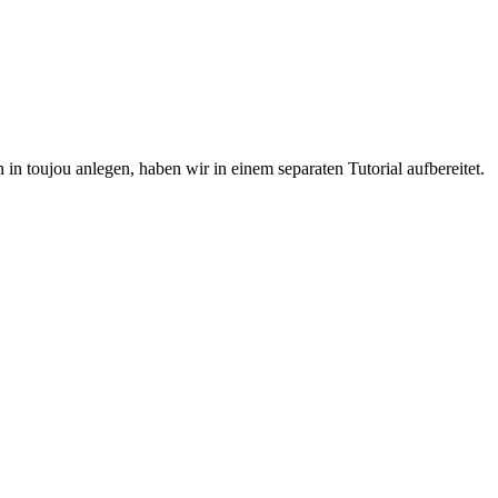
 in toujou anlegen, haben wir in einem separaten Tutorial aufbereitet.