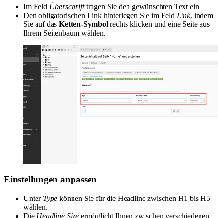
Im Feld
Überschrift
tragen Sie den gewünschten Text ein.
Den obligatorischen Link hinterlegen Sie im Feld
Link
, indem
Sie auf das
Ketten-Symbol
rechts klicken und eine Seite aus
Ihrem Seitenbaum wählen.
Einstellungen anpassen
Unter
Type
können Sie für die Headline zwischen H1 bis H5
wählen.
Die
Headline Size
ermöglicht Ihnen zwischen verschiedenen