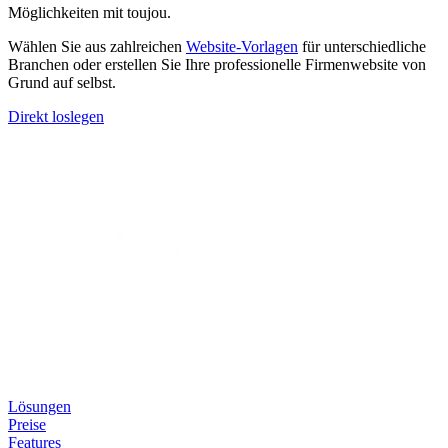
Möglichkeiten mit toujou.
Wählen Sie aus zahlreichen
Website-Vorlagen
für unterschiedliche
Branchen oder erstellen Sie Ihre professionelle Firmenwebsite von
Grund auf selbst.
Direkt loslegen
Lösungen
Preise
Features