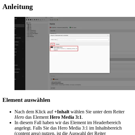
Anleitung
Element auswählen
Nach dem Klick auf
+Inhalt
wählen Sie unter dem Reiter
Hero
das Element
Hero Media 3:1
.
In diesem Fall haben wir das Element im Headerbereich
angelegt. Falls Sie das Hero Media 3:1 im Inhaltsbereich
(content area) nutzen, ist die Auswahl der Reiter