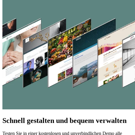
Schnell gestalten und bequem verwalten
Testen Sie in einer kostenlosen und unverbindlichen Demo alle