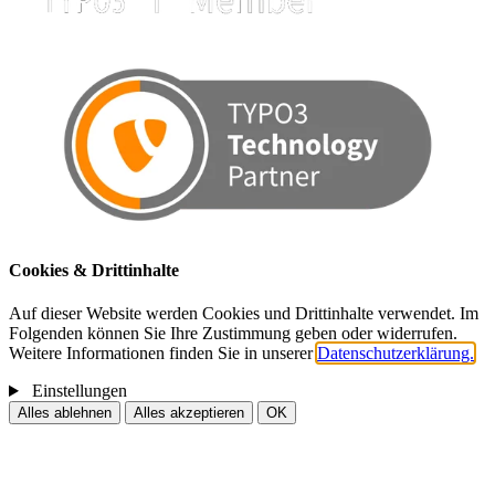
Cookies & Drittinhalte
Auf dieser Website werden Cookies und Drittinhalte verwendet. Im
Folgenden können Sie Ihre Zustimmung geben oder widerrufen.
Weitere Informationen finden Sie in unserer
Datenschutzerklärung.
Einstellungen
Alles ablehnen
Alles akzeptieren
OK