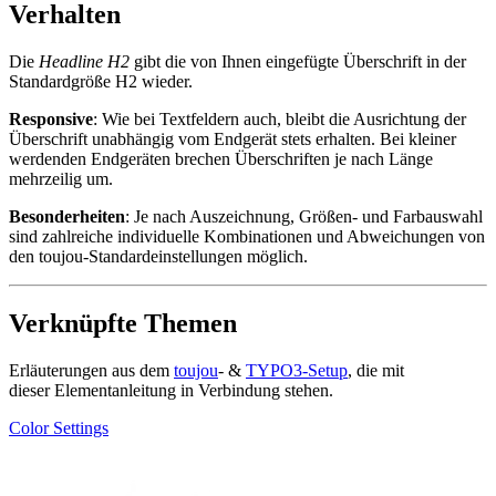
Verhalten
Die
Headline H2
gibt die von Ihnen eingefügte Überschrift in der
Standardgröße H2 wieder.
Responsive
: Wie bei Textfeldern auch, bleibt die Ausrichtung der
Überschrift unabhängig vom Endgerät stets erhalten. Bei kleiner
werdenden Endgeräten brechen Überschriften je nach Länge
mehrzeilig um.
Besonderheiten
: Je nach Auszeichnung, Größen- und Farbauswahl
sind zahlreiche individuelle Kombinationen und Abweichungen von
den toujou-Standardeinstellungen möglich.
Verknüpfte Themen
Erläuterungen aus dem
toujou
- &
TYPO3-Setup
, die mit
dieser Elementanleitung in Verbindung stehen.
Color Settings