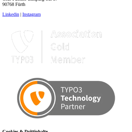
90768 Fürth
Linkedin
|
Instagram
Cookies & Drittinhalte