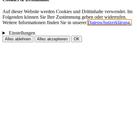
Auf dieser Website werden Cookies und Drittinhalte verwendet. Im
Folgenden können Sie Ihre Zustimmung geben oder widerrufen.
Weitere Informationen finden Sie in unserer
Datenschutzerklärung.
Einstellungen
Alles ablehnen
Alles akzeptieren
OK