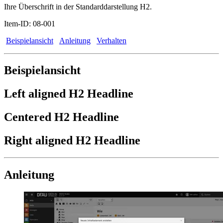
Ihre Überschrift in der Standarddarstellung H2.
Item-ID: 08-001
Beispielansicht
Anleitung
Verhalten
Beispielansicht
Left aligned H2 Headline
Centered H2 Headline
Right aligned H2 Headline
Anleitung