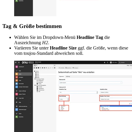
Tag & Größe bestimmen
Wählen Sie im Dropdown-Menü
Headline Tag
die
Auszeichnung
H2
.
Variieren Sie unter
Headline Size
ggf. die Größe, wenn diese
vom toujou-Standard abweichen soll.