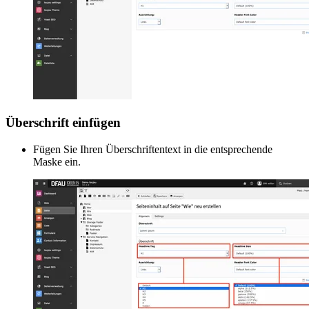
Überschrift einfügen
Fügen Sie Ihren Überschriftentext in die entsprechende
Maske ein.