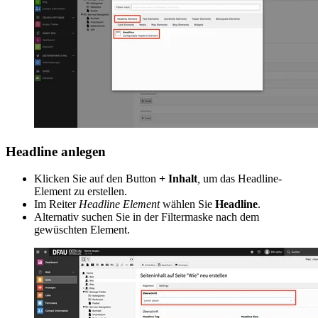
Headline anlegen
Klicken Sie auf den Button
+ Inhalt
,
um das Headline-
Element zu erstellen.
Im Reiter
Headline Element
wählen Sie
Headline
.
Alternativ suchen Sie in der Filtermaske nach dem
gewüschten Element.