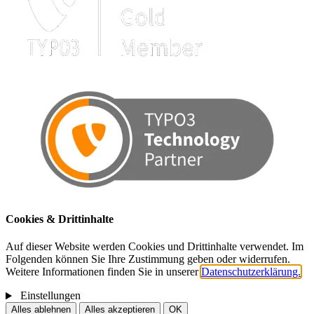
Cookies & Drittinhalte
Auf dieser Website werden Cookies und Drittinhalte verwendet. Im
Folgenden können Sie Ihre Zustimmung geben oder widerrufen.
Weitere Informationen finden Sie in unserer
Datenschutzerklärung.
Einstellungen
Alles ablehnen
Alles akzeptieren
OK