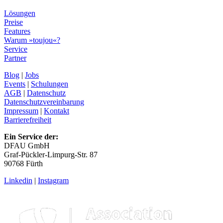
Lösungen
Preise
Features
Warum »toujou«?
Service
Partner
Blog
|
Jobs
Events
|
Schulungen
AGB
|
Datenschutz
Datenschutzvereinbarung
Impressum
|
Kontakt
Barrierefreiheit
Ein Service der:
DFAU GmbH
Graf-Pückler-Limpurg-Str. 87
90768 Fürth
Linkedin
|
Instagram