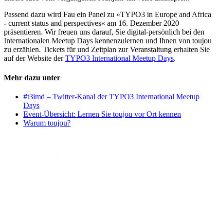
Passend dazu wird Fau ein Panel zu »TYPO3 in Europe and Africa
- current status and perspectives« am 16. Dezember 2020
präsentieren. Wir freuen uns darauf, Sie digital-persönlich bei den
Internationalen Meetup Days kennenzulernen und Ihnen von toujou
zu erzählen. Tickets für und Zeitplan zur Veranstaltung erhalten Sie
auf der Website der
TYPO3 International Meetup Days
.
Mehr dazu unter
#t3imd – Twitter-Kanal der TYPO3 International Meetup
Days
Event-Übersicht: Lernen Sie toujou vor Ort kennen
Warum toujou?