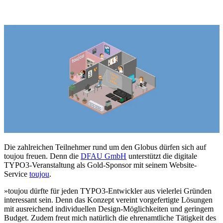
Die zahlreichen Teilnehmer rund um den Globus dürfen sich auf
toujou freuen. Denn die
DFAU GmbH
unterstützt die digitale
TYPO3-Veranstaltung als Gold-Sponsor mit seinem Website-
Service
toujou
.
»toujou dürfte für jeden TYPO3-Entwickler aus vielerlei Gründen
interessant sein. Denn das Konzept vereint vorgefertigte Lösungen
mit ausreichend individuellen Design-Möglichkeiten und geringem
Budget. Zudem freut mich natürlich die ehrenamtliche Tätigkeit des