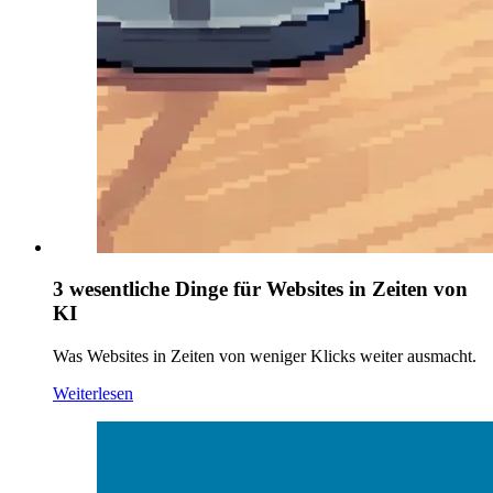
3 wesentliche Dinge für Websites in Zeiten von
KI
Was Websites in Zeiten von weniger Klicks weiter ausmacht.
Weiterlesen