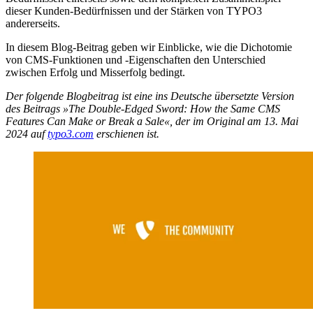
dieser Kunden-Bedürfnissen und der Stärken von TYPO3
andererseits.
In diesem Blog-Beitrag geben wir Einblicke, wie die Dichotomie
von CMS-Funktionen und -Eigenschaften den Unterschied
zwischen Erfolg und Misserfolg bedingt.
Der folgende Blogbeitrag ist eine ins Deutsche übersetzte Version
des Beitrags »The Double-Edged Sword: How the Same CMS
Features Can Make or Break a Sale«, der im Original am 13. Mai
2024 auf
typo3.com
erschienen ist.