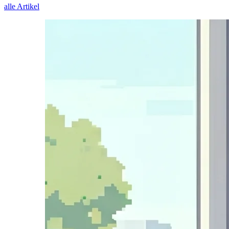
alle Artikel