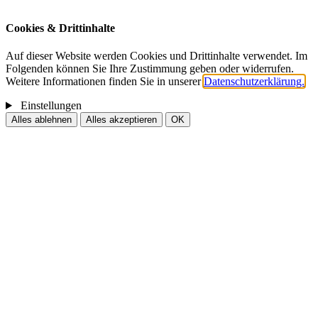
Cookies & Drittinhalte
Auf dieser Website werden Cookies und Drittinhalte verwendet. Im
Folgenden können Sie Ihre Zustimmung geben oder widerrufen.
Weitere Informationen finden Sie in unserer
Datenschutzerklärung.
Einstellungen
Alles ablehnen
Alles akzeptieren
OK