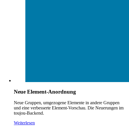
Neue Element-Anordnung
Neue Gruppen, umgezogene Elemente in andere Gruppen
und eine verbesserte Element-Vorschau. Die Neuerungen im
toujou-Backend.
Weiterlesen