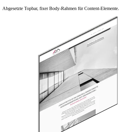
Abgesetzte Topbar, fixer Body-Rahmen für Content-Elemente.