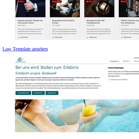
Law Template ansehen