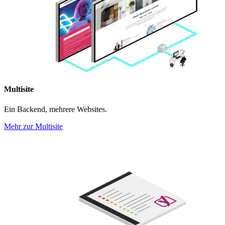
Multisite
Ein Backend, mehrere Websites.
Mehr zur Multisite