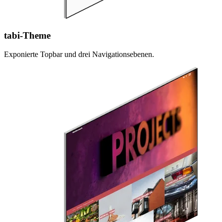
tabi-Theme
Exponierte Topbar und drei Navigationsebenen.