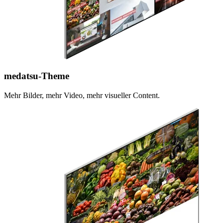
medatsu-Theme
Mehr Bilder, mehr Video, mehr visueller Content.