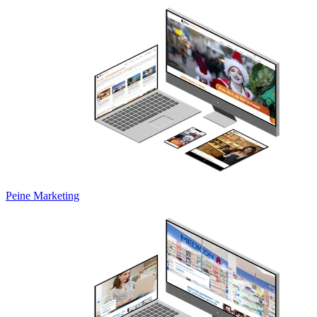
Peine Marketing