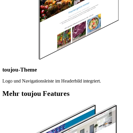
toujou-Theme
Logo und Navigationsleiste im Headerbild integriert.
Mehr toujou Features