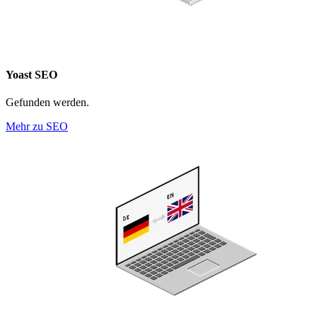
Yoast SEO
Gefunden werden.
Mehr zu SEO