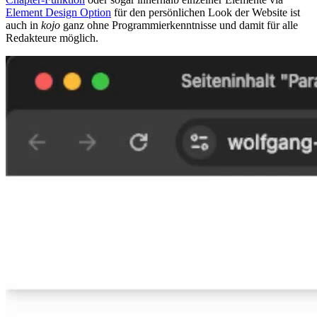
Element Design Option
für den persönlichen Look der Website ist
auch in
kojo
ganz ohne Programmierkenntnisse und damit für alle
Redakteure möglich.