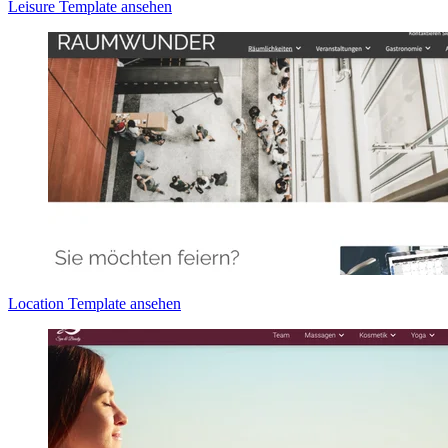
Leisure Template ansehen
Location Template ansehen