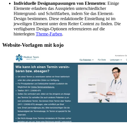
Individuelle Designanpassungen von Elementen
: Einige
Elemente erlauben das Ausspielen unterschiedlicher
Hintergrund- und Schriftfarben, indem Sie das Element-
Design bestimmen. Diese redaktionelle Einstellung ist im
jeweiligen Element unter dem Reiter Content zu finden. Die
verfügbaren Design-Optionen referenzieren auf die
hinterlegten
Theme-Farben
.
Website-Vorlagen mit kojo