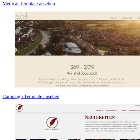
Medical Template ansehen
Campaign Template ansehen