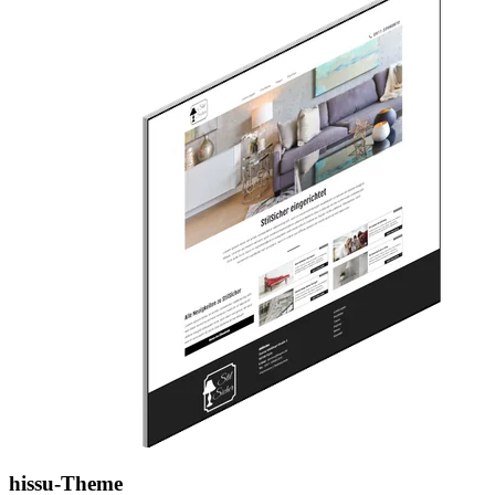
hissu-Theme