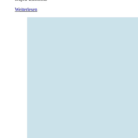
Weiterlesen