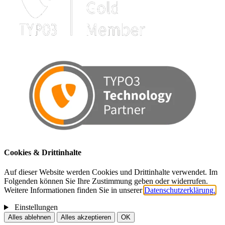
Cookies & Drittinhalte
Auf dieser Website werden Cookies und Drittinhalte verwendet. Im
Folgenden können Sie Ihre Zustimmung geben oder widerrufen.
Weitere Informationen finden Sie in unserer
Datenschutzerklärung.
Einstellungen
Alles ablehnen
Alles akzeptieren
OK