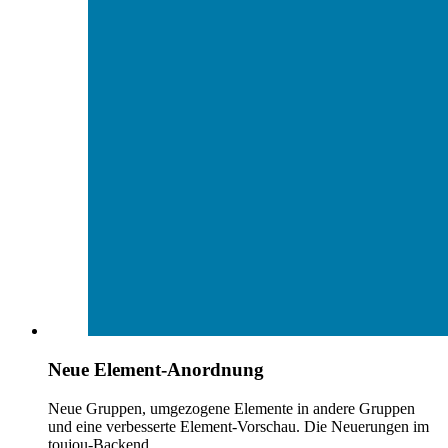
Neue Element-Anordnung
Neue Gruppen, umgezogene Elemente in andere Gruppen
und eine verbesserte Element-Vorschau. Die Neuerungen im
toujou-Backend.