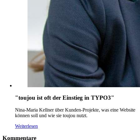
"toujou ist oft der Einstieg in TYPO3"
Nina-Maria Kellner über Kunden-Projekte, was eine Website
können soll und wie sie toujou nutzt.
Weiterlesen
Kommentare