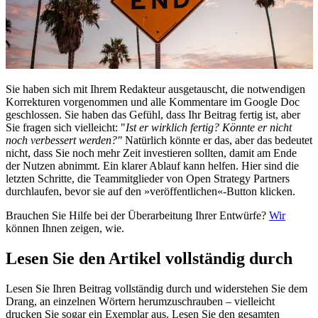
Sie haben sich mit Ihrem Redakteur ausgetauscht, die notwendigen
Korrekturen vorgenommen und alle Kommentare im Google Doc
geschlossen. Sie haben das Gefühl, dass Ihr Beitrag fertig ist, aber
Sie fragen sich vielleicht: "
Ist er wirklich fertig? Könnte er nicht
noch verbessert werden?"
Natürlich könnte er das, aber das bedeutet
nicht, dass Sie noch mehr Zeit investieren sollten, damit am Ende
der Nutzen abnimmt. Ein klarer Ablauf kann helfen. Hier sind die
letzten Schritte, die Teammitglieder von Open Strategy Partners
durchlaufen, bevor sie auf den »veröffentlichen«-Button klicken.
Brauchen Sie Hilfe bei der Überarbeitung Ihrer Entwürfe?
Wir
können Ihnen zeigen, wie.
Lesen Sie den Artikel vollständig durch
Lesen Sie Ihren Beitrag vollständig durch und widerstehen Sie dem
Drang, an einzelnen Wörtern herumzuschrauben – vielleicht
drucken Sie sogar ein Exemplar aus. Lesen Sie den gesamten