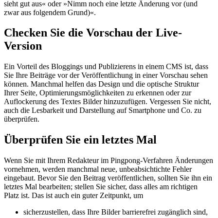
sieht gut aus« oder »Nimm noch eine letzte Änderung vor (und
zwar aus folgendem Grund)«.
Checken Sie die Vorschau der Live-
Version
Ein Vorteil des Bloggings und Publizierens in einem CMS ist, dass
Sie Ihre Beiträge vor der Veröffentlichung in einer Vorschau sehen
können. Manchmal helfen das Design und die optische Struktur
Ihrer Seite, Optimierungsmöglichkeiten zu erkennen oder zur
Auflockerung des Textes Bilder hinzuzufügen. Vergessen Sie nicht,
auch die Lesbarkeit und Darstellung auf Smartphone und Co. zu
überprüfen.
Überprüfen Sie ein letztes Mal
Wenn Sie mit Ihrem Redakteur im Pingpong-Verfahren Änderungen
vornehmen, werden manchmal neue, unbeabsichtichte Fehler
eingebaut. Bevor Sie den Beitrag veröffentlichen, sollten Sie ihn ein
letztes Mal bearbeiten; stellen Sie sicher, dass alles am richtigen
Platz ist. Das ist auch ein guter Zeitpunkt, um
sicherzustellen, dass Ihre Bilder barrierefrei zugänglich sind,