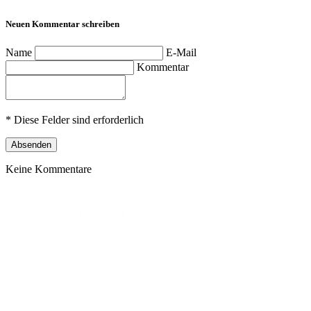
Neuen Kommentar schreiben
Name
E-Mail
Kommentar
* Diese Felder sind erforderlich
Absenden
Keine Kommentare