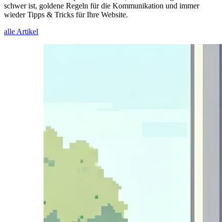
schwer ist, goldene Regeln für die Kommunikation und immer
wieder Tipps & Tricks für Ihre Website.
alle Artikel