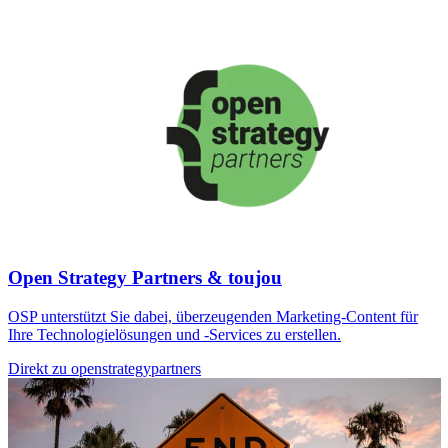
Open Strategy Partners & toujou
OSP unterstützt Sie dabei, überzeugenden Marketing-Content für
Ihre Technologielösungen und -Services zu erstellen.
Direkt zu openstrategypartners