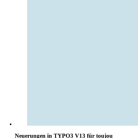
Neuerungen in TYPO3 V13 für toujou