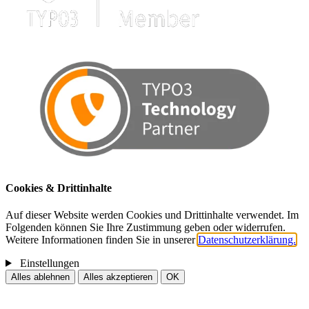
Cookies & Drittinhalte
Auf dieser Website werden Cookies und Drittinhalte verwendet. Im
Folgenden können Sie Ihre Zustimmung geben oder widerrufen.
Weitere Informationen finden Sie in unserer
Datenschutzerklärung.
Einstellungen
Alles ablehnen
Alles akzeptieren
OK