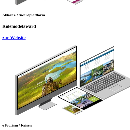
Aktions- / Awardplattform
Rolemodelaward
zur Website
eTourism / Reisen