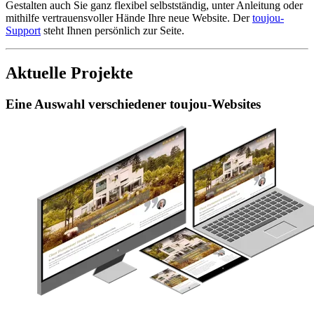
Gestalten auch Sie ganz flexibel selbstständig, unter Anleitung oder
mithilfe vertrauensvoller Hände Ihre neue Website. Der
toujou-
Support
steht Ihnen persönlich zur Seite.
Aktuelle Projekte
Eine Auswahl verschiedener toujou-Websites