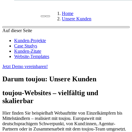
Home
Unsere Kunden
Auf dieser Seite
Kunden-Projekte
Case Studys
Kunden-Zitate
Website-Templates
Jetzt Demo vereinbaren!
Darum toujou: Unsere Kunden
toujou-Websites – vielfältig und
skalierbar
Hier finden Sie beispielhaft Webauftritte von Einzelkämpfern bis
Mittelständlern – realisiert mit toujou. Europaweit mit
deutschsprachigem Schwerpunkt, von Kund:innen, Agentur-
Partnern oder in Zusammenarbeit mit dem toujou-Team umgesetzt.