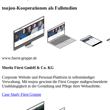
toujou-Kooperationen als Fallstudien
www.fuerst-gruppe.de
Moritz Fürst GmbH & Co. KG
Corporate Website und Personal-Plattform in selbstständiger
Verwaltung. Mit toujou gewinnt die Fürst Gruppe maßgeschneiderte
Unabhängigkeit in der Gestaltung und Pflege ihrer Webauftritte.
Case Study Fürst Gruppe