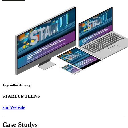
Jugendförderung
STARTUP TEENS
zur Website
Case Studys