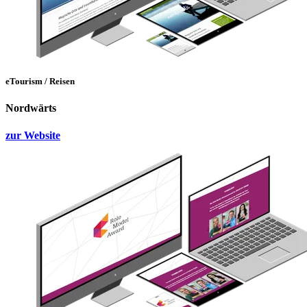
eTourism / Reisen
Nordwärts
zur Website