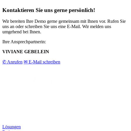
Kontaktieren Sie uns gerne persönlich!
Wir bereiten Ihre Demo gerne gemeinsam mit Ihnen vor. Rufen Sie
uns an oder schreiben Sie uns eine E-Mail. Wir melden uns
umgehend bei Ihnen.
Ihre Ansprechpartnerin:
VIVIANE GEBELEIN
✆ Anrufen
✉ E-Mail schreiben
Lösungen