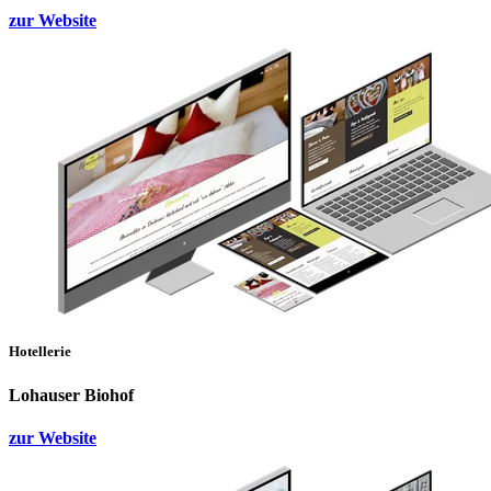
zur Website
Hotellerie
Lohauser Biohof
zur Website