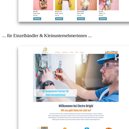
... für Einzelhändler & Kleinunternehmerinnen ...