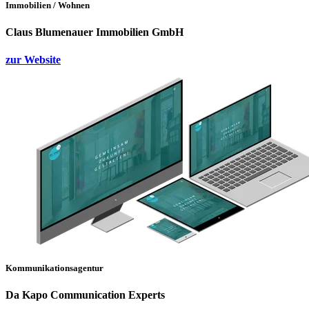
Immobilien / Wohnen
Claus Blumenauer Immobilien GmbH
zur Website
Kommunikationsagentur
Da Kapo Communication Experts