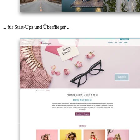
... für Start-Ups und Überflieger ...