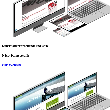
Kunststoffverarbeitende Industrie
Nico Kunststoffe
zur Website