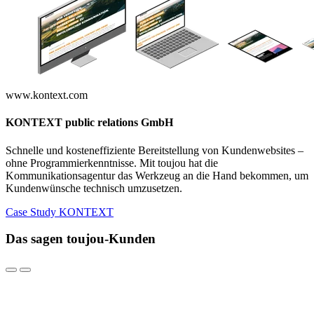
www.kontext.com
KONTEXT public relations GmbH
Schnelle und kosteneffiziente Bereitstellung von Kundenwebsites –
ohne Programmierkenntnisse. Mit toujou hat die
Kommunikationsagentur das Werkzeug an die Hand bekommen, um
Kundenwünsche technisch umzusetzen.
Case Study KONTEXT
Das sagen toujou-Kunden