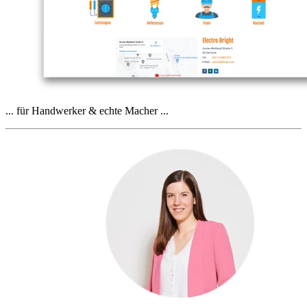
... für Handwerker & echte Macher ...