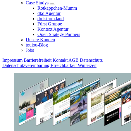
Case Studys
Rotkäppchen-Mumm
dkd Agentur
dreistrom.land
Fürst Gruppe
Kontext Agentur
Open Strategy Partners
Unsere Kunden
toujou-Blog
Jobs
Impressum
Barrierefreiheit
Kontakt
AGB
Datenschutz
Datenschutzvereinbarung
Erreichbarkeit Winterzeit