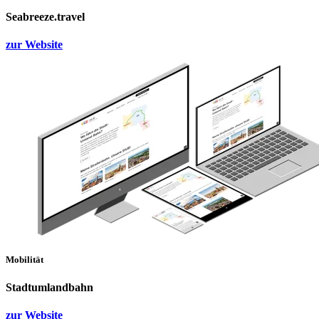
Seabreeze.travel
zur Website
Mobilität
Stadtumlandbahn
zur Website