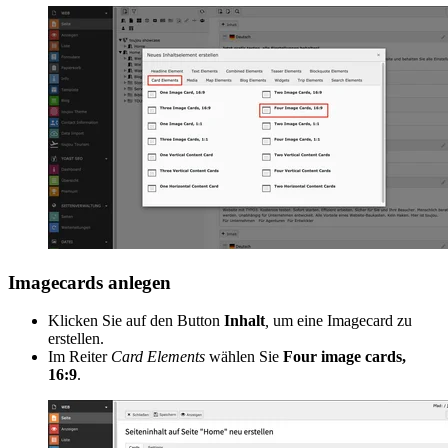
Imagecards anlegen
Klicken Sie auf den Button
Inhalt
,
um eine Imagecard zu
erstellen.
Im Reiter
Card Elements
wählen Sie
Four image cards,
16:9
.