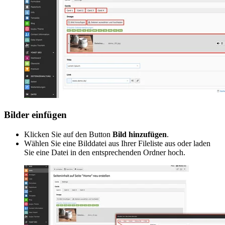
Bilder einfügen
Klicken Sie auf den Button
Bild hinzufügen
.
Wählen Sie eine Bilddatei aus Ihrer Fileliste aus oder laden
Sie eine Datei in den entsprechenden Ordner hoch.