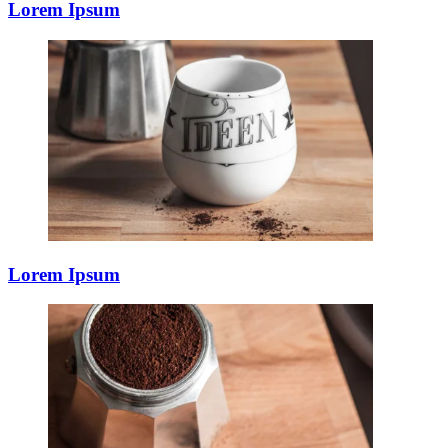
Lorem Ipsum
Lorem Ipsum