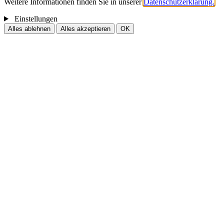
Weitere Informationen finden Sie in unserer
Datenschutzerklärung.
Einstellungen
Alles ablehnen
Alles akzeptieren
OK