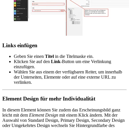
Links einfügen
Geben Sie einen
Titel
in die Titelmaske ein.
Klicken Sie auf den
Link
-Button um eine Verlinkung
einzufügen.
Wählen Sie aus einem der verfügbaren Reiter, um innerhalb
der Unterseiten, Elemente oder auf eine externe URL zu
verlinken.
Element Design für mehr Individualität
In diesem Element können Sie zudem das Erscheinungsbild ganz
leicht mit dem
Element Design
mit einem Klick ändern. Mit der
Auswahl von Standard Design, Primary Design, Secondary Design
oder Umgekehrtes Design wechseln Sie Hintergrundfarbe des