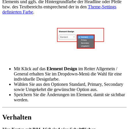
Elements und ggfs. die Hintergrundfarbe der Headline oder Pfeile
bzw. des Textbereichs entsprechend der in den
Theme-Settings
definierten Farbe
.
Mit Klick auf das
Element Design
im Reiter Allgemein /
General erhalten Sie im Dropdown-Menü die Wahl für eine
individuelle Designfarbe.
Wählen Sie aus den Optionen Standard, Primary, Secondary
sowie Umgekehrt die gewünschte Option aus.
Speichern Sie die Änderungen im Element, damit sie sichtbar
werden.
Verhalten