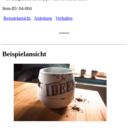
Item-ID: 04-004
Beispielansicht
Anleitung
Verhalten
Beispielansicht