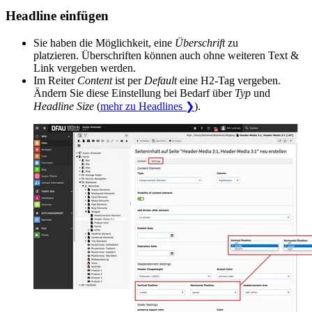
Headline einfügen
Sie haben die Möglichkeit, eine
Überschrift
zu
platzieren. Überschriften können auch ohne weiteren Text &
Link vergeben werden.
Im Reiter
Content
ist per
Default
eine H2-Tag vergeben.
Ändern Sie diese Einstellung bei Bedarf über
Typ
und
Headline Size
(
mehr zu Headlines ❯
).