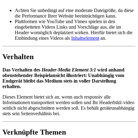
Achten Sie unbedingt auf eine moderate Dateigröße, da diese
die Performance Ihrer Website beeinträchtigen kann.
Plattformen wie YouTube und Vimeo spielen in den
eingebetteten Videos Links und Vorschläge aus, die im
Header womöglich deplatziert wirken. Hierfür bietet sich die
Einbindung eines Videos als
Inhaltselement
an.
Verhalten
Das Verhalten des
Header-Media Element 3:1
wird anhand
obenstehender Beispielansicht illustriert: Unabhängig vom
Endgerät bleibt das Medium stets in voller Darstellung
erhalten.
Dieses Element bietet sich an, wenn auch responsiv alle
Informationen transportiert werden sollen und Ihr Headerbild/-video
seitlich nicht abgeschnitten werden soll. Es behält geräteunabhängig
stets sein Seitenverhältnis bei.
Verknüpfte Themen