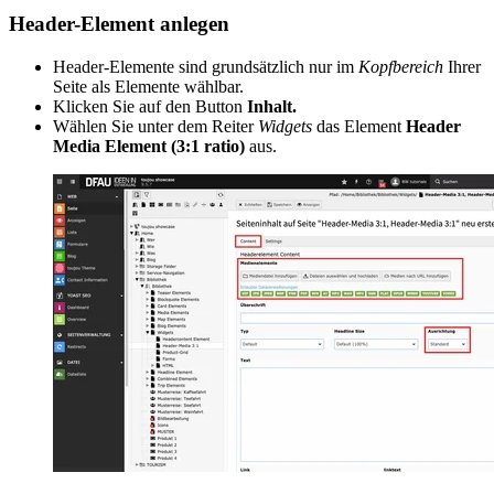
Header-Element anlegen
Header-Elemente sind grundsätzlich nur im
Kopfbereich
Ihrer
Seite als Elemente wählbar.
Klicken Sie auf den Button
Inhalt.
Wählen Sie unter dem Reiter
Widgets
das Element
Header
Media Element (3:1 ratio)
aus.