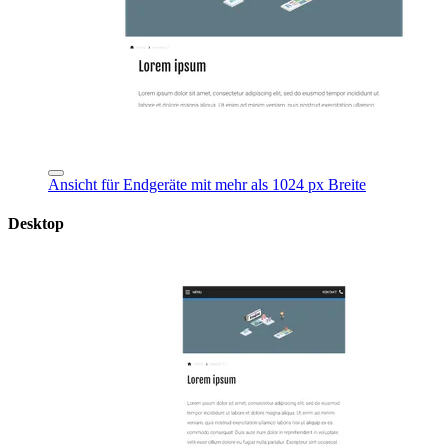
Ansicht für Endgeräte mit mehr als 1024 px Breite
Desktop