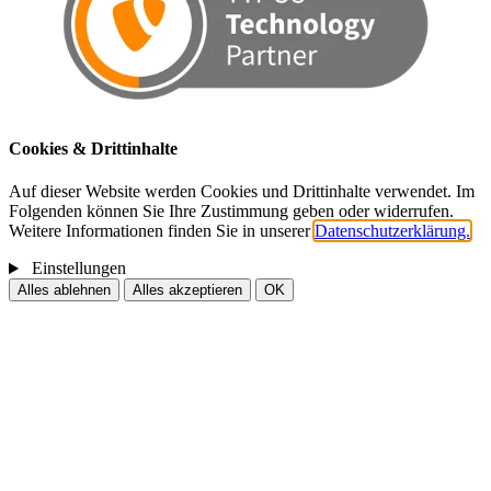
Cookies & Drittinhalte
Auf dieser Website werden Cookies und Drittinhalte verwendet. Im
Folgenden können Sie Ihre Zustimmung geben oder widerrufen.
Weitere Informationen finden Sie in unserer
Datenschutzerklärung.
Einstellungen
Alles ablehnen
Alles akzeptieren
OK