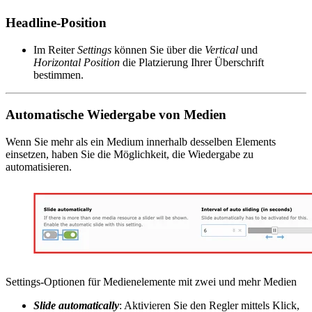
Headline-Position
Im Reiter
Settings
können Sie über die
Vertical
und
Horizontal
Position
die Platzierung Ihrer Überschrift
bestimmen.
Automatische Wiedergabe von Medien
Wenn Sie mehr als ein Medium innerhalb desselben Elements
einsetzen, haben Sie die Möglichkeit, die Wiedergabe zu
automatisieren.
Settings-Optionen für Medienelemente mit zwei und mehr Medien
Slide automatically
: Aktivieren Sie den Regler mittels Klick,