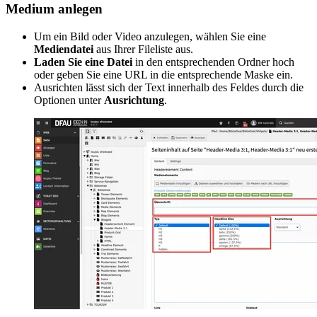
Medium anlegen
Um ein Bild oder Video anzulegen, wählen Sie eine
Mediendatei
aus Ihrer Fileliste aus.
Laden Sie eine Datei
in den entsprechenden Ordner hoch
oder geben Sie eine URL in die entsprechende Maske ein.
Ausrichten lässt sich der Text innerhalb des Feldes durch die
Optionen unter
Ausrichtung
.