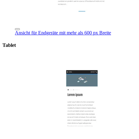
Ansicht für Endgeräte mit mehr als 600 px Breite
Tablet