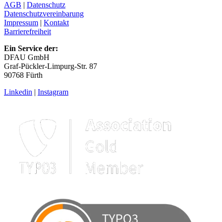
AGB
|
Datenschutz
Datenschutzvereinbarung
Impressum
|
Kontakt
Barrierefreiheit
Ein Service der:
DFAU GmbH
Graf-Pückler-Limpurg-Str. 87
90768 Fürth
Linkedin
|
Instagram