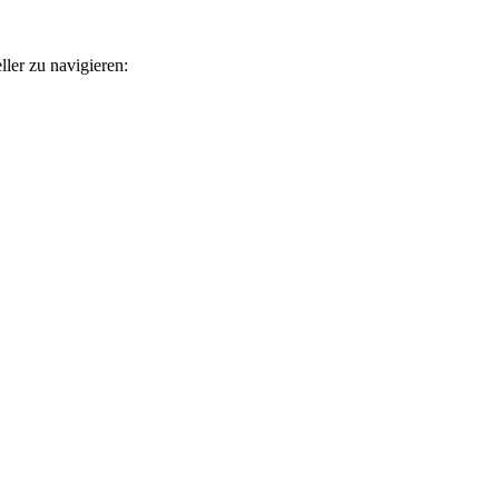
ler zu navigieren: