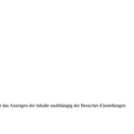
r das Anzeigen der Inhalte unabhängig der Besucher-Einstellungen