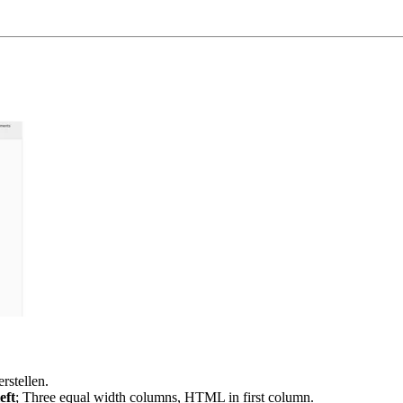
stellen.
eft
; Three equal width columns, HTML in first column.