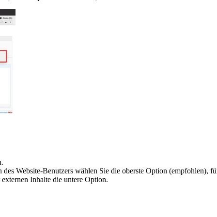
.
n des Website-Benutzers wählen Sie die oberste Option (empfohlen), fü
 externen Inhalte die untere Option.