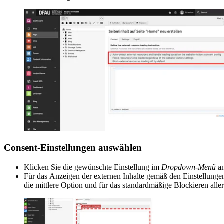
Consent-Einstellungen auswählen
Klicken Sie die gewünschte Einstellung im
Dropdown-Menü
an
Für das Anzeigen der externen Inhalte gemäß den Einstellunge
die mittlere Option und für das standardmäßige Blockieren aller