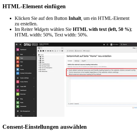
HTML-Element einfügen
Klicken Sie auf den Button
Inhalt
,
um ein HTML-Element
zu erstellen.
Im Reiter
Widgets
wählen Sie
HTML with text (left, 50 %)
;
HTML width: 50%, Text width: 50%.
Consent-Einstellungen auswählen