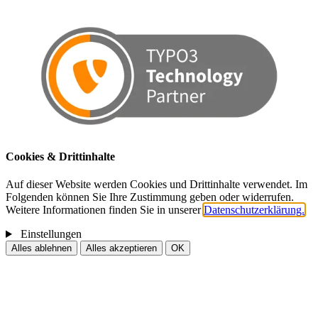
Cookies & Drittinhalte
Auf dieser Website werden Cookies und Drittinhalte verwendet. Im
Folgenden können Sie Ihre Zustimmung geben oder widerrufen.
Weitere Informationen finden Sie in unserer
Datenschutzerklärung.
Einstellungen
Alles ablehnen
Alles akzeptieren
OK