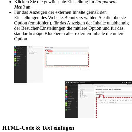
Klicken Sie die gewünschte Einstellung im
Dropdown-
Menü
an.
Für das Anzeigen der externen Inhalte gemäß den
Einstellungen des Website-Benutzers wählen Sie die oberste
Option (empfohlen), für das Anzeigen der Inhalte unabhängig
der Besucher-Einstellungen die mittlere Option und für das
standardmäßige Blockieren aller externen Inhalte die untere
Option.
HTML-Code & Text einfügen