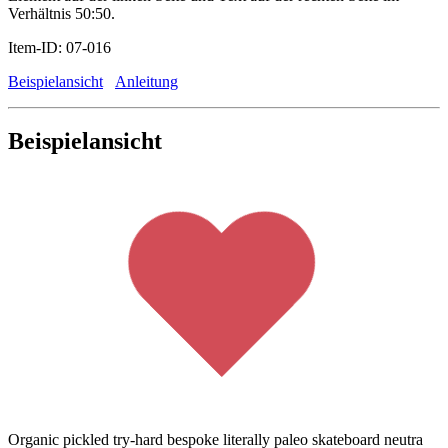
Verhältnis 50:50.
Item-ID: 07-016
Beispielansicht
Anleitung
Beispielansicht
Organic pickled try-hard bespoke literally paleo skateboard neutra