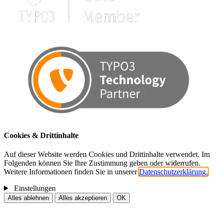
Cookies & Drittinhalte
Auf dieser Website werden Cookies und Drittinhalte verwendet. Im
Folgenden können Sie Ihre Zustimmung geben oder widerrufen.
Weitere Informationen finden Sie in unserer
Datenschutzerklärung.
Einstellungen
Alles ablehnen
Alles akzeptieren
OK