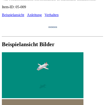
Item-ID: 05-009
Beispielansicht
Anleitung
Verhalten
Beispielansicht Bilder