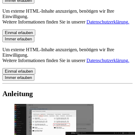
Immer erlauben
Um externe HTML-Inhalte anzuzeigen, benötigen wir Ihre
Einwilligung.
Weitere Informationen finden Sie in unserer
Datenschutzerklärung.
Einmal erlauben
Immer erlauben
Um externe HTML-Inhalte anzuzeigen, benötigen wir Ihre
Einwilligung.
Weitere Informationen finden Sie in unserer
Datenschutzerklärung.
Einmal erlauben
Immer erlauben
Anleitung