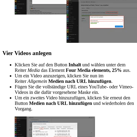
Vier Videos anlegen
Klicken Sie auf den Button
Inhalt
und wählen unter dem
Reiter
Media
das Element
Four Media elements, 25%
aus.
Um ein Video anzuzeigen, klicken Sie nun im
Reiter
Allgemein
Medien nach URL hinzufügen
.
Fügen Sie die vollständige URL eines YouTube- oder Vimeo-
Videos in die dafür vorgesehene Maske ein.
Um ein zweites Video hinzuzufügen, klicken Sie erneut den
Button
Medien nach URL hinzufügen
und wiederholen den
Vorgang.