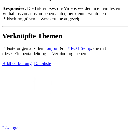
Responsive:
Die Bilder bzw. die Videos werden in einem festen
Verhältnis zunächst nebeneinander, bei kleiner werdenen
Bildschirmgrößen in Zweierreihe angezeigt.
Verknüpfte Themen
Erläuterungen aus dem
toujou
- &
TYPO3-Setup
, die mit
dieser Elementanleitung in Verbindung stehen.
Bildbearbeitung
Dateiliste
Lösungen