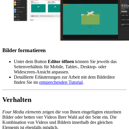
Bilder formatieren
Unter dem Button
Editor
öffnen
können Sie jeweils das
Seitenverhältnis für Mobile, Tablet-, Desktop- oder
Widescreen-Ansicht anpassen.
Detaillierte Erläuterungen zur Arbeit mit dem Bildeditor
finden Sie im
entsprechenden Tutorial
.
Verhalten
Four Media elements
zeigen die von Ihnen eingefügten einzelnen
Bilder oder betten vier Videos Ihrer Wahl auf der Seite ein. Die
Kombination von Videos und Bildern innerhalb des gleichen
Elements ist ebenfalls möglich.