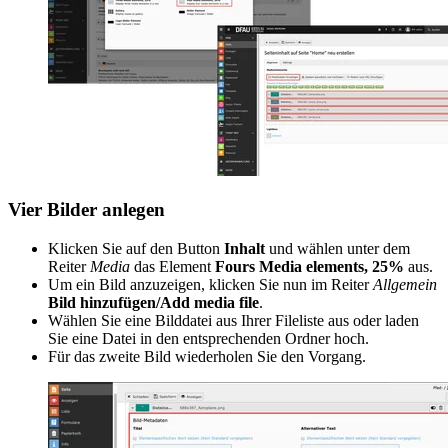
Vier Bilder anlegen
Klicken Sie auf den Button
Inhalt
und wählen unter dem
Reiter
Media
das Element
Fours Media elements, 25%
aus.
Um ein Bild anzuzeigen, klicken Sie nun im Reiter
Allgemein
Bild hinzufügen/Add media file
.
Wählen Sie eine Bilddatei aus Ihrer Fileliste aus oder laden
Sie eine Datei in den entsprechenden Ordner hoch.
Für das zweite Bild wiederholen Sie den Vorgang.