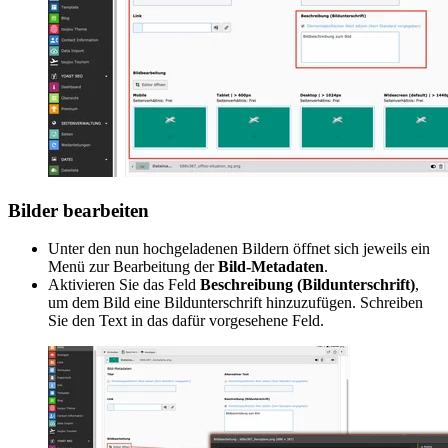
Bilder bearbeiten
Unter den nun hochgeladenen Bildern öffnet sich jeweils ein
Menü zur Bearbeitung der
Bild-Metadaten
.
Aktivieren Sie das Feld
Beschreibung (Bildunterschrift)
,
um dem Bild eine Bildunterschrift hinzuzufügen. Schreiben
Sie den Text in das dafür vorgesehene Feld.