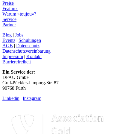
Preise
Features
Warum »toujou«?
Service
Partner
Blog
|
Jobs
Events
|
Schulungen
AGB
|
Datenschutz
Datenschutzvereinbarung
Impressum
|
Kontakt
Barrierefreiheit
Ein Service der:
DFAU GmbH
Graf-Pückler-Limpurg-Str. 87
90768 Fürth
Linkedin
|
Instagram