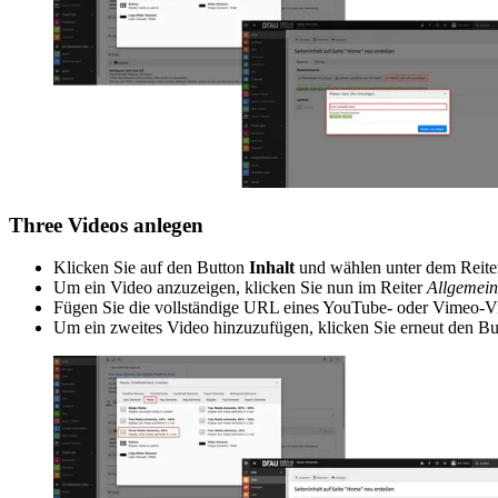
Three Videos anlegen
Klicken Sie auf den Button
Inhalt
und wählen unter dem Reit
Um ein Video anzuzeigen, klicken Sie nun im Reiter
Allgemein
Fügen Sie die vollständige URL eines YouTube- oder Vimeo-Vi
Um ein zweites Video hinzuzufügen, klicken Sie erneut den B