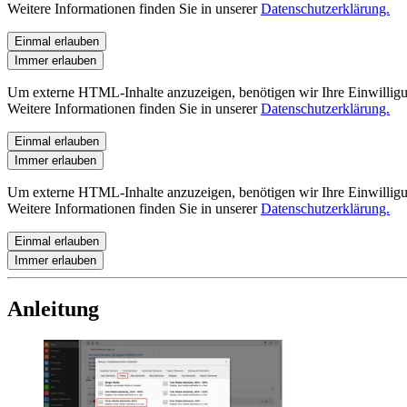
Weitere Informationen finden Sie in unserer
Datenschutzerklärung.
Einmal erlauben
Immer erlauben
Um externe HTML-Inhalte anzuzeigen, benötigen wir Ihre Einwillig
Weitere Informationen finden Sie in unserer
Datenschutzerklärung.
Einmal erlauben
Immer erlauben
Um externe HTML-Inhalte anzuzeigen, benötigen wir Ihre Einwillig
Weitere Informationen finden Sie in unserer
Datenschutzerklärung.
Einmal erlauben
Immer erlauben
Anleitung