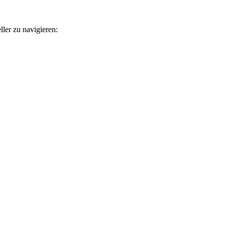
ler zu navigieren: