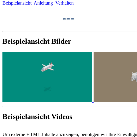
Beispielansicht
Anleitung
Verhalten
Beispielansicht Bilder
Beispielansicht Videos
Um externe HTML-Inhalte anzuzeigen, benötigen wir Ihre Einwillig