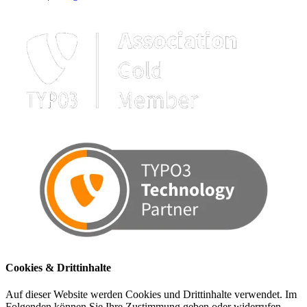
Cookies & Drittinhalte
Auf dieser Website werden Cookies und Drittinhalte verwendet. Im
Folgenden können Sie Ihre Zustimmung geben oder widerrufen.