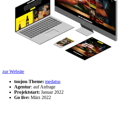
zur Website
toujou-Theme:
medatsu
Agentur
: auf Anfrage
Projektstart:
Januar 2022
Go live:
März 2022