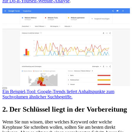
zur Do-It-Yourself-Website-Analyse
.
Ein Beispiel-Tool: Google-Trends liefert Anhaltspunkte zum
Suchvolumen ähnlicher Suchbegriffe.
2. Der Schlüssel liegt in der Vorbereitung
Wenn Sie nun wissen, über welches Keyword oder welche
Keyphrase Sie schreiben wollen, sollten Sie am besten direkt