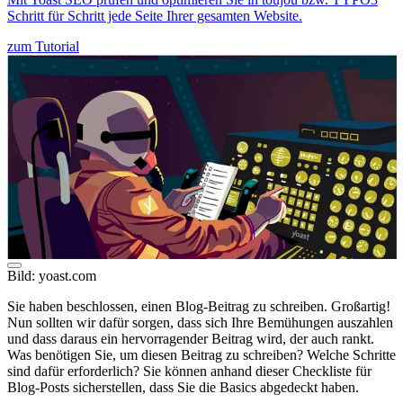
Schritt für Schritt jede Seite Ihrer gesamten Website.
zum Tutorial
Bild: yoast.com
Sie haben beschlossen, einen Blog-Beitrag zu schreiben. Großartig!
Nun sollten wir dafür sorgen, dass sich Ihre Bemühungen auszahlen
und dass daraus ein hervorragender Beitrag wird, der auch rankt.
Was benötigen Sie, um diesen Beitrag zu schreiben? Welche Schritte
sind dafür erforderlich? Sie können anhand dieser Checkliste für
Blog-Posts sicherstellen, dass Sie die Basics abgedeckt haben.