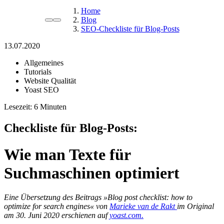
Home
Blog
SEO-Checkliste für Blog-Posts
13.07.2020
Allgemeines
Tutorials
Website Qualität
Yoast SEO
Lesezeit:
Checkliste für Blog-Posts:
Wie man Texte für
Suchmaschinen optimiert
Eine Übersetzung des Beitrags »Blog post checklist: how to
optimize for search engines« von
Marieke van de Rakt
im Original
am 30. Juni 2020 erschienen auf
yoast.com.