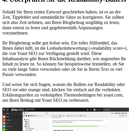
Sobald Sie Ihren ersten Entwurf geschrieben haben, ist es an der
Zeit, Tippfehler und umständliche Sätze zu korrigieren. Sie sollten
sich also Zeit nehmen, um Ihren Blogbeitrag sorgfältig zu lesen,
dann erneut zu lesen und gegebenenfalls Anpassungen
vorzunehmen.
Ihr Blogbeitrag sollte gut lesbar sein. Ein tolles Hilfsmittel, das
Ihnen dabei hilft, ist die Lesbarkeitsbewertung (»readability score«),
die von Yoast SEO zur Verfügung gestellt wird. Diese
Inhaltsanalyse gibt Ihnen Rückmeldung darüber, wie angenehm Ihr
Inhalt zu lesen ist. So können Sie beispielsweise feststellen, ob Sie
zu viele lange Sätze verwenden oder ob Sie in Ihrem Text zu viel
Passiv verwenden.
Und wenn Sie sich fragen, warum die Bullets zur Readability oder
SEO rot oder orange sind, klicken Sie einfach auf die verlinkten
Erklärungszeilen zu verknüpften Themenbeiträgen bei yoast.com,
um Ihren Beitrag mit Yoast SEO zu verbessern.