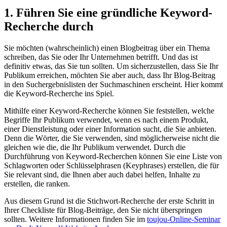
1. Führen Sie eine gründliche Keyword-
Recherche durch
Sie möchten (wahrscheinlich) einen Blogbeitrag über ein Thema
schreiben, das Sie oder Ihr Unternehmen betrifft. Und das ist
definitiv etwas, das Sie tun sollten. Um sicherzustellen, dass Sie Ihr
Publikum erreichen, möchten Sie aber auch, dass Ihr Blog-Beitrag
in den Suchergebnislisten der Suchmaschinen erscheint. Hier kommt
die Keyword-Recherche ins Spiel.
Mithilfe einer Keyword-Recherche können Sie feststellen, welche
Begriffe Ihr Publikum verwendet, wenn es nach einem Produkt,
einer Dienstleistung oder einer Information sucht, die Sie anbieten.
Denn die Wörter, die Sie verwenden, sind möglicherweise nicht die
gleichen wie die, die Ihr Publikum verwendet. Durch die
Durchführung von Keyword-Recherchen können Sie eine Liste von
Schlagworten oder Schlüsselphrasen (Keyphrases) erstellen, die für
Sie relevant sind, die Ihnen aber auch dabei helfen, Inhalte zu
erstellen, die ranken.
Aus diesem Grund ist die Stichwort-Recherche der erste Schritt in
Ihrer Checkliste für Blog-Beiträge, den Sie nicht überspringen
sollten. Weitere Informationen finden Sie im
toujou-Online-Seminar