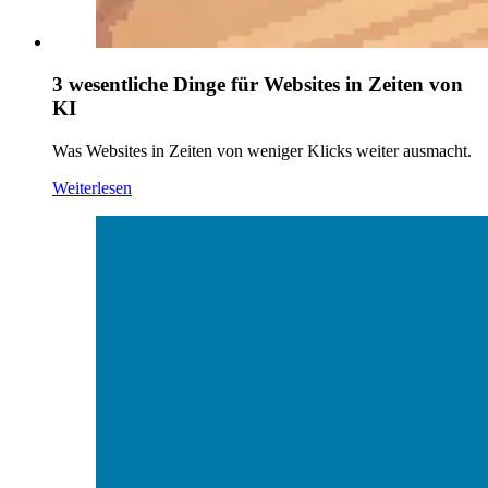
3 wesentliche Dinge für Websites in Zeiten von
KI
Was Websites in Zeiten von weniger Klicks weiter ausmacht.
Weiterlesen