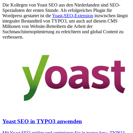
Die Kollegen von Yoast SEO aus den Niederlanden sind SEO-
Spezialisten der ersten Stunde. Als erfolgreiches Plugin für
Wordpress gestartet ist die
Yoast-SEO-Extension
inzwischen längst
integraler Bestandteil von TYPO3, um auch auf diesem CMS
Millionen von Website-Betreibern die Arbeit der
Suchmaschinenoptimierung zu erleichtern und global Content zu
verbessern.
Yoast SEO in TYPO3 anwenden
Mit Yoast SEO prüfen und optimieren Sie in toujou bzw. TYPO3