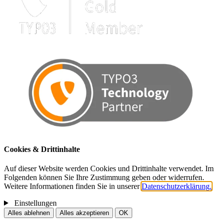
Cookies & Drittinhalte
Auf dieser Website werden Cookies und Drittinhalte verwendet. Im
Folgenden können Sie Ihre Zustimmung geben oder widerrufen.
Weitere Informationen finden Sie in unserer
Datenschutzerklärung.
Einstellungen
Alles ablehnen
Alles akzeptieren
OK