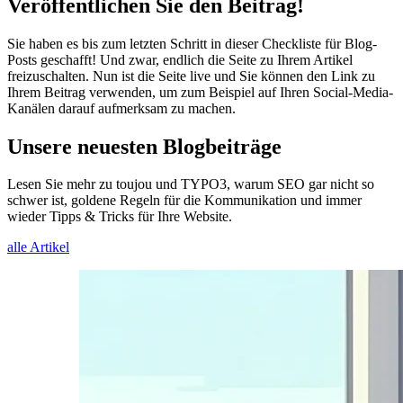
Veröffentlichen Sie den Beitrag!
Sie haben es bis zum letzten Schritt in dieser Checkliste für Blog-
Posts geschafft! Und zwar, endlich die Seite zu Ihrem Artikel
freizuschalten. Nun ist die Seite live und Sie können den Link zu
Ihrem Beitrag verwenden, um zum Beispiel auf Ihren Social-Media-
Kanälen darauf aufmerksam zu machen.
Unsere neuesten Blogbeiträge
Lesen Sie mehr zu toujou und TYPO3, warum SEO gar nicht so
schwer ist, goldene Regeln für die Kommunikation und immer
wieder Tipps & Tricks für Ihre Website.
alle Artikel