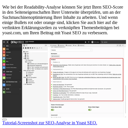
Wie bei der Readability-Analyse können Sie jetzt Ihren SEO-Score
in den Seiteneigenschaften Ihrer Unterseite überprüfen, um an der
Suchmaschinenoptimierung Ihrer Inhalte zu arbeiten. Und wenn
einige Bullets rot oder orange sind, klicken Sie auch hier auf die
verlinkten Erklärungszeilen zu verknüpften Themenbeiträgen bei
yoast.com, um Ihren Beitrag mit Yoast SEO zu verbessern.
Tutorial-Screenshot zur SEO-Analyse in Yoast SEO.