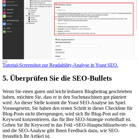
Tutorial-Screenshot zur Readability-Analyse in Yoast SEO.
5. Überprüfen Sie die SEO-Bullets
Wenn Sie einen guten und leicht lesbaren Blogbeitrag geschrieben
haben, möchten Sie, dass er in den Suchmaschinen gut platziert
wird. An dieser Stelle kommt die Yoast SEO-Analyse ins Spiel.
Vorausgesetzt, Sie haben den ersten Schritt in dieser Checkliste für
Blog-Posts nicht übersprungen, wird sich Ihr Blog-Post auf ein
Keyword konzentrieren, das für Ihre SEO-Strategie vorteilhaft ist.
Geben Sie Ihr Keyword in das Feld »SEO-Hauptschlüsselwort« ein,
und die SEO-Analyse gibt Ihnen Feedback dazu, wie SEO-
freundlich Ihr Artikel ist.