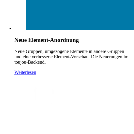
Neue Element-Anordnung
Neue Gruppen, umgezogene Elemente in andere Gruppen
und eine verbesserte Element-Vorschau. Die Neuerungen im
toujou-Backend.
Weiterlesen