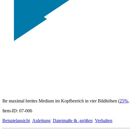
Ihr maximal breites Medium im Kopfbereich in vier Bildhöhen (
25%
Item-ID: 07-006
Beispielansicht
Anleitung
Dateimaße & -größen
Verhalten