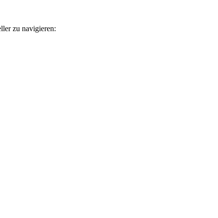
ler zu navigieren: