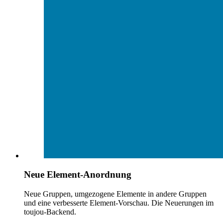
Neue Element-Anordnung
Neue Gruppen, umgezogene Elemente in andere Gruppen
und eine verbesserte Element-Vorschau. Die Neuerungen im
toujou-Backend.