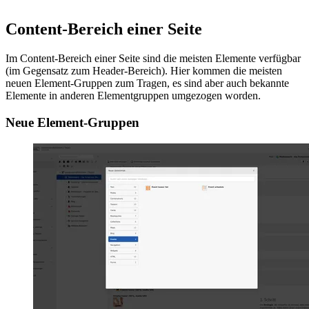
Content-Bereich einer Seite
Im Content-Bereich einer Seite sind die meisten Elemente verfügbar
(im Gegensatz zum Header-Bereich). Hier kommen die meisten
neuen Element-Gruppen zum Tragen, es sind aber auch bekannte
Elemente in anderen Elementgruppen umgezogen worden.
Neue Element-Gruppen