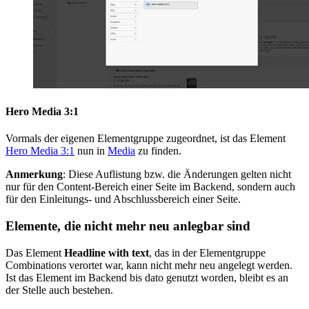
Hero Media 3:1
Vormals der eigenen Elementgruppe zugeordnet, ist das Element
Hero Media 3:1
nun in
Media
zu finden.
Anmerkung
: Diese Auflistung bzw. die Änderungen gelten nicht
nur für den Content-Bereich einer Seite im Backend, sondern auch
für den Einleitungs- und Abschlussbereich einer Seite.
Elemente, die nicht mehr neu anlegbar sind
Das Element
Headline with text
, das in der Elementgruppe
Combinations verortet war, kann nicht mehr neu angelegt werden.
Ist das Element im Backend bis dato genutzt worden, bleibt es an
der Stelle auch bestehen.