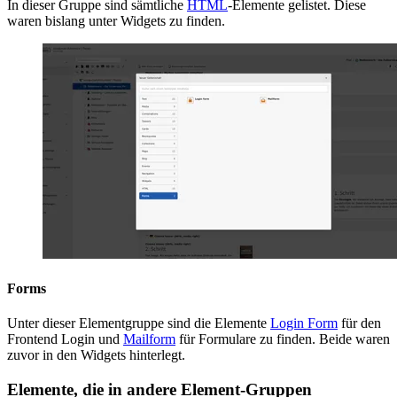
In dieser Gruppe sind sämtliche
HTML
-Elemente gelistet. Diese
waren bislang unter Widgets zu finden.
Forms
Unter dieser Elementgruppe sind die Elemente
Login Form
für den
Frontend Login und
Mailform
für Formulare zu finden. Beide waren
zuvor in den Widgets hinterlegt.
Elemente, die in andere Element-Gruppen