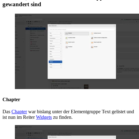
gewandert sind
Chapter
Das
Chapter
war bislang unter der Elementgruppe Text gelistet und
ist nun im Reiter
Widgets
zu finden.