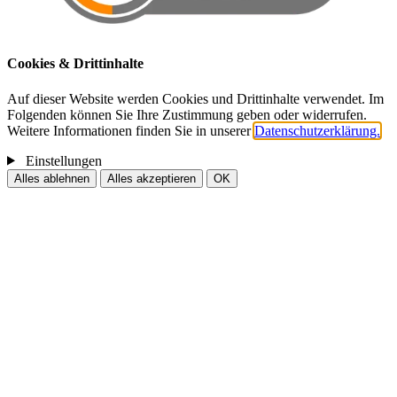
Cookies & Drittinhalte
Auf dieser Website werden Cookies und Drittinhalte verwendet. Im
Folgenden können Sie Ihre Zustimmung geben oder widerrufen.
Weitere Informationen finden Sie in unserer
Datenschutzerklärung.
Einstellungen
Alles ablehnen
Alles akzeptieren
OK