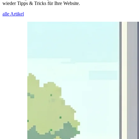
wieder Tipps & Tricks für Ihre Website.
alle Artikel