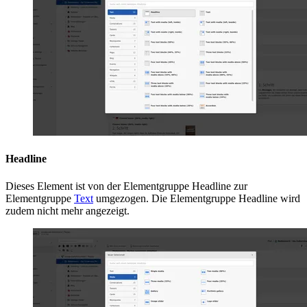
Headline
Dieses Element ist von der Elementgruppe Headline zur
Elementgruppe
Text
umgezogen. Die Elementgruppe Headline wird
zudem nicht mehr angezeigt.