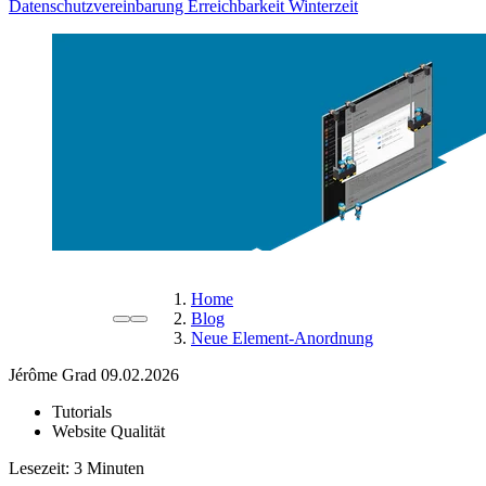
Datenschutzvereinbarung
Erreichbarkeit Winterzeit
Home
Blog
Neue Element-Anordnung
Jérôme Grad
09.02.2026
Tutorials
Website Qualität
Lesezeit: