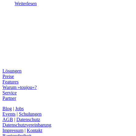
Weiterlesen
Lösungen
Preise
Features
Warum »toujou«?
Service
Partner
Blog
|
Jobs
Events
|
Schulungen
AGB
|
Datenschutz
Datenschutzvereinbarung
Impressum
|
Kontakt
Barrierefreiheit