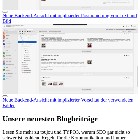
Neue Backend-Ansicht mit implizierter Positionierung von Text und
Bild
Neue Backend-Ansicht mit implizierter Vorschau der verwendeten
Bilder
Unsere neuesten Blogbeiträge
Lesen Sie mehr zu toujou und TYPO3, warum SEO gar nicht so
schwer ist, goldene Regeln für die Kommunikation und immer