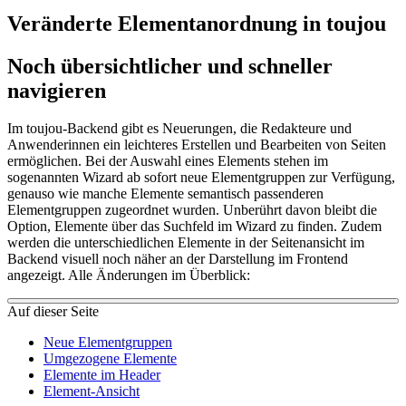
Veränderte Elementanordnung in toujou
Noch übersichtlicher und schneller
navigieren
Im toujou-Backend gibt es Neuerungen, die Redakteure und
Anwenderinnen ein leichteres Erstellen und Bearbeiten von Seiten
ermöglichen. Bei der Auswahl eines Elements stehen im
sogenannten Wizard ab sofort neue Elementgruppen zur Verfügung,
genauso wie manche Elemente semantisch passenderen
Elementgruppen zugeordnet wurden. Unberührt davon bleibt die
Option, Elemente über das Suchfeld im Wizard zu finden. Zudem
werden die unterschiedlichen Elemente in der Seitenansicht im
Backend visuell noch näher an der Darstellung im Frontend
angezeigt. Alle Änderungen im Überblick:
Auf dieser Seite
Neue Elementgruppen
Umgezogene Elemente
Elemente im Header
Element-Ansicht