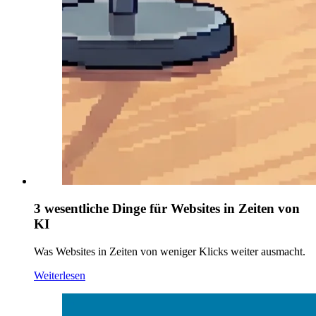
3 wesentliche Dinge für Websites in Zeiten von
KI
Was Websites in Zeiten von weniger Klicks weiter ausmacht.
Weiterlesen