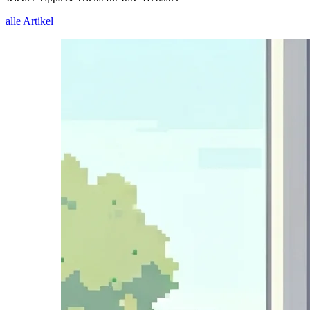
alle Artikel