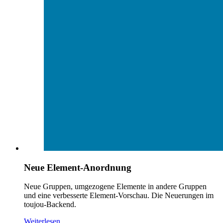
Neue Element-Anordnung
Neue Gruppen, umgezogene Elemente in andere Gruppen
und eine verbesserte Element-Vorschau. Die Neuerungen im
toujou-Backend.
Weiterlesen