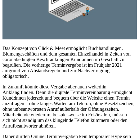
Das Konzept von Click & Meet ermöglicht Buchhandlungen,
Blumengeschäften und dem gesamten Einzelhandel in Zeiten von
coronabedingten Beschränkungen Kund:innen im Geschäft zu
begrüßen. Die vorherige Terminvergabe ist im Frühjahr 2021
aufgrund von Abstandsregeln und zur Nachverfolgung
obligatorisch.
In Zukunft könnte diese Vergabe aber auch weiterhin
Anklang finden. Denn die digitale Terminvereinbarung ermöglicht
Kund:innen jederzeit und bequem über die Website einen Termin
anzufragen – ohne langes Warten am Telefon, ohne Besetztzeichen,
ohne unbeantworteten Anruf außerhalb der Öffnungszeiten.
Mitarbeitende wiederum, beispielsweise im Frisörsalon, müssen
sich nicht ständig um das klingelnde Telefon kümmern oder den
Anrufbeantworter abhören.
Daher dürften Online-Terminvergaben kein temporärer Hype sein