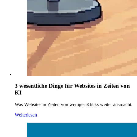
3 wesentliche Dinge für Websites in Zeiten von
KI
Was Websites in Zeiten von weniger Klicks weiter ausmacht.
Weiterlesen