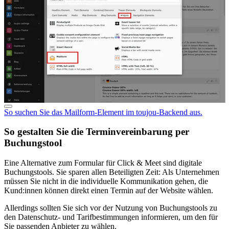
So suchen Sie das Mailform-Element im toujou-Backend aus.
So gestalten Sie die Terminvereinbarung per
Buchungstool
Eine Alternative zum Formular für Click & Meet sind digitale
Buchungstools. Sie sparen allen Beteiligten Zeit: Als Unternehmen
müssen Sie nicht in die individuelle Kommunikation gehen, die
Kund:innen können direkt einen Termin auf der Website wählen.
Allerdings sollten Sie sich vor der Nutzung von Buchungstools zu
den Datenschutz- und Tarifbestimmungen informieren, um den für
Sie passenden Anbieter zu wählen.