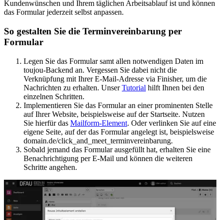
Kundenwünschen und Ihrem täglichen Arbeitsablauf ist und können
das Formular jederzeit selbst anpassen.
So gestalten Sie die Terminvereinbarung per
Formular
Legen Sie das Formular samt allen notwendigen Daten im
toujou-Backend an. Vergessen Sie dabei nicht die
Verknüpfung mit Ihrer E-Mail-Adresse via Finisher, um die
Nachrichten zu erhalten. Unser
Tutorial
hilft Ihnen bei den
einzelnen Schritten.
Implementieren Sie das Formular an einer prominenten Stelle
auf Ihrer Website, beispielsweise auf der Startseite. Nutzen
Sie hierfür das
Mailform-Element
. Oder verlinken Sie auf eine
eigene Seite, auf der das Formular angelegt ist, beispielsweise
domain.de/click_and_meet_terminvereinbarung.
Sobald jemand das Formular ausgefüllt hat, erhalten Sie eine
Benachrichtigung per E-Mail und können die weiteren
Schritte angehen.