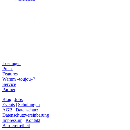
Lösungen
Preise
Features
Warum »toujou«?
Service
Partner
Blog
|
Jobs
Events
|
Schulungen
AGB
|
Datenschutz
Datenschutzvereinbarung
Impressum
|
Kontakt
Barrierefreiheit