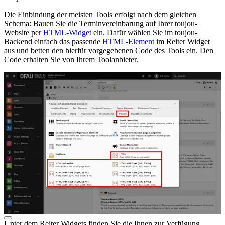
Die Einbindung der meisten Tools erfolgt nach dem gleichen
Schema: Bauen Sie die Terminvereinbarung auf Ihrer toujou-
Website per
HTML-Widget
ein. Dafür wählen Sie im toujou-
Backend einfach das passende
HTML-Element
im Reiter Widget
aus und betten den hierfür vorgegebenen Code des Tools ein. Den
Code erhalten Sie von Ihrem Toolanbieter.
Unter dem Reiter Widgets finden Sie die Ihnen zur Verfügung