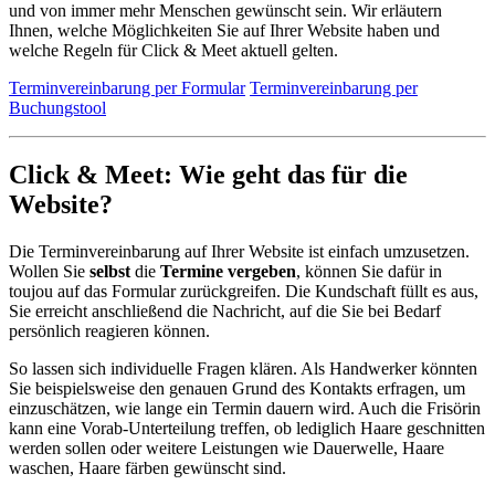
und von immer mehr Menschen gewünscht sein. Wir erläutern
Ihnen, welche Möglichkeiten Sie auf Ihrer Website haben und
welche Regeln für Click & Meet aktuell gelten.
Terminvereinbarung per Formular
Terminvereinbarung per
Buchungstool
Click & Meet: Wie geht das für die
Website?
Die Terminvereinbarung auf Ihrer Website ist einfach umzusetzen.
Wollen Sie
selbst
die
Termine vergeben
, können Sie dafür in
toujou auf das Formular zurückgreifen. Die Kundschaft füllt es aus,
Sie erreicht anschließend die Nachricht, auf die Sie bei Bedarf
persönlich reagieren können.
So lassen sich individuelle Fragen klären. Als Handwerker könnten
Sie beispielsweise den genauen Grund des Kontakts erfragen, um
einzuschätzen, wie lange ein Termin dauern wird. Auch die Frisörin
kann eine Vorab-Unterteilung treffen, ob lediglich Haare geschnitten
werden sollen oder weitere Leistungen wie Dauerwelle, Haare
waschen, Haare färben gewünscht sind.