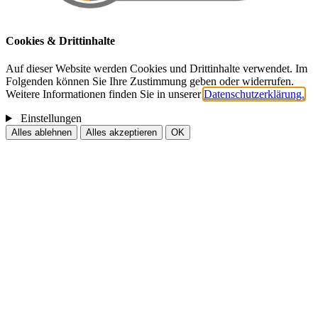
Cookies & Drittinhalte
Auf dieser Website werden Cookies und Drittinhalte verwendet. Im
Folgenden können Sie Ihre Zustimmung geben oder widerrufen.
Weitere Informationen finden Sie in unserer
Datenschutzerklärung.
Einstellungen
Alles ablehnen
Alles akzeptieren
OK