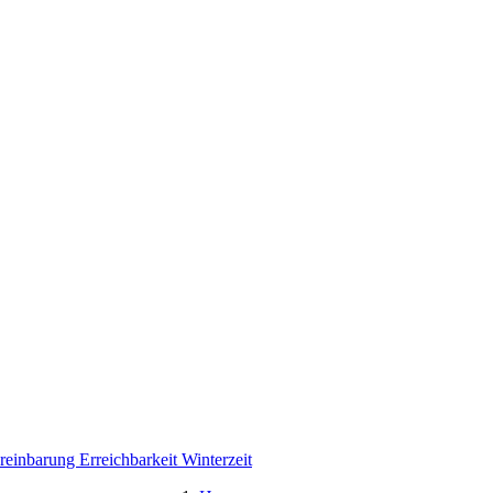
ereinbarung
Erreichbarkeit Winterzeit