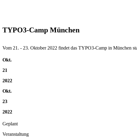
TYPO3-Camp München
Vom 21. - 23. Oktober 2022 findet das TYPO3-Camp in München statt
Okt.
21
2022
Okt.
23
2022
Geplant
Veranstaltung