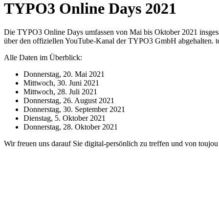
TYPO3 Online Days 2021
Die TYPO3 Online Days umfassen von Mai bis Oktober 2021 insgesam
über den offiziellen YouTube-Kanal der TYPO3 GmbH abgehalten. touj
Alle Daten im Überblick:
Donnerstag, 20. Mai 2021
Mittwoch, 30. Juni 2021
Mittwoch, 28. Juli 2021
Donnerstag, 26. August 2021
Donnerstag, 30. September 2021
Dienstag, 5. Oktober 2021
Donnerstag, 28. Oktober 2021
Wir freuen uns darauf Sie digital-persönlich zu treffen und von touj