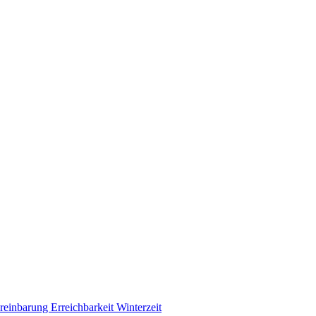
ereinbarung
Erreichbarkeit Winterzeit