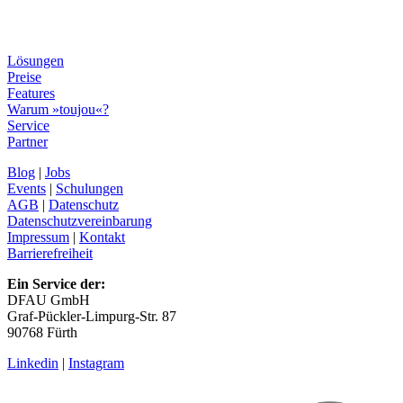
Lösungen
Preise
Features
Warum »toujou«?
Service
Partner
Blog
|
Jobs
Events
|
Schulungen
AGB
|
Datenschutz
Datenschutzvereinbarung
Impressum
|
Kontakt
Barrierefreiheit
Ein Service der:
DFAU GmbH
Graf-Pückler-Limpurg-Str. 87
90768 Fürth
Linkedin
|
Instagram