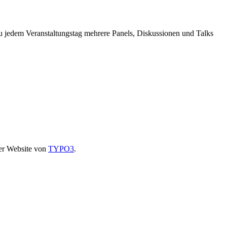
jedem Veranstaltungstag mehrere Panels, Diskussionen und Talks
der Website von
TYPO3
.