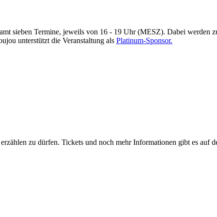
t sieben Termine, jeweils von 16 - 19 Uhr (MESZ). Dabei werden zu 
ou unterstützt die Veranstaltung als
Platinum-Sponsor.
ou erzählen zu dürfen. Tickets und noch mehr Informationen gibt es auf 