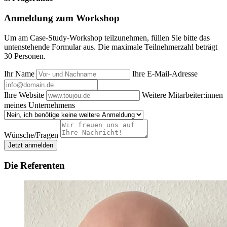
Anmeldung zum Workshop
Um am Case-Study-Workshop teilzunehmen, füllen Sie bitte das
untenstehende Formular aus. Die maximale Teilnehmerzahl beträgt
30 Personen.
Ihr Name
Ihre E-Mail-Adresse
Ihre Website
Weitere Mitarbeiter:innen
meines Unternehmens
Wünsche/Fragen
Jetzt anmelden
Die Referenten