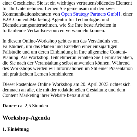
einer Geschichte. Sie ist ein wichtiges vertrauensbildendes Element
für Ihr Unternehmen. Lernen Sie gemeinsam mit den zwei
Kommunikationsberatern von
Open Strategy Partners GmbH
, einer
B2B-Content-Marketing-Agentur für Technologie- und
Dienstleistungsunternehmen, wie Sie Ihre beste Arbeiten in
fortlaufende Verkaufsressourcen verwandeln können.
In diesem Online-Workshop geht es um das Verständnis von
Fallstudien, um das Planen und Erstellen einer einzigartigen
Fallstudie und um deren Einbindung in Ihre allgemeine Content-
Planung. Als Workshop-Teilnehmer:in erhalten Sie Lernmaterialien,
die Sie nach der Veranstaltung selbst anwenden können. Während
des Workshops werden wir Informationen im Stil einer Präsentation
mit praktischem Lernen kombinieren.
Dieser kostenlose Online-Workshop am 20. April 2023 richtet sich
demnach an alle, die mit der redaktionellen Gestaltung und dem
Content-Marketing ihrer Website betraut sind.
Dauer
: ca. 2,5 Stunden
Workshop-Agenda
1. Einleitung