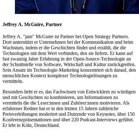
Jeffrey A. McGuire, Partner
Jeffrey A. "jam" McGuire ist Partner bei Open Strategy Partners.
Dort unterstützt er Unternehmen bei der Kommunikation und beim
Wachstum, indem er die Geschichten findet und erzählt, die die
Technologien mit dem Wert verbinden, den sie liefern. Er kann auf
fast zwanzig Jahre Erfahrung in der Open-Source-Technologie an
der Schnittstelle von Software, Wirtschaft und Kultur zurückgreifen.
Sein Ansatz im Technologie-Marketing konzentriert sich darauf, den
menschlichen Kontext komplexer Technologielösungen zu
vermitteln.
Besonders liebt er es, das Fachwissen von Entwicklern zu würdigen
und mit Geschichten zu kombinieren, um Informationen zu
vermitteln die die Leser:innen und Zuhörer:innen motivieren. Als
erfahrener Redner hat er in den letzten 15 Jahren zahlreiche
Preisverleihungen moderiert und Dutzende von Keynotes, über 150
Konferenzpräsentationen und über 220 Podcast-Interviews geführt.
Er lebt in Köln, Deutschland.