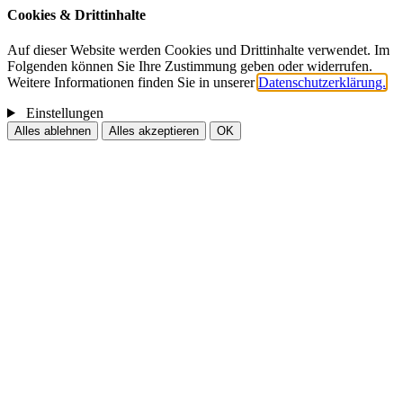
Cookies & Drittinhalte
Auf dieser Website werden Cookies und Drittinhalte verwendet. Im
Folgenden können Sie Ihre Zustimmung geben oder widerrufen.
Weitere Informationen finden Sie in unserer
Datenschutzerklärung.
Einstellungen
Alles ablehnen
Alles akzeptieren
OK