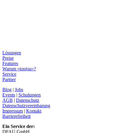
Lösungen
Preise
Features
Warum »toujou«?
Service
Partner
Blog
|
Jobs
Events
|
Schulungen
AGB
|
Datenschutz
Datenschutzvereinbarung
Impressum
|
Kontakt
Barrierefreiheit
Ein Service der:
DFAU GmbH