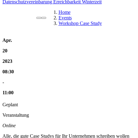
Datenschutzvereinbarung
Erreichbarkeit Winterzeit
Home
Events
Workshop Case Study
Apr.
20
2023
08:30
-
11:00
Geplant
Veranstaltung
Online
Alle, die gute Case Studys für Ihr Unternehmen schreiben wollen