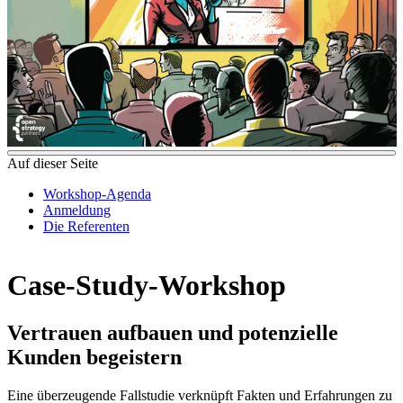
Auf dieser Seite
Workshop-Agenda
Anmeldung
Die Referenten
Case-Study-Workshop
Vertrauen aufbauen und potenzielle
Kunden begeistern
Eine überzeugende Fallstudie verknüpft Fakten und Erfahrungen zu