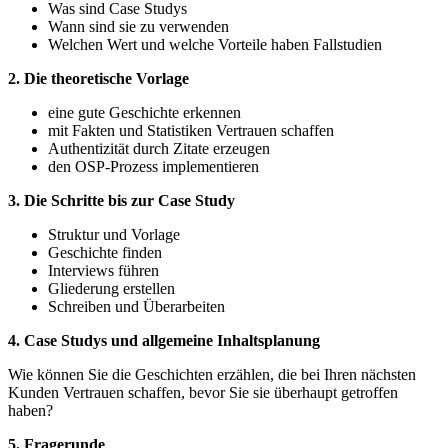
Was sind Case Studys
Wann sind sie zu verwenden
Welchen Wert und welche Vorteile haben Fallstudien
2. Die theoretische Vorlage
eine gute Geschichte erkennen
mit Fakten und Statistiken Vertrauen schaffen
Authentizität durch Zitate erzeugen
den OSP-Prozess implementieren
3. Die Schritte bis zur Case Study
Struktur und Vorlage
Geschichte finden
Interviews führen
Gliederung erstellen
Schreiben und Überarbeiten
4. Case Studys und allgemeine Inhaltsplanung
Wie können Sie die Geschichten erzählen, die bei Ihren nächsten
Kunden Vertrauen schaffen, bevor Sie sie überhaupt getroffen
haben?
5. Fragerunde