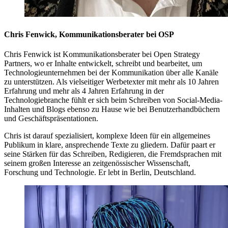
Chris Fenwick, Kommunikationsberater bei OSP
Chris Fenwick ist Kommunikationsberater bei Open Strategy
Partners, wo er Inhalte entwickelt, schreibt und bearbeitet, um
Technologieunternehmen bei der Kommunikation über alle Kanäle
zu unterstützen. Als vielseitiger Werbetexter mit mehr als 10 Jahren
Erfahrung und mehr als 4 Jahren Erfahrung in der
Technologiebranche fühlt er sich beim Schreiben von Social-Media-
Inhalten und Blogs ebenso zu Hause wie bei Benutzerhandbüchern
und Geschäftspräsentationen.
Chris ist darauf spezialisiert, komplexe Ideen für ein allgemeines
Publikum in klare, ansprechende Texte zu gliedern. Dafür paart er
seine Stärken für das Schreiben, Redigieren, die Fremdsprachen mit
seinem großen Interesse an zeitgenössischer Wissenschaft,
Forschung und Technologie. Er lebt in Berlin, Deutschland.