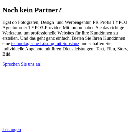
Noch kein Partner?
Egal ob Fotografen, Design- und Werbeagentur, PR-Profis TYPO3-
Agentur oder TYPO3-Provider. Mit toujou haben Sie das richtige
Werkzeug, um professionelle Websites für Ihre Kund:innen zu
erstellen. Und das geht ganz einfach. Bieten Sie Ihren Kund:innen
eine
technologische Lösung mit Substanz
und schaffen Sie
individuelle Angebote mit Ihren Dienstleistungen: Text, Film, Story,
Bild.
Sprechen Sie uns an!
Lösungen