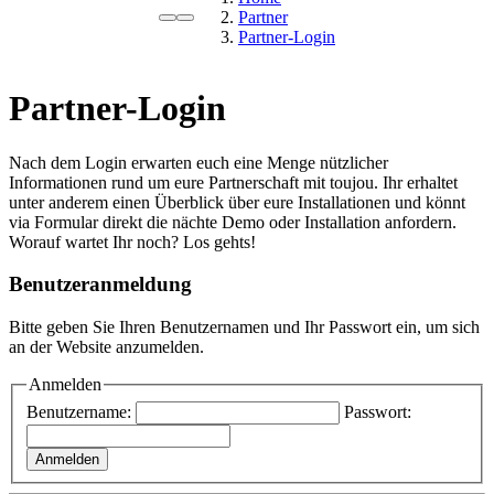
Partner
Partner-Login
Partner-Login
Nach dem Login erwarten euch eine Menge nützlicher
Informationen rund um eure Partnerschaft mit toujou. Ihr erhaltet
unter anderem einen Überblick über eure Installationen und könnt
via Formular direkt die nächte Demo oder Installation anfordern.
Worauf wartet Ihr noch? Los gehts!
Benutzeranmeldung
Bitte geben Sie Ihren Benutzernamen und Ihr Passwort ein, um sich
an der Website anzumelden.
Anmelden
Benutzername:
Passwort: