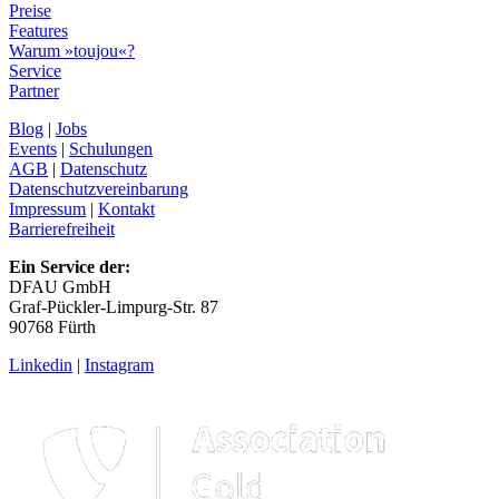
Preise
Features
Warum »toujou«?
Service
Partner
Blog
|
Jobs
Events
|
Schulungen
AGB
|
Datenschutz
Datenschutzvereinbarung
Impressum
|
Kontakt
Barrierefreiheit
Ein Service der:
DFAU GmbH
Graf-Pückler-Limpurg-Str. 87
90768 Fürth
Linkedin
|
Instagram