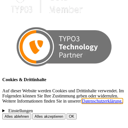
Cookies & Drittinhalte
Auf dieser Website werden Cookies und Drittinhalte verwendet. Im
Folgenden können Sie Ihre Zustimmung geben oder widerrufen.
Weitere Informationen finden Sie in unserer
Datenschutzerklärung.
Einstellungen
Alles ablehnen
Alles akzeptieren
OK