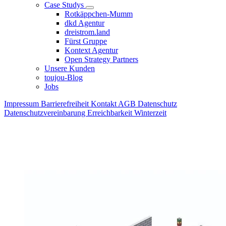
Case Studys
Rotkäppchen-Mumm
dkd Agentur
dreistrom.land
Fürst Gruppe
Kontext Agentur
Open Strategy Partners
Unsere Kunden
toujou-Blog
Jobs
Impressum
Barrierefreiheit
Kontakt
AGB
Datenschutz
Datenschutzvereinbarung
Erreichbarkeit Winterzeit