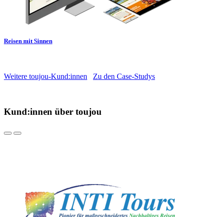
Reisen mit Sinnen
Weitere toujou-Kund:innen
Zu den Case-Studys
Kund:innen über toujou