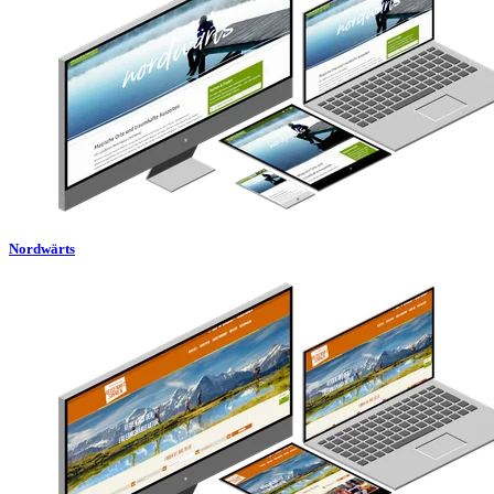
Nordwärts