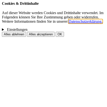
Cookies & Drittinhalte
Auf dieser Website werden Cookies und Drittinhalte verwendet. Im
Folgenden können Sie Ihre Zustimmung geben oder widerrufen.
Weitere Informationen finden Sie in unserer
Datenschutzerklärung.
Einstellungen
Alles ablehnen
Alles akzeptieren
OK