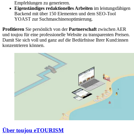
Empfehlungen zu generieren.
Eigenständiges redaktionelles Arbeiten
im leistungsfähigen
Backend mit über 150 Elementen und dem SEO-Tool
YOAST zur Suchmaschinenoptimierung.
Profitieren
Sie persönlich von der
Partnerschaft
zwischen AER
und toujou für eine professionelle Website zu transparenten Preisen.
Damit Sie sich voll und ganz auf die Bedürfnisse Ihrer Kund:innen
konzentrieren können.
Über toujou eTOURISM