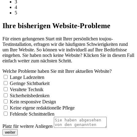
3
4
5
Ihre bisherigen Website-Probleme
Für einen gelungenen Start mit Ihrer persönlichen toujou-
Testinstallation, erfragen wir die häufigsten Schwierigkeiten rund
um Ihre Website. So können wir individuell auf Ihre Bedürfnisse
eingehen. Sie haben noch keine Website? Klicken Sie in diesem Fall
einfach weiter zum nächsten Schritt.
Welche Probleme haben Sie mit Ihrer aktuellen Website?
Lange Ladezeiten
Geringe Sichtbarkeit
Veraltete Technik
Sicherheitsbedenken
Kein responsive Design
Keine eigene redaktionelle Pflege
Fehlende Schnittstellen
Platz für weitere Anliegen
weiter