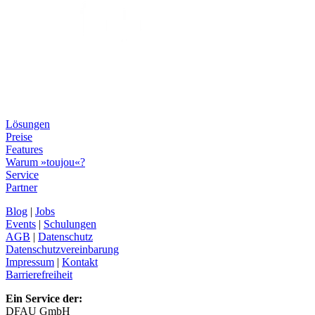
Lösungen
Preise
Features
Warum »toujou«?
Service
Partner
Blog
|
Jobs
Events
|
Schulungen
AGB
|
Datenschutz
Datenschutzvereinbarung
Impressum
|
Kontakt
Barrierefreiheit
Ein Service der:
DFAU GmbH