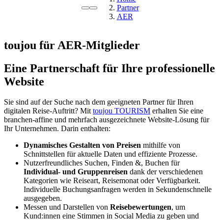
Partner
AER
toujou für AER-Mitglieder
Eine Partnerschaft für Ihre professionelle
Website
Sie sind auf der Suche nach dem geeigneten Partner für Ihren
digitalen Reise-Auftritt? Mit
toujou TOURISM
erhalten Sie eine
branchen-affine und mehrfach ausgezeichnete Website-Lösung für
Ihr Unternehmen. Darin enthalten:
Dynamisches Gestalten von Preisen
mithilfe von
Schnittstellen für aktuelle Daten und effiziente Prozesse.
Nutzerfreundliches Suchen, Finden &, Buchen für
Individual- und Gruppenreisen
dank der verschiedenen
Kategorien wie Reiseart, Reisemonat oder Verfügbarkeit.
Individuelle Buchungsanfragen werden in Sekundenschnelle
ausgegeben.
Messen und Darstellen von
Reisebewertungen
, um
Kund:innen eine Stimmen in Social Media zu geben und