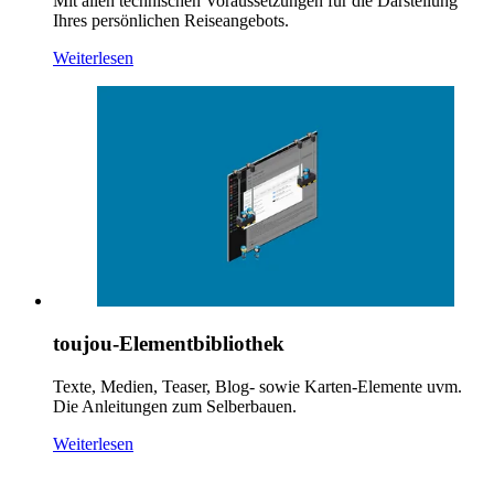
Mit allen technischen Voraussetzungen für die Darstellung
Ihres persönlichen Reiseangebots.
Weiterlesen
toujou-Elementbibliothek
Texte, Medien, Teaser, Blog- sowie Karten-Elemente uvm.
Die Anleitungen zum Selberbauen.
Weiterlesen