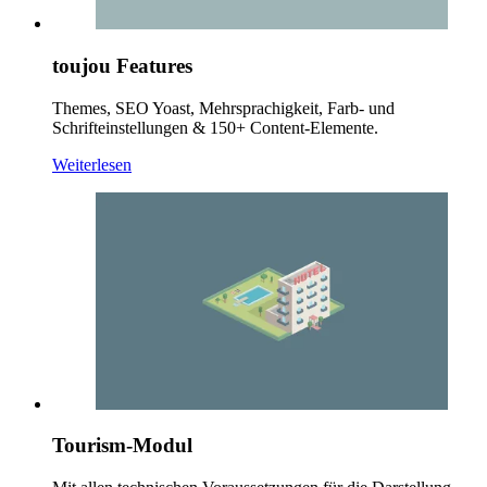
toujou Features
Themes, SEO Yoast, Mehrsprachigkeit, Farb- und
Schrifteinstellungen & 150+ Content-Elemente.
Weiterlesen
Tourism-Modul