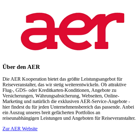
Über den AER
Die AER Kooperation bietet das größte Leistungsangebot für
Reiseveranstalter, das wir stetig weiterentwickeln. Ob attraktive
Flug-, GDS- oder Kreditkarten-Konditionen, Angebote zu
Versicherungen, Währungsabsicherung, Webseiten, Online-
Marketing und natürlich die exklusiven AER-Service-Angebote -
hier findest du für jeden Unternehmensbereich das passende. Anbei
ein Auszug unseres breit gefächerten Portfolios an
reiseunabhängigen Leistungen und Angeboten für Reiseveranstalter.
Zur AER Website