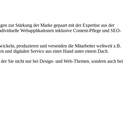
gen zur Stärkung der Marke gepaart mit der Expertise aus der
dividuelle Webapplikationen inklusive Content-Pflege und SEO-
wickeln, produzieren und versenden die Mitarbeiter weltweit z.B.
n und digitalen Service aus einer Hand unter einem Dach.
 der Sie nicht nur bei Design- und Web-Themen, sondern auch bei