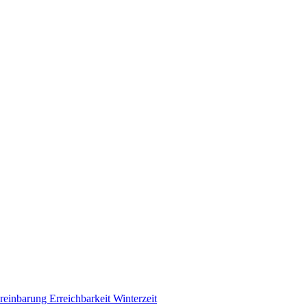
ereinbarung
Erreichbarkeit Winterzeit