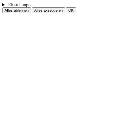
Einstellungen
Alles ablehnen
Alles akzeptieren
OK