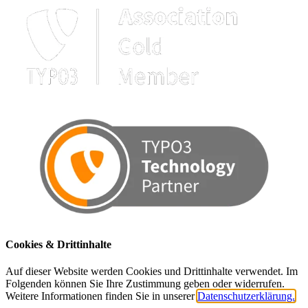
Cookies & Drittinhalte
Auf dieser Website werden Cookies und Drittinhalte verwendet. Im
Folgenden können Sie Ihre Zustimmung geben oder widerrufen.
Weitere Informationen finden Sie in unserer
Datenschutzerklärung.