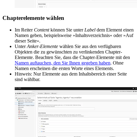
Chapterelemente wählen
Im Reiter
Content
können Sie unter
Label
dem Element einen
Namen geben, beispielsweise »Inhaltsverzeichnis« oder »Auf
dieser Seite«.
Unter
Anker-Elemente
wählen Sie aus den verfügbaren
Objekten die zu gewünschten zu verlinkenden Chapter-
Elemente. Beachten Sie, dass die Chapter-Elemente mit den
Namen auftauchen, den Sie Ihnen gegeben haben
. Ohne
Namen erscheinen die ersten Worte eines Elements.
Hinweis: Nur Elemente aus dem Inhaltsbereich einer Seite
sind wählbar.