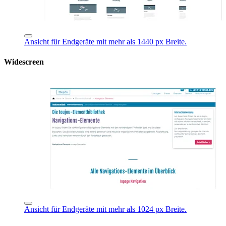
Ansicht für Endgeräte mit mehr als 1440 px Breite.
Widescreen
Ansicht für Endgeräte mit mehr als 1024 px Breite.