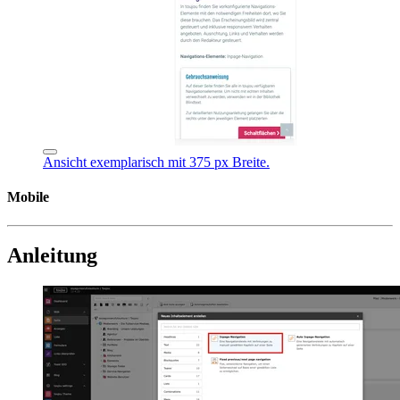
Ansicht exemplarisch mit 375 px Breite.
Mobile
Anleitung