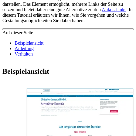
darstellen. Das Element ermöglicht, mehrere Links der Seite zu
setzen und bietet daher eine gute Alternative zu den
Anker-Links
. In
diesem Tutorial erläutern wir Ihnen, wie Sie vorgehen und welche
Gestaltungsmöglichkeiten Sie dabei haben.
Auf dieser Seite
Beispielansicht
Anleitung
Verhalten
Beispielansicht