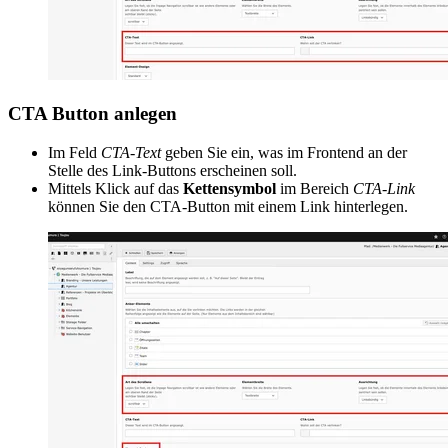
CTA Button anlegen
Im Feld
CTA-Text
geben Sie ein, was im Frontend an der
Stelle des Link-Buttons erscheinen soll.
Mittels Klick auf das
Kettensymbol
im Bereich
CTA-Link
können Sie den CTA-Button mit einem Link hinterlegen.