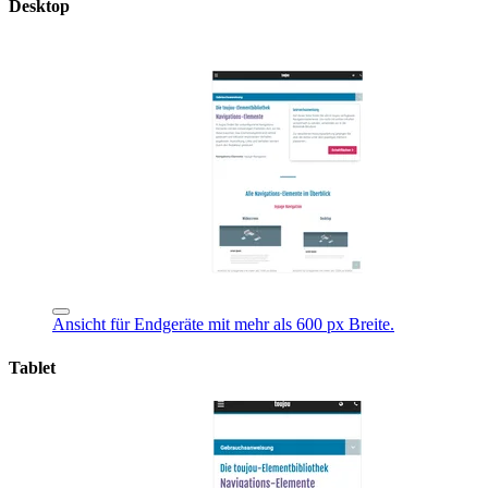
Desktop
Ansicht für Endgeräte mit mehr als 600 px Breite.
Tablet