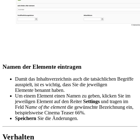
Namen der Elemente eintragen
Damit das Inhaltsverzeichnis auch die tatsächlichen Begriffe
ausspielt, ist es wichtig, dass Sie die jeweiligen
Elemente benannt haben.
Um einem Element einen Namen zu geben, klicken Sie im
jeweiligen Element auf den Reiter
Settings
und tragen im
Feld N
ame of the element
die gewünschte Bezeichnung ein,
beispielsweise Cinema Teaser 66%.
Speichern
Sie die Änderungen.
Verhalten