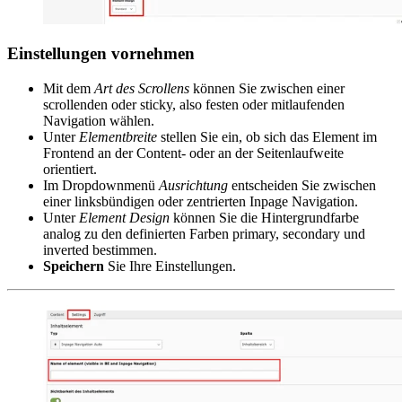
Einstellungen vornehmen
Mit dem
Art des Scrollens
können Sie zwischen einer
scrollenden oder sticky, also festen oder mitlaufenden
Navigation wählen.
Unter
Elementbreite
stellen Sie ein, ob sich das Element im
Frontend an der Content- oder an der Seitenlaufweite
orientiert.
Im Dropdownmenü
Ausrichtung
entscheiden Sie zwischen
einer linksbündigen oder zentrierten Inpage Navigation.
Unter
Element Design
können Sie die Hintergrundfarbe
analog zu den definierten Farben primary, secondary und
inverted bestimmen.
Speichern
Sie Ihre Einstellungen.