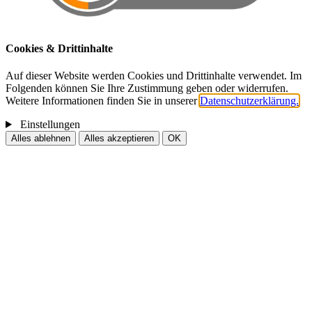
Cookies & Drittinhalte
Auf dieser Website werden Cookies und Drittinhalte verwendet. Im
Folgenden können Sie Ihre Zustimmung geben oder widerrufen.
Weitere Informationen finden Sie in unserer
Datenschutzerklärung.
Einstellungen
Alles ablehnen
Alles akzeptieren
OK