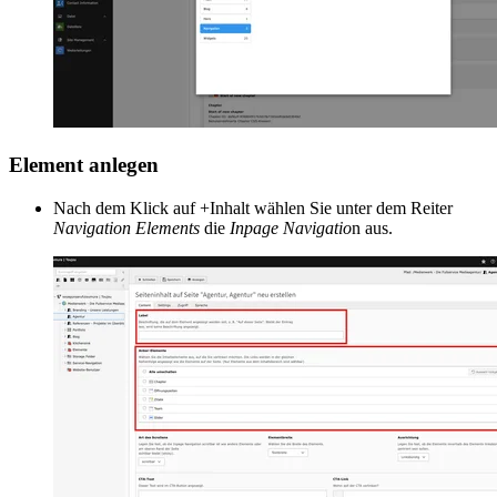
Element anlegen
Nach dem Klick auf +Inhalt wählen Sie unter dem Reiter
Navigation Elements
die
Inpage Navigatio
n aus.