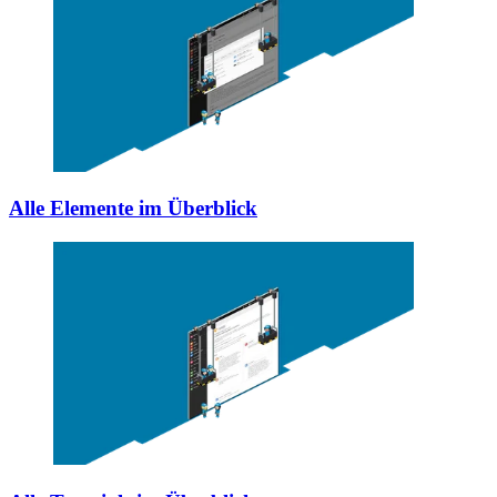
Alle Elemente im Überblick