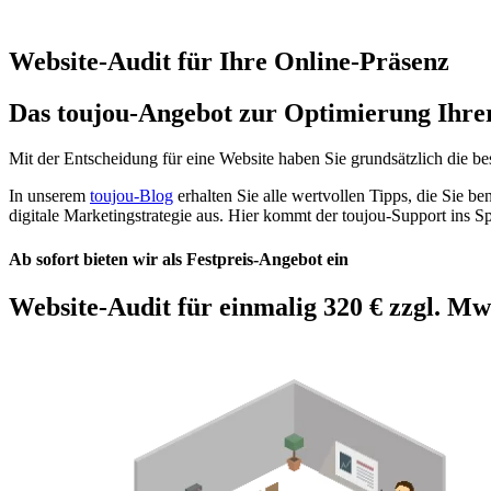
Website-Audit für Ihre Online-Präsenz
Das toujou-Angebot zur Optimierung Ihre
Mit der Entscheidung für eine Website haben Sie grundsätzlich die be
In unserem
toujou-Blog
erhalten Sie alle wertvollen Tipps, die Sie 
digitale Marketingstrategie aus. Hier kommt der toujou-Support ins Sp
Ab sofort bieten wir als Festpreis-Angebot ein
Website-Audit für einmalig 320 € zzgl. Mw