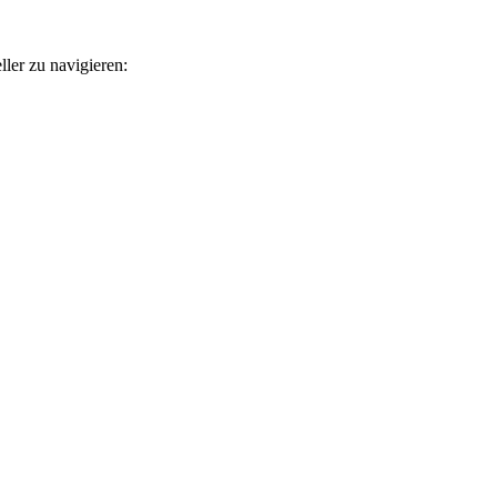
ler zu navigieren: