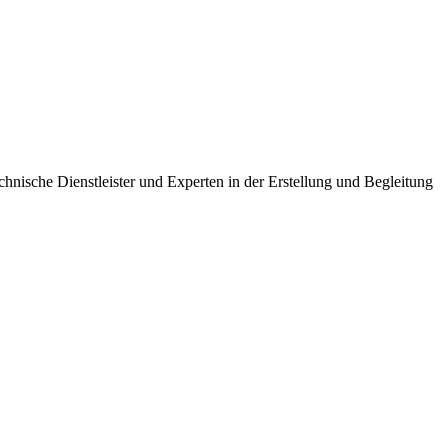
nische Dienstleister und Experten in der Erstellung und Begleitung