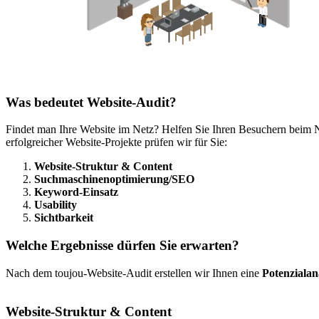
Was bedeutet Website-Audit?
Findet man Ihre Website im Netz? Helfen Sie Ihren Besuchern beim N
erfolgreicher Website-Projekte prüfen wir für Sie:
Website-Struktur & Content
Suchmaschinenoptimierung/SEO
Keyword-Einsatz
Usability
Sichtbarkeit
Welche Ergebnisse dürfen Sie erwarten?
Nach dem toujou-Website-Audit erstellen wir Ihnen eine
Potenzialan
Website-Struktur & Content