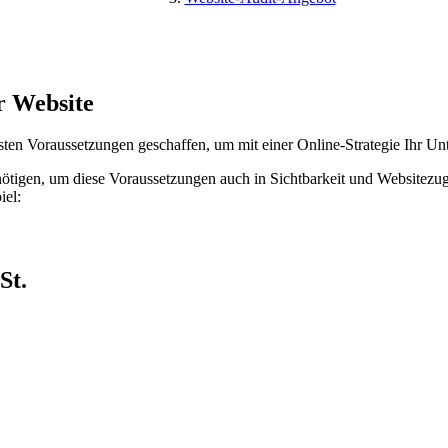
r Website
sten Voraussetzungen geschaffen, um mit einer Online-Strategie Ihr Un
benötigen, um diese Voraussetzungen auch in Sichtbarkeit und Websitez
iel:
St.