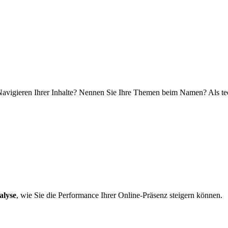
avigieren Ihrer Inhalte? Nennen Sie Ihre Themen beim Namen? Als tech
alyse
, wie Sie die Performance Ihrer Online-Präsenz steigern können.