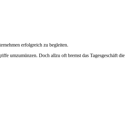
ternehmen erfolgreich zu begleiten.
ugriffe umzumünzen. Doch allzu oft bremst das Tagesgeschäft die