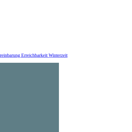
ereinbarung
Erreichbarkeit Winterzeit