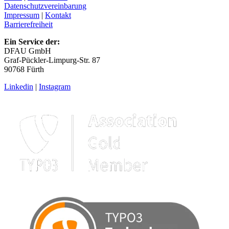
Datenschutzvereinbarung
Impressum
|
Kontakt
Barrierefreiheit
Ein Service der:
DFAU GmbH
Graf-Pückler-Limpurg-Str. 87
90768 Fürth
Linkedin
|
Instagram