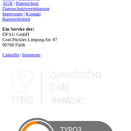
AGB
|
Datenschutz
Datenschutzvereinbarung
Impressum
|
Kontakt
Barrierefreiheit
Ein Service der:
DFAU GmbH
Graf-Pückler-Limpurg-Str. 87
90768 Fürth
Linkedin
|
Instagram