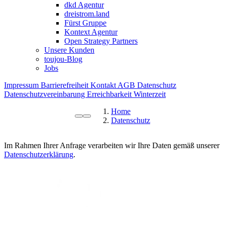
dkd Agentur
dreistrom.land
Fürst Gruppe
Kontext Agentur
Open Strategy Partners
Unsere Kunden
toujou-Blog
Jobs
Impressum
Barrierefreiheit
Kontakt
AGB
Datenschutz
Datenschutzvereinbarung
Erreichbarkeit Winterzeit
Home
Datenschutz
Im Rahmen Ihrer Anfrage verarbeiten wir Ihre Daten gemäß unserer
Datenschutzerklärung
.