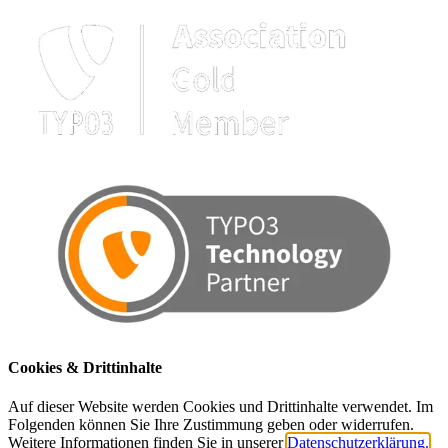
Cookies & Drittinhalte
Auf dieser Website werden Cookies und Drittinhalte verwendet. Im
Folgenden können Sie Ihre Zustimmung geben oder widerrufen.
Weitere Informationen finden Sie in unserer
Datenschutzerklärung.