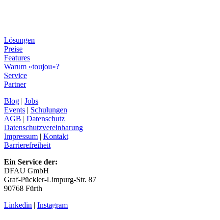
Lösungen
Preise
Features
Warum »toujou«?
Service
Partner
Blog
|
Jobs
Events
|
Schulungen
AGB
|
Datenschutz
Datenschutzvereinbarung
Impressum
|
Kontakt
Barrierefreiheit
Ein Service der:
DFAU GmbH
Graf-Pückler-Limpurg-Str. 87
90768 Fürth
Linkedin
|
Instagram