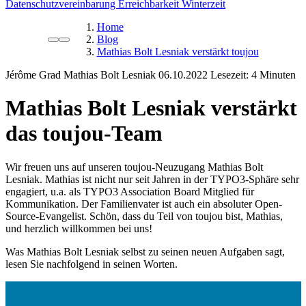
Datenschutzvereinbarung
Erreichbarkeit Winterzeit
Home
Blog
Mathias Bolt Lesniak verstärkt toujou
Jérôme Grad
Mathias Bolt Lesniak
06.10.2022
Lesezeit:
Mathias Bolt Lesniak verstärkt
das toujou-Team
Wir freuen uns auf unseren toujou-Neuzugang Mathias Bolt
Lesniak. Mathias ist nicht nur seit Jahren in der TYPO3-Sphäre sehr
engagiert, u.a. als TYPO3 Association Board Mitglied für
Kommunikation. Der Familienvater ist auch ein absoluter Open-
Source-Evangelist. Schön, dass du Teil von toujou bist, Mathias,
und herzlich willkommen bei uns!
Was Mathias Bolt Lesniak selbst zu seinen neuen Aufgaben sagt,
lesen Sie nachfolgend in seinen Worten.