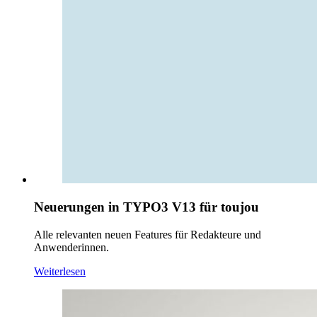
Neuerungen in TYPO3 V13 für toujou
Alle relevanten neuen Features für Redakteure und
Anwenderinnen.
Weiterlesen