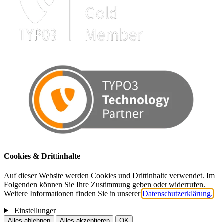
Cookies & Drittinhalte
Auf dieser Website werden Cookies und Drittinhalte verwendet. Im
Folgenden können Sie Ihre Zustimmung geben oder widerrufen.
Weitere Informationen finden Sie in unserer
Datenschutzerklärung.
Einstellungen
Alles ablehnen
Alles akzeptieren
OK