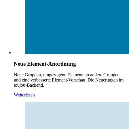
Neue Element-Anordnung
Neue Gruppen, umgezogene Elemente in andere Gruppen
und eine verbesserte Element-Vorschau. Die Neuerungen im
toujou-Backend.
Weiterlesen