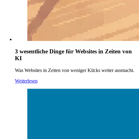
3 wesentliche Dinge für Websites in Zeiten von
KI
Was Websites in Zeiten von weniger Klicks weiter ausmacht.
Weiterlesen