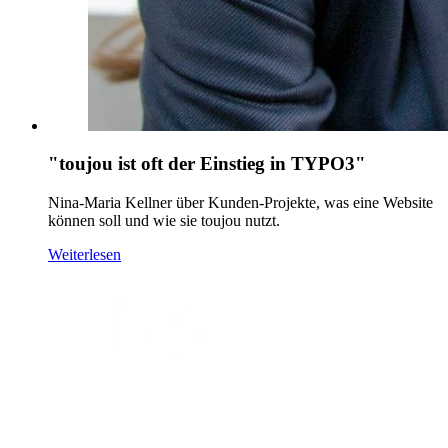
"toujou ist oft der Einstieg in TYPO3"
Nina-Maria Kellner über Kunden-Projekte, was eine Website
können soll und wie sie toujou nutzt.
Weiterlesen