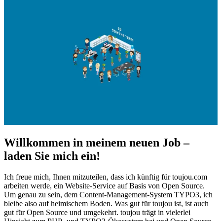
Willkommen in meinem neuen Job –
laden Sie mich ein!
Ich freue mich, Ihnen mitzuteilen, dass ich künftig für toujou.com
arbeiten werde, ein Website-Service auf Basis von Open Source.
Um genau zu sein, dem Content-Management-System TYPO3, ich
bleibe also auf heimischem Boden. Was gut für toujou ist, ist auch
gut für Open Source und umgekehrt. toujou trägt in vielerlei