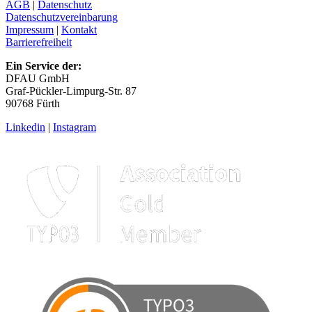
AGB
|
Datenschutz
Datenschutzvereinbarung
Impressum
|
Kontakt
Barrierefreiheit
Ein Service der:
DFAU GmbH
Graf-Pückler-Limpurg-Str. 87
90768 Fürth
Linkedin
|
Instagram