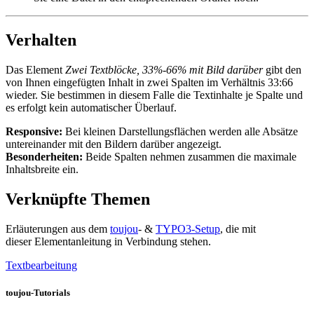
Verhalten
Das Element
Zwei Textblöcke, 33%-66% mit Bild darüber
gibt den
von Ihnen eingefügten Inhalt in zwei Spalten im Verhältnis 33:66
wieder. Sie bestimmen in diesem Falle die Textinhalte je Spalte und
es erfolgt kein automatischer Überlauf.
Responsive:
Bei kleinen Darstellungsflächen werden alle Absätze
untereinander mit den Bildern darüber angezeigt.
Besonderheiten:
Beide Spalten nehmen zusammen die maximale
Inhaltsbreite ein.
Verknüpfte Themen
Erläuterungen aus dem
toujou
- &
TYPO3-Setup
, die mit
dieser Elementanleitung in Verbindung stehen.
Textbearbeitung
toujou-Tutorials