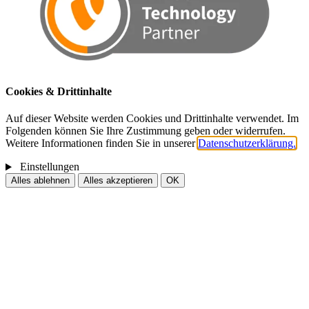
Cookies & Drittinhalte
Auf dieser Website werden Cookies und Drittinhalte verwendet. Im
Folgenden können Sie Ihre Zustimmung geben oder widerrufen.
Weitere Informationen finden Sie in unserer
Datenschutzerklärung.
Einstellungen
Alles ablehnen
Alles akzeptieren
OK