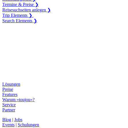
Termine & Preise ❯
Reisesuchseiten anlegen ❯
Trip Elements ❯
Search Elements ❯
Lösungen
Preise
Features
Warum »toujou«?
Service
Partner
Blog
|
Jobs
Events
|
Schulungen