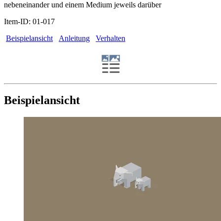
nebeneinander und einem Medium jeweils darüber
Item-ID: 01-017
Beispielansicht
Anleitung
Verhalten
Beispielansicht