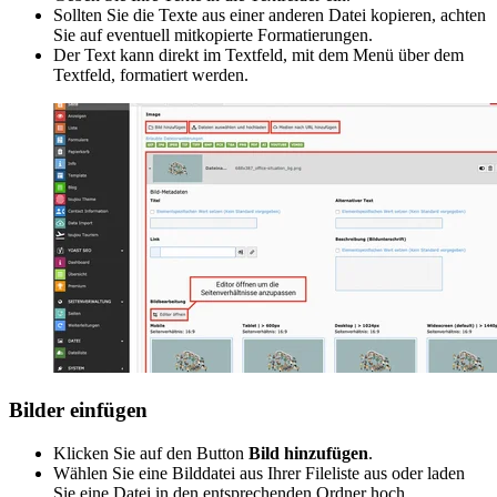
Sollten Sie die Texte aus einer anderen Datei kopieren, achten
Sie auf eventuell mitkopierte Formatierungen.
Der Text kann direkt im Textfeld, mit dem Menü über dem
Textfeld, formatiert werden.
Bilder einfügen
Klicken Sie auf den Button
Bild hinzufügen
.
Wählen Sie eine Bilddatei aus Ihrer Fileliste aus oder laden
Sie eine Datei in den entsprechenden Ordner hoch.