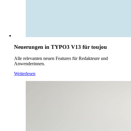
Neuerungen in TYPO3 V13 für toujou
Alle relevanten neuen Features für Redakteure und
Anwenderinnen.
Weiterlesen