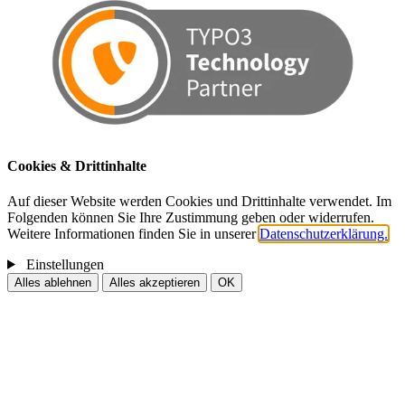
Cookies & Drittinhalte
Auf dieser Website werden Cookies und Drittinhalte verwendet. Im
Folgenden können Sie Ihre Zustimmung geben oder widerrufen.
Weitere Informationen finden Sie in unserer
Datenschutzerklärung.
Einstellungen
Alles ablehnen
Alles akzeptieren
OK