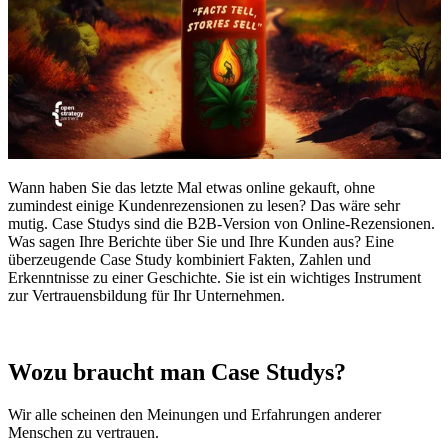
Wann haben Sie das letzte Mal etwas online gekauft, ohne
zumindest einige Kundenrezensionen zu lesen? Das wäre sehr
mutig. Case Studys sind die B2B-Version von Online-Rezensionen.
Was sagen Ihre Berichte über Sie und Ihre Kunden aus? Eine
überzeugende Case Study kombiniert Fakten, Zahlen und
Erkenntnisse zu einer Geschichte. Sie ist ein wichtiges Instrument
zur Vertrauensbildung für Ihr Unternehmen.
Wozu braucht man Case Studys?
Wir alle scheinen den Meinungen und Erfahrungen anderer
Menschen zu vertrauen.