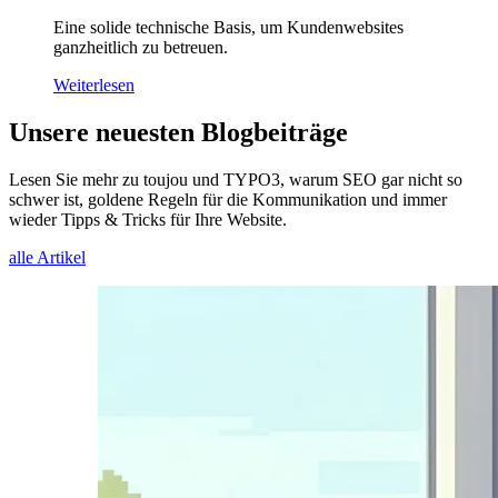
Eine solide technische Basis, um Kundenwebsites
ganzheitlich zu betreuen.
Weiterlesen
Unsere neuesten Blogbeiträge
Lesen Sie mehr zu toujou und TYPO3, warum SEO gar nicht so
schwer ist, goldene Regeln für die Kommunikation und immer
wieder Tipps & Tricks für Ihre Website.
alle Artikel