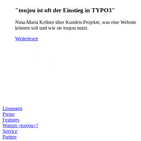
"toujou ist oft der Einstieg in TYPO3"
Nina-Maria Kellner über Kunden-Projekte, was eine Website
können soll und wie sie toujou nutzt.
Weiterlesen
Lösungen
Preise
Features
Warum »toujou«?
Service
Partner