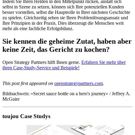
Indem Sie Ihren Helden in den Mittelpunkt rücken, anstatt sich
selbst in Szene zu setzen, können sich Ihre potenziellen Kunden
besser vorstellen, selbst die Hauptrolle in Ihrer nächsten Geschichte
zu spielen. Gleichzeitig sehen sie Ihren Problemlösungsansatz und
Ihre Prinzipien in der Praxis. Dies überzeugt die Menschen weit
mehr als eine fachliche Erfolgsbilanz.
Sie kennen die geheime Zutat, haben aber
keine Zeit, das Gericht zu kochen?
Open Strategy Partners hilft Ihnen gerne.
Erfahren Sie mehr über
ihren Case-Study-Service und Beispiele!
This post first appeared on
openstrategypartners.com
.
Bildnachweis: »Secret sauce bottle on a hero's journey« / Jeffrey A.
McGuire
toujou Case Studys