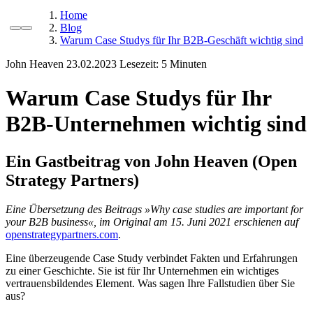
Home
Blog
Warum Case Studys für Ihr B2B-Geschäft wichtig sind
John Heaven
23.02.2023
Lesezeit:
Warum Case Studys für Ihr
B2B-Unternehmen wichtig sind
Ein Gastbeitrag von
John Heaven (
Open
Strategy Partners
)
Eine Übersetzung des Beitrags »Why case studies are important for
your B2B business«, im Original am 15. Juni 2021 erschienen auf
openstrategypartners.com
.
Eine überzeugende Case Study verbindet Fakten und Erfahrungen
zu einer Geschichte. Sie ist für Ihr Unternehmen ein wichtiges
vertrauensbildendes Element. Was sagen Ihre Fallstudien über Sie
aus?