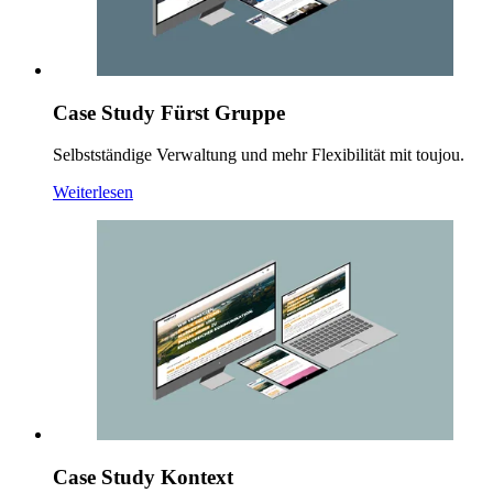
Case Study Fürst Gruppe
Selbstständige Verwaltung und mehr Flexibilität mit toujou.
Weiterlesen
Case Study Kontext