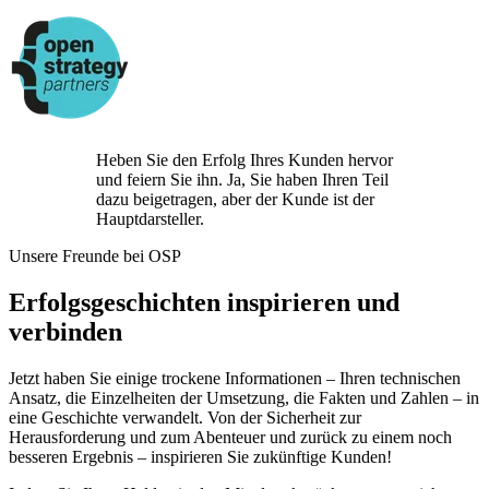
Heben Sie den Erfolg Ihres Kunden hervor
und feiern Sie ihn. Ja, Sie haben Ihren Teil
dazu beigetragen, aber der Kunde ist der
Hauptdarsteller.
Unsere Freunde bei OSP
Erfolgsgeschichten inspirieren und
verbinden
Jetzt haben Sie einige trockene Informationen – Ihren technischen
Ansatz, die Einzelheiten der Umsetzung, die Fakten und Zahlen – in
eine Geschichte verwandelt. Von der Sicherheit zur
Herausforderung und zum Abenteuer und zurück zu einem noch
besseren Ergebnis – inspirieren Sie zukünftige Kunden!