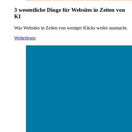
3 wesentliche Dinge für Websites in Zeiten von
KI
Was Websites in Zeiten von weniger Klicks weiter ausmacht.
Weiterlesen