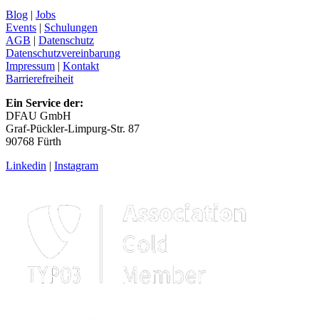
Blog
|
Jobs
Events
|
Schulungen
AGB
|
Datenschutz
Datenschutzvereinbarung
Impressum
|
Kontakt
Barrierefreiheit
Ein Service der:
DFAU GmbH
Graf-Pückler-Limpurg-Str. 87
90768 Fürth
Linkedin
|
Instagram