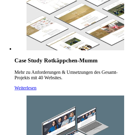
Case Study Rotkäppchen-Mumm
Mehr zu Anforderungen & Umsetzungen des Gesamt-
Projekts mit 40 Websites.
Weiterlesen