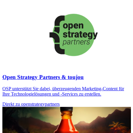
Open Strategy Partners & toujou
OSP unterstützt Sie dabei, überzeugenden Marketing-Content für
Ihre Technologielösungen und -Services zu erstellen.
Direkt zu openstrategypartners