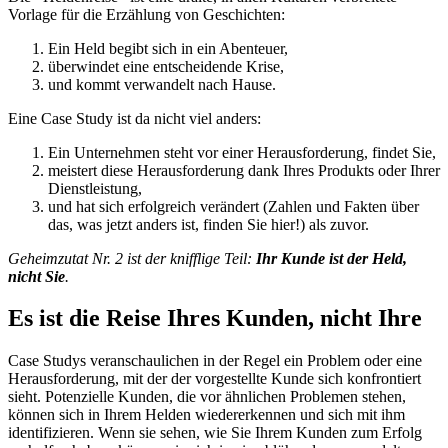
Vorlage für die Erzählung von Geschichten:
Ein Held begibt sich in ein Abenteuer,
überwindet eine entscheidende Krise,
und kommt verwandelt nach Hause.
Eine Case Study ist da nicht viel anders:
Ein Unternehmen steht vor einer Herausforderung, findet Sie,
meistert diese Herausforderung dank Ihres Produkts oder Ihrer
Dienstleistung,
und hat sich erfolgreich verändert (Zahlen und Fakten über
das, was jetzt anders ist, finden Sie hier!) als zuvor.
Geheimzutat Nr. 2 ist der knifflige Teil:
Ihr Kunde ist der Held,
nicht Sie
.
Es ist die Reise Ihres Kunden, nicht Ihre
Case Studys veranschaulichen in der Regel ein Problem oder eine
Herausforderung, mit der der vorgestellte Kunde sich konfrontiert
sieht. Potenzielle Kunden, die vor ähnlichen Problemen stehen,
können sich in Ihrem Helden wiedererkennen und sich mit ihm
identifizieren. Wenn sie sehen, wie Sie Ihrem Kunden zum Erfolg