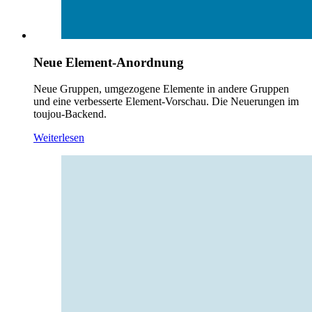
Neue Element-Anordnung
Neue Gruppen, umgezogene Elemente in andere Gruppen
und eine verbesserte Element-Vorschau. Die Neuerungen im
toujou-Backend.
Weiterlesen