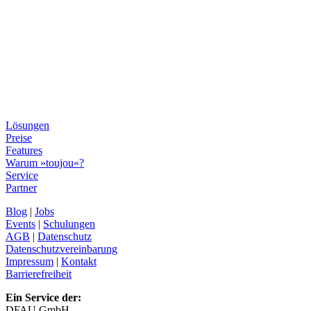
Lösungen
Preise
Features
Warum »toujou«?
Service
Partner
Blog
|
Jobs
Events
|
Schulungen
AGB
|
Datenschutz
Datenschutzvereinbarung
Impressum
|
Kontakt
Barrierefreiheit
Ein Service der:
DFAU GmbH