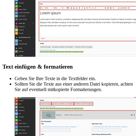
Text einfügen & formatieren
Geben Sie Ihre Texte in die Textfelder ein.
Sollten Sie die Texte aus einer anderen Datei kopieren, achten
Sie auf eventuell mitkopierte Formatierungen.