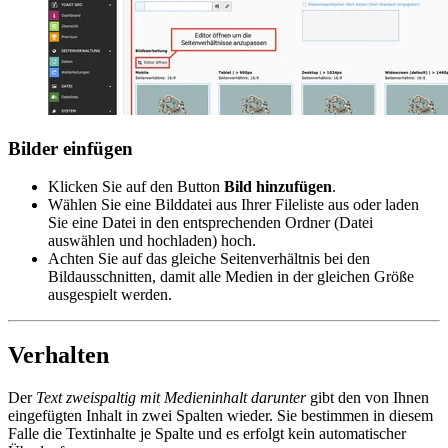
Bilder einfügen
Klicken Sie auf den Button
Bild
hinzufügen
.
Wählen Sie eine Bilddatei aus Ihrer Fileliste aus oder laden
Sie eine Datei in den entsprechenden Ordner (Datei
auswählen und hochladen) hoch.
Achten Sie auf das gleiche Seitenverhältnis bei den
Bildausschnitten, damit alle Medien in der gleichen Größe
ausgespielt werden.
Verhalten
Der
Text zweispaltig mit Medieninhalt darunter
gibt den von Ihnen
eingefügten Inhalt in zwei Spalten wieder. Sie bestimmen in diesem
Falle die Textinhalte je Spalte und es erfolgt kein automatischer