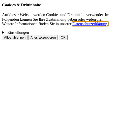
Cookies & Drittinhalte
Auf dieser Website werden Cookies und Drittinhalte verwendet. Im
Folgenden können Sie Ihre Zustimmung geben oder widerrufen.
Weitere Informationen finden Sie in unserer
Datenschutzerklärung.
Einstellungen
Alles ablehnen
Alles akzeptieren
OK