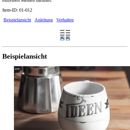
einzelnen Medien darunter.
Item-ID: 01-012
Beispielansicht
Anleitung
Verhalten
Beispielansicht