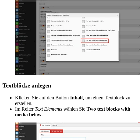
Textblöcke anlegen
Klicken Sie auf den Button
Inhalt
,
um einen Textblock zu
erstellen.
Im Reiter
Text Elements
wählen Sie
Two text blocks with
media below
.