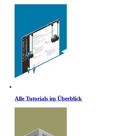
Alle Tutorials im Überblick