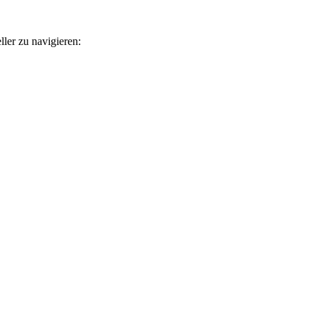
ler zu navigieren: