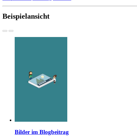
Beispielansicht
Bilder im Blogbeitrag