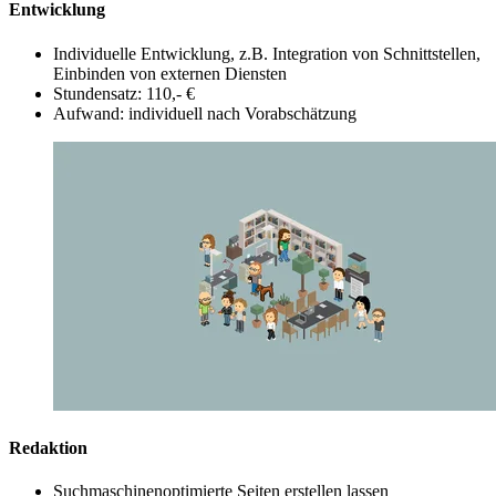
Entwicklung
Individuelle Entwicklung, z.B. Integration von Schnittstellen,
Einbinden von externen Diensten
Stundensatz: 110,- €
Aufwand: individuell nach Vorabschätzung
Redaktion
Suchmaschinenoptimierte Seiten erstellen lassen