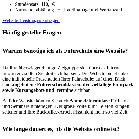
Stundensatz: 110,- €
Aufwand: abhängig von Landingpage und Wortanzahl
Website-Leistungen anfragen
Häufig gestellte Fragen
Warum benötige ich als Fahrschule eine Website?
Da Ihre überwiegend junge Zielgruppe sich über das Internet
informiert, sollten Sie dort sichtbar sein. Die Website bietet dabei
eine individuelle Präsentation Ihrer Fahrschule: auf einen Blick
sind
angebotene Führerscheinklassen, der vielfältige Fuhrpark
sowie Kursangebote und -termine
sichtbar.
Auf der Website können Sie auch
Anmeldeformulare
für Kurse
und Seminare hinterlegen. Der große Vorteil: Ihr Telefon klingelt
seltener und Ihre Backoffice-Arbeit frisst nicht mehr so viel Zeit.
Wie lange dauert es, bis die Website online ist?