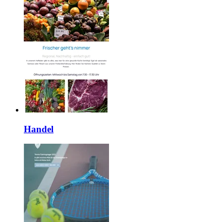
Handel