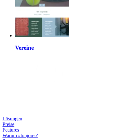
Vereine
Lösungen
Preise
Features
Warum »toujou«?