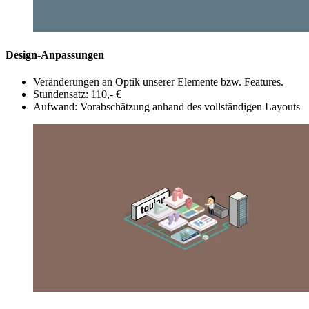
Design-Anpassungen
Veränderungen an Optik unserer Elemente bzw. Features.
Stundensatz: 110,- €
Aufwand: Vorabschätzung anhand des vollständigen Layouts