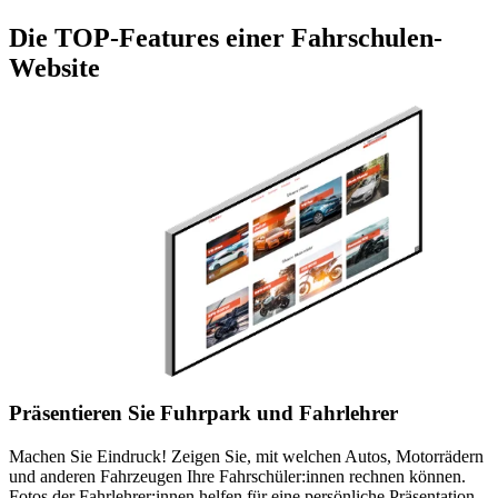
Die TOP-Features einer Fahrschulen-
Website
Präsentieren Sie Fuhrpark und Fahrlehrer
Machen Sie Eindruck! Zeigen Sie, mit welchen Autos, Motorrädern
und anderen Fahrzeugen Ihre Fahrschüler:innen rechnen können.
Fotos der Fahrlehrer:innen helfen für eine persönliche Präsentation.