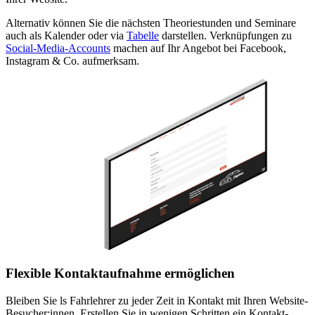
Alternativ können Sie die nächsten Theoriestunden und Seminare
auch als Kalender oder via
Tabelle
darstellen. Verknüpfungen zu
Social-Media-Accounts
machen auf Ihr Angebot bei Facebook,
Instagram & Co. aufmerksam.
Flexible Kontaktaufnahme ermöglichen
Bleiben Sie ls Fahrlehrer zu jeder Zeit in Kontakt mit Ihren Website-
Besucher:innen. Erstellen Sie in wenigen Schritten ein Kontakt-