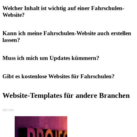
Welcher Inhalt ist wichtig auf einer Fahrschulen-
Website?
Kann ich meine Fahrschulen-Website auch erstellen
lassen?
Muss ich mich um Updates kümmern?
Gibt es kostenlose Websites für Fahrschulen?
Website-Templates für andere Branchen