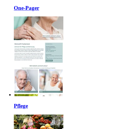
One-Pager
Pflege