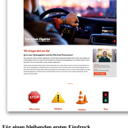
Für einen bleibenden ersten Eindruck