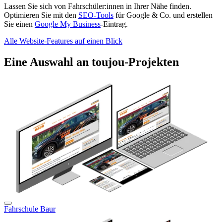
Lassen Sie sich von Fahrschüler:innen in Ihrer Nähe finden.
Optimieren Sie mit den
SEO-Tools
für Google & Co. und erstellen
Sie einen
Google My Business
-Eintrag.
Alle Website-Features auf einen Blick
Eine Auswahl an toujou-Projekten
Fahrschule Baur