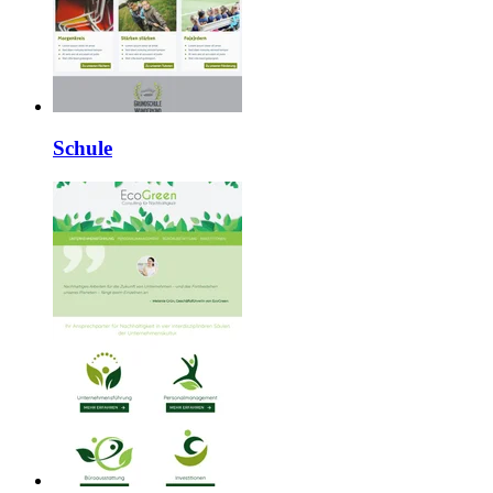
Schule