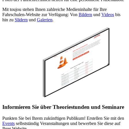
Mit toujou stehen Ihnen zahlreiche Medieninhalte für Ihre
Fahrschulen-Website zur Verfügung: Von
Bildern
und
Videos
bis
hin zu
Slidern
und
Galerien
.
Informieren Sie über Theoriestunden und Seminare
Punkten Sie bei Ihrem zukünftigen Publikum! Erstellen Sie mit den
Events
selbstständig Veranstaltungen und bewerben Sie diese auf
Ihrer Website.