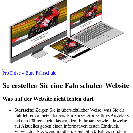
Pro Drive – Eure Fahrschule
So erstellen Sie eine Fahrschulen-Website
Was auf der Website nicht fehlen darf
Startseite
: Zeigen Sie in übersichtlicher Weise, was Sie als
Fahrlehrer zu bieten haben. Ein kurzer Abriss Ihres Angebots
bei den Führerscheinklassen, dem Fuhrpark sowie Hinweise
auf Aktuelles geben einen informativen ersten Eindruck.
Verwenden Sie, wenn möglich, keine Stock-Bilder, sondern