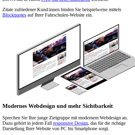
Zitate zufriedener Kund:innen binden Sie beispielweise mittels
Blockquotes
auf Ihrer Fahrschulen-Website ein.
Modernes Webdesign und mehr Sichtbarkeit
Sprechen Sie Ihre junge Zielgruppe mit modernem Webdesign an.
Dazu gehört in jedem Fall
responsive Design
, das für die richtige
Darstellung Ihrer Website von PC bis Smartphone sorgt.