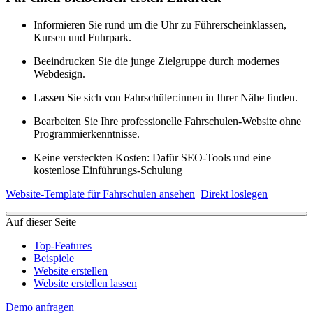
Informieren Sie rund um die Uhr zu Führerscheinklassen,
Kursen und Fuhrpark.
Beeindrucken Sie die junge Zielgruppe durch modernes
Webdesign.
Lassen Sie sich von Fahrschüler:innen in Ihrer Nähe finden.
Bearbeiten Sie Ihre professionelle Fahrschulen-Website ohne
Programmierkenntnisse.
Keine versteckten Kosten: Dafür SEO-Tools und eine
kostenlose Einführungs-Schulung
Website-Template für Fahrschulen ansehen
Direkt loslegen
Auf dieser Seite
Top-Features
Beispiele
Website erstellen
Website erstellen lassen
Demo anfragen