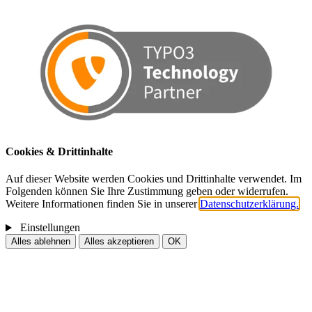
Cookies & Drittinhalte
Auf dieser Website werden Cookies und Drittinhalte verwendet. Im
Folgenden können Sie Ihre Zustimmung geben oder widerrufen.
Weitere Informationen finden Sie in unserer
Datenschutzerklärung.
Einstellungen
Alles ablehnen
Alles akzeptieren
OK