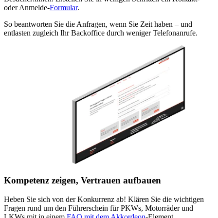
oder Anmelde-
Formular
.
So beantworten Sie die Anfragen, wenn Sie Zeit haben – und
entlasten zugleich Ihr Backoffice durch weniger Telefonanrufe.
Kompetenz zeigen, Vertrauen aufbauen
Heben Sie sich von der Konkurrenz ab! Klären Sie die wichtigen
Fragen rund um den Führerschein für PKWs, Motorräder und
LKWs mit in einem
FAQ mit dem Akkordeon
-Element.