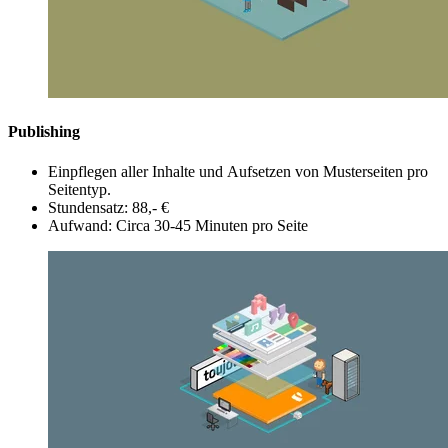
Publishing
Einpflegen aller Inhalte und Aufsetzen von Musterseiten pro
Seitentyp.
Stundensatz: 88,- €
Aufwand: Circa 30-45 Minuten pro Seite