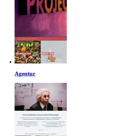
Agentur