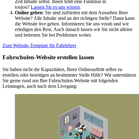
Zeit Inhalte selbst. Ihnen fehlt eine Funktion in
toujou?
Lassen Sie es uns wissen
.
Online gehen
: Sie sind zufrieden mit dem Aussehen Ihrer
Website? Alle Inhalte sind an der richtigen Stelle? Dann kann
die Website live gehen. Informieren Sie uns vorab und wir
erledigen den Rest. Auch danach lassen wir Sie nicht alleine
und betreuen Sie bei Problemen weiter.
Zum Website-Template für Fahrlehrer
Fahrschulen-Website erstellen lassen
Sie haben nicht die Kapazitäten, Ihren Onlineauftritt selbst zu
erstellen oder benötigen an bestimmter Stelle Hilfe? Wir unterstützen
Sie gerne rund um Ihre Fahrschulen-Website mit folgenden
Leistungen, auch nach dem Livegang: