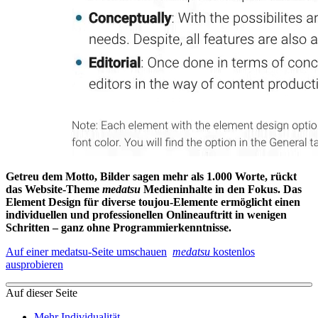
Getreu dem Motto, Bilder sagen mehr als 1.000 Worte, rückt
das Website-Theme
medatsu
Medieninhalte in den Fokus. Das
Element Design für diverse toujou-Elemente ermöglicht einen
individuellen und professionellen Onlineauftritt in wenigen
Schritten – ganz ohne Programmierkenntnisse.
Auf einer medatsu-Seite umschauen
medatsu
kostenlos
ausprobieren
Auf dieser Seite
Mehr Individualität