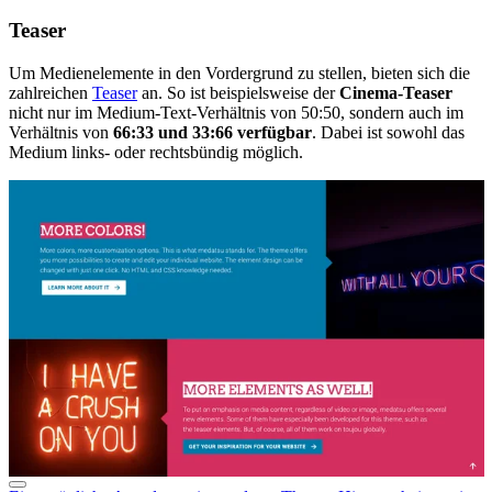
Teaser
Um Medienelemente in den Vordergrund zu stellen, bieten sich die
zahlreichen
Teaser
an. So ist beispielsweise der
Cinema-Teaser
nicht nur im Medium-Text-Verhältnis von 50:50, sondern auch im
Verhältnis von
66:33 und 33:66 verfügbar
. Dabei ist sowohl das
Medium links- oder rechtsbündig möglich.