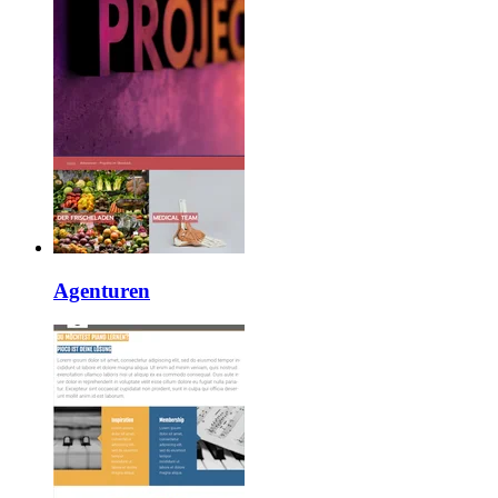
Agenturen