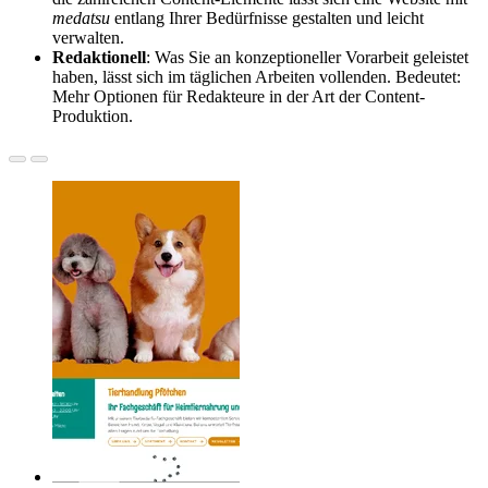
medatsu
entlang Ihrer Bedürfnisse gestalten und leicht
verwalten.
Redaktionell
: Was Sie an konzeptioneller Vorarbeit geleistet
haben, lässt sich im täglichen Arbeiten vollenden. Bedeutet:
Mehr Optionen für Redakteure in der Art der Content-
Produktion.