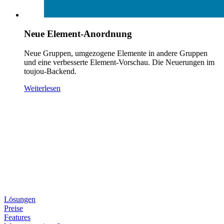
Neue Element-Anordnung
Neue Gruppen, umgezogene Elemente in andere Gruppen
und eine verbesserte Element-Vorschau. Die Neuerungen im
toujou-Backend.
Weiterlesen
Lösungen
Preise
Features