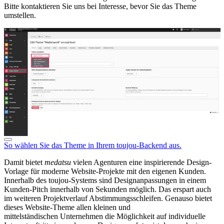
Bitte kontaktieren Sie uns bei Interesse, bevor Sie das Theme
umstellen.
So wählen Sie das Theme in Ihrem toujou-Backend aus.
Damit bietet
medatsu
vielen Agenturen eine inspirierende Design-
Vorlage für moderne Website-Projekte mit den eigenen Kunden.
Innerhalb des toujou-Systems sind Designanpassungen in einem
Kunden-Pitch innerhalb von Sekunden möglich. Das erspart auch
im weiteren Projektverlauf Abstimmungsschleifen. Genauso bietet
dieses Website-Theme allen kleinen und
mittelständischen Unternehmen die Möglichkeit auf individuelle