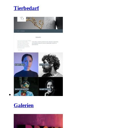
Tierbedarf
Galerien