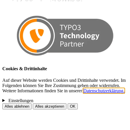
Cookies & Drittinhalte
Auf dieser Website werden Cookies und Drittinhalte verwendet. Im
Folgenden können Sie Ihre Zustimmung geben oder widerrufen.
Weitere Informationen finden Sie in unserer
Datenschutzerklärung.
Einstellungen
Alles ablehnen
Alles akzeptieren
OK