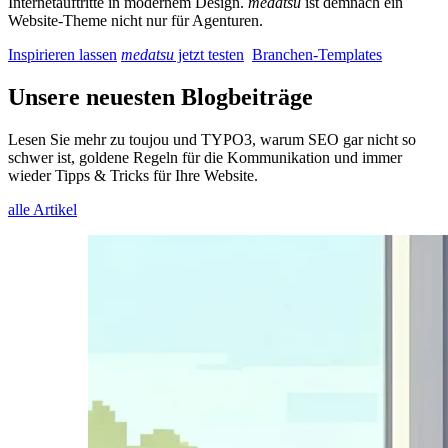
Internetauftritte in modernem Design.
medatsu
ist demnach ein
Website-Theme nicht nur für Agenturen.
Inspirieren lassen
medatsu
jetzt testen
Branchen-Templates
Unsere neuesten Blogbeiträge
Lesen Sie mehr zu toujou und TYPO3, warum SEO gar nicht so
schwer ist, goldene Regeln für die Kommunikation und immer
wieder Tipps & Tricks für Ihre Website.
alle Artikel