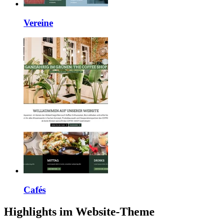
Vereine
Cafés
Highlights im Website
-
Theme