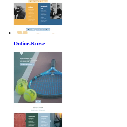
Online-Kurse