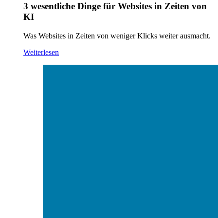
3 wesentliche Dinge für Websites in Zeiten von
KI
Was Websites in Zeiten von weniger Klicks weiter ausmacht.
Weiterlesen