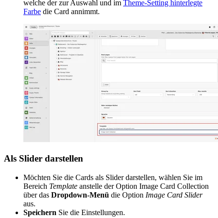
welche der zur Auswahl und im
Theme-Setting hinterlegte
Farbe
die Card annimmt.
Als Slider darstellen
Möchten Sie die Cards als Slider darstellen, wählen Sie im
Bereich
Template
anstelle der Option Image Card Collection
über das
Dropdown-Menü
die Option
Image
Card Slider
aus.
Speichern
Sie die Einstellungen.