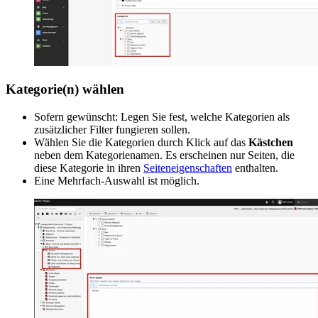
Kategorie(n) wählen
Sofern gewünscht: Legen Sie fest, welche Kategorien als
zusätzlicher Filter fungieren sollen.
Wählen Sie die Kategorien durch Klick auf das
Kästchen
neben dem Kategorienamen. Es erscheinen nur Seiten, die
diese Kategorie in ihren
Seiteneigenschaften
enthalten.
Eine Mehrfach-Auswahl ist möglich.