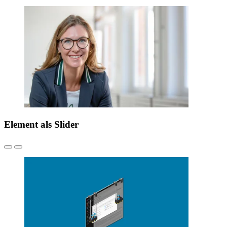
Element als Slider