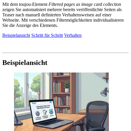
Mit dem toujou-Element
Filtered pages as image card collection
zeigen Sie automatisiert mehrere bereits veröffentlichte Seiten als
Teaser nach manuell definierten Verhaltensweisen auf einer
Webseite. Mit verschiedenen Filtermöglichkeiten individualisieren
Sie die Anzeige des Elements.
Beispielansicht
Schritt für Schritt
Verhalten
Beispielansicht