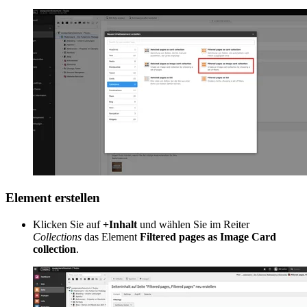
Element erstellen
Klicken Sie auf
+Inhalt
und wählen Sie im Reiter
Collections
das Element
Filtered pages as Image Card
collection
.