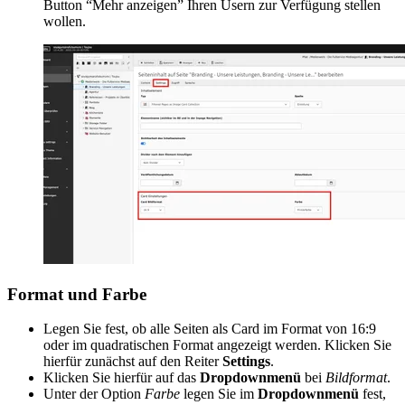
Button “Mehr anzeigen” Ihren Usern zur Verfügung stellen
wollen.
Format und Farbe
Legen Sie fest, ob alle Seiten als Card im Format von 16:9
oder im quadratischen Format angezeigt werden. Klicken Sie
hierfür zunächst auf den Reiter
Settings
.
Klicken Sie hierfür auf das
Dropdownmenü
bei
Bildformat
.
Unter der Option
Farbe
legen Sie im
Dropdownmenü
fest,