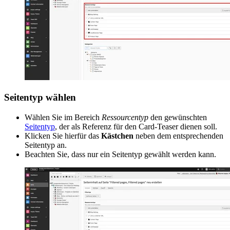
Seitentyp wählen
Wählen Sie im Bereich
Ressourcentyp
den gewünschten
Seitentyp
, der als Referenz für den Card-Teaser dienen soll.
Klicken Sie hierfür das
Kästchen
neben dem entsprechenden
Seitentyp an.
Beachten Sie, dass nur ein Seitentyp gewählt werden kann.