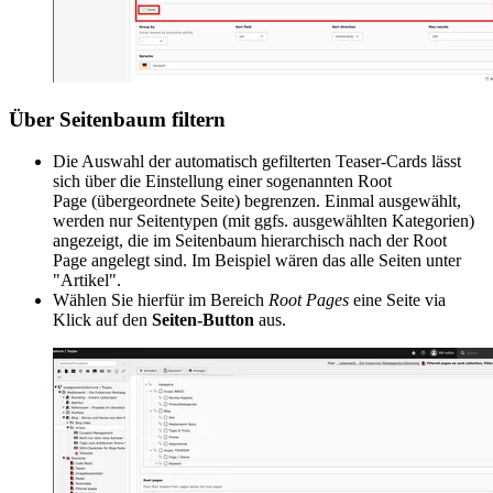
Über Seitenbaum filtern
Die Auswahl der automatisch gefilterten Teaser-Cards lässt
sich über die Einstellung einer sogenannten Root
Page (übergeordnete Seite) begrenzen. Einmal ausgewählt,
werden nur Seitentypen (mit ggfs. ausgewählten Kategorien)
angezeigt, die im Seitenbaum hierarchisch nach der Root
Page angelegt sind. Im Beispiel wären das alle Seiten unter
"Artikel".
Wählen Sie hierfür im Bereich
Root Pages
eine Seite via
Klick auf den
Seiten-Button
aus.