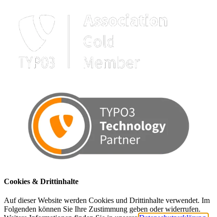
Cookies & Drittinhalte
Auf dieser Website werden Cookies und Drittinhalte verwendet. Im
Folgenden können Sie Ihre Zustimmung geben oder widerrufen.